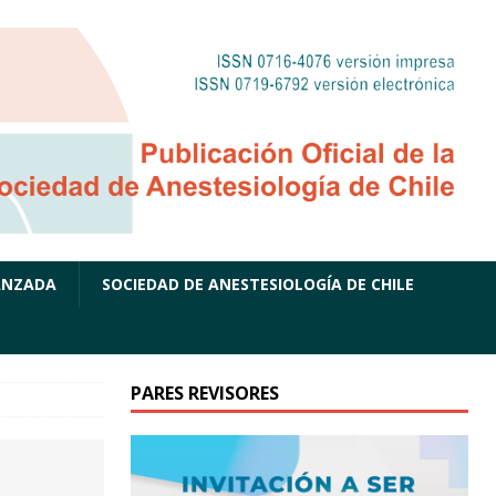
ANZADA
SOCIEDAD DE ANESTESIOLOGÍA DE CHILE
PARES REVISORES