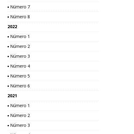
▪ Número 7
▪ Número 8
2022
▪ Número 1
▪ Número 2
▪ Número 3
▪ Número 4
▪ Número 5
▪ Número 6
2021
▪ Número 1
▪ Número 2
▪ Número 3