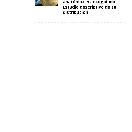
anatómico vs ecoguiado:
Estudio descriptivo de su
distribución