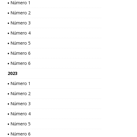
▪ Número 1
▪ Número 2
▪ Número 3
▪ Número 4
▪ Número 5
▪ Número 6
▪ Número 6
2023
▪ Número 1
▪ Número 2
▪ Número 3
▪ Número 4
▪ Número 5
▪ Número 6