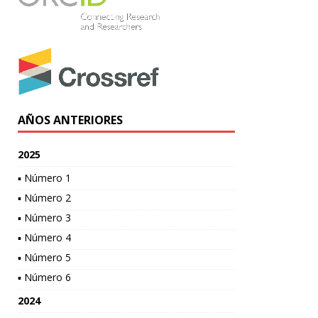
AÑOS ANTERIORES
2025
▪ Número 1
▪ Número 2
▪ Número 3
▪ Número 4
▪ Número 5
▪ Número 6
2024