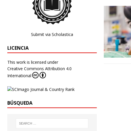
Submit via Scholastica
LICENCIA
This work is licensed under
Creative Commons Attribution 4.0
International
BÚSQUEDA