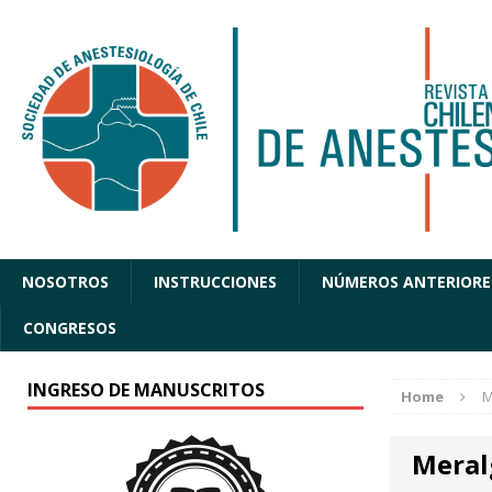
NOSOTROS
INSTRUCCIONES
NÚMEROS ANTERIORE
CONGRESOS
INGRESO DE MANUSCRITOS
Home
M
Meral