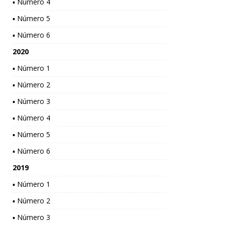
▪ Número 4
▪ Número 5
▪ Número 6
2020
▪ Número 1
▪ Número 2
▪ Número 3
▪ Número 4
▪ Número 5
▪ Número 6
2019
▪ Número 1
▪ Número 2
▪ Número 3