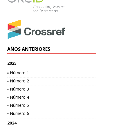
AÑOS ANTERIORES
2025
▪ Número 1
▪ Número 2
▪ Número 3
▪ Número 4
▪ Número 5
▪ Número 6
2024