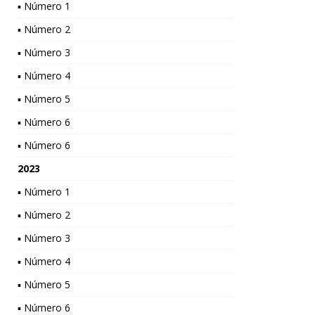
▪ Número 1
▪ Número 2
▪ Número 3
▪ Número 4
▪ Número 5
▪ Número 6
▪ Número 6
2023
▪ Número 1
▪ Número 2
▪ Número 3
▪ Número 4
▪ Número 5
▪ Número 6