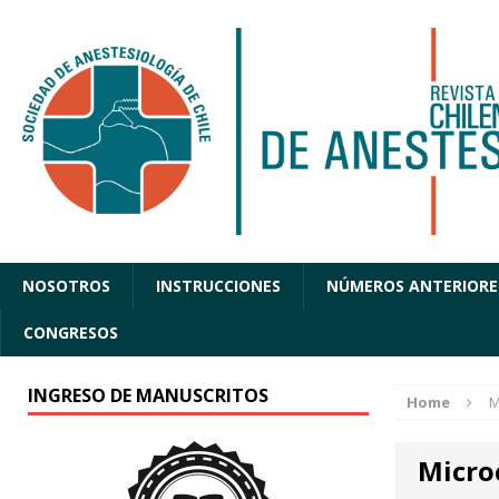
NOSOTROS
INSTRUCCIONES
NÚMEROS ANTERIORE
CONGRESOS
INGRESO DE MANUSCRITOS
Home
M
Micro