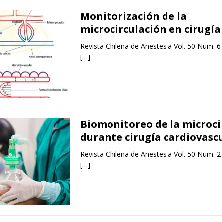
Monitorización de la
microcirculación en cirugía
Revista Chilena de Anestesia Vol. 50 Num. 6
[…]
Biomonitoreo de la microci
durante cirugía cardiovasc
Revista Chilena de Anestesia Vol. 50 Num. 2
[…]