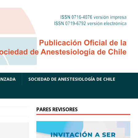
ANZADA
SOCIEDAD DE ANESTESIOLOGÍA DE CHILE
PARES REVISORES