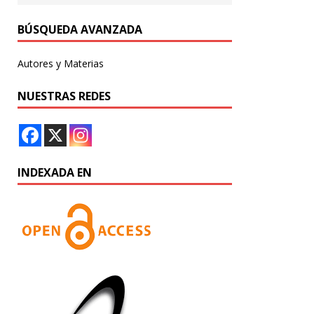
BÚSQUEDA AVANZADA
Autores y Materias
NUESTRAS REDES
INDEXADA EN