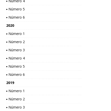
▪ Número 4
▪ Número 5
▪ Número 6
2020
▪ Número 1
▪ Número 2
▪ Número 3
▪ Número 4
▪ Número 5
▪ Número 6
2019
▪ Número 1
▪ Número 2
▪ Número 3