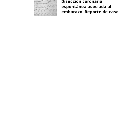
Disección coronaria
espontánea asociada al
embarazo: Reporte de caso