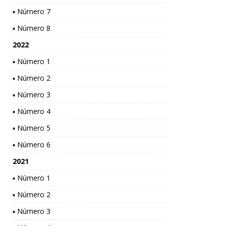
▪ Número 7
▪ Número 8
2022
▪ Número 1
▪ Número 2
▪ Número 3
▪ Número 4
▪ Número 5
▪ Número 6
2021
▪ Número 1
▪ Número 2
▪ Número 3