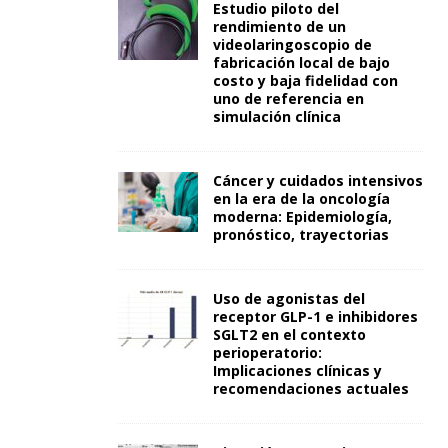
Estudio piloto del
rendimiento de un
videolaringoscopio de
fabricación local de bajo
costo y baja fidelidad con
uno de referencia en
simulación clínica
Cáncer y cuidados intensivos
en la era de la oncología
moderna: Epidemiología,
pronóstico, trayectorias
Uso de agonistas del
receptor GLP-1 e inhibidores
SGLT2 en el contexto
perioperatorio:
Implicaciones clínicas y
recomendaciones actuales