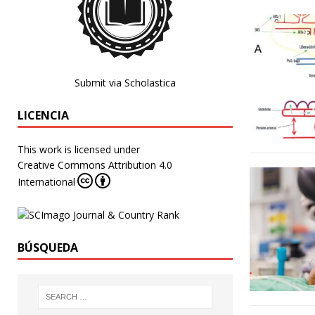
Submit via Scholastica
LICENCIA
This work is licensed under
Creative Commons Attribution 4.0
International
BÚSQUEDA