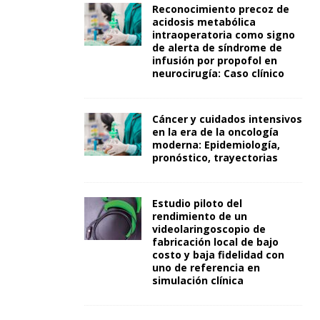
Reconocimiento precoz de
acidosis metabólica
intraoperatoria como signo
de alerta de síndrome de
infusión por propofol en
neurocirugía: Caso clínico
Cáncer y cuidados intensivos
en la era de la oncología
moderna: Epidemiología,
pronóstico, trayectorias
Estudio piloto del
rendimiento de un
videolaringoscopio de
fabricación local de bajo
costo y baja fidelidad con
uno de referencia en
simulación clínica