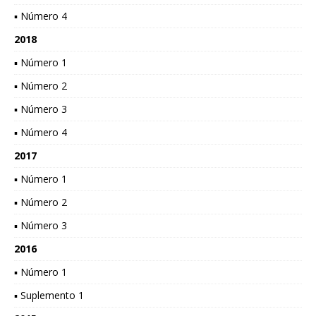
▪ Número 4
2018
▪ Número 1
▪ Número 2
▪ Número 3
▪ Número 4
2017
▪ Número 1
▪ Número 2
▪ Número 3
2016
▪ Número 1
▪ Suplemento 1