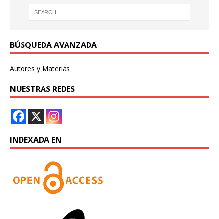
BÚSQUEDA AVANZADA
Autores y Materias
NUESTRAS REDES
INDEXADA EN