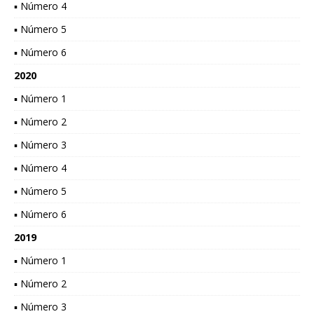
▪ Número 4
▪ Número 5
▪ Número 6
2020
▪ Número 1
▪ Número 2
▪ Número 3
▪ Número 4
▪ Número 5
▪ Número 6
2019
▪ Número 1
▪ Número 2
▪ Número 3