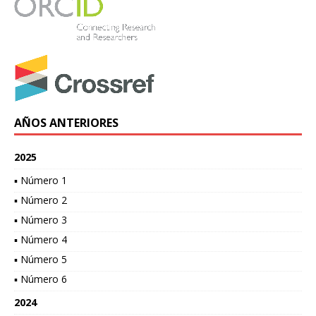
AÑOS ANTERIORES
2025
▪ Número 1
▪ Número 2
▪ Número 3
▪ Número 4
▪ Número 5
▪ Número 6
2024