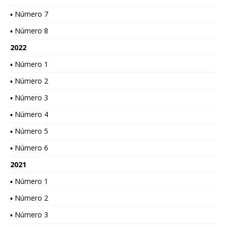
▪ Número 7
▪ Número 8
2022
▪ Número 1
▪ Número 2
▪ Número 3
▪ Número 4
▪ Número 5
▪ Número 6
2021
▪ Número 1
▪ Número 2
▪ Número 3