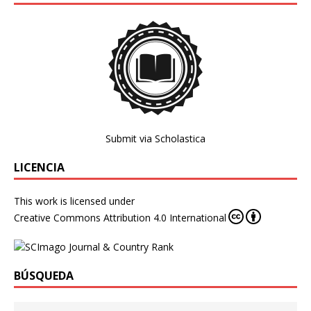
Submit via Scholastica
LICENCIA
This work is licensed under
Creative Commons Attribution 4.0 International
BÚSQUEDA