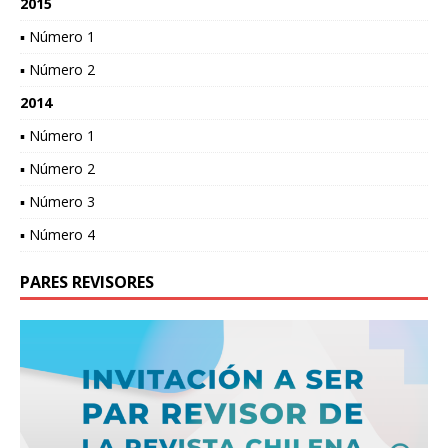
2015
▪ Número 1
▪ Número 2
2014
▪ Número 1
▪ Número 2
▪ Número 3
▪ Número 4
PARES REVISORES