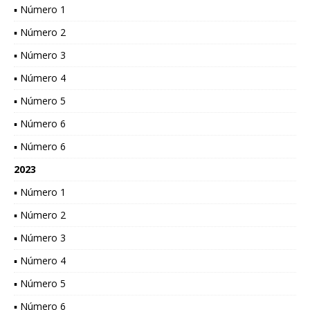
▪ Número 1
▪ Número 2
▪ Número 3
▪ Número 4
▪ Número 5
▪ Número 6
▪ Número 6
2023
▪ Número 1
▪ Número 2
▪ Número 3
▪ Número 4
▪ Número 5
▪ Número 6