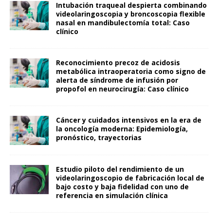
Intubación traqueal despierta combinando
videolaringoscopia y broncoscopia flexible
nasal en mandibulectomía total: Caso
clínico
Reconocimiento precoz de acidosis
metabólica intraoperatoria como signo de
alerta de síndrome de infusión por
propofol en neurocirugía: Caso clínico
Cáncer y cuidados intensivos en la era de
la oncología moderna: Epidemiología,
pronóstico, trayectorias
Estudio piloto del rendimiento de un
videolaringoscopio de fabricación local de
bajo costo y baja fidelidad con uno de
referencia en simulación clínica