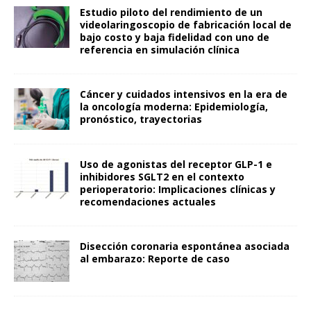
Estudio piloto del rendimiento de un
videolaringoscopio de fabricación local de
bajo costo y baja fidelidad con uno de
referencia en simulación clínica
Cáncer y cuidados intensivos en la era de
la oncología moderna: Epidemiología,
pronóstico, trayectorias
Uso de agonistas del receptor GLP-1 e
inhibidores SGLT2 en el contexto
perioperatorio: Implicaciones clínicas y
recomendaciones actuales
Disección coronaria espontánea asociada
al embarazo: Reporte de caso