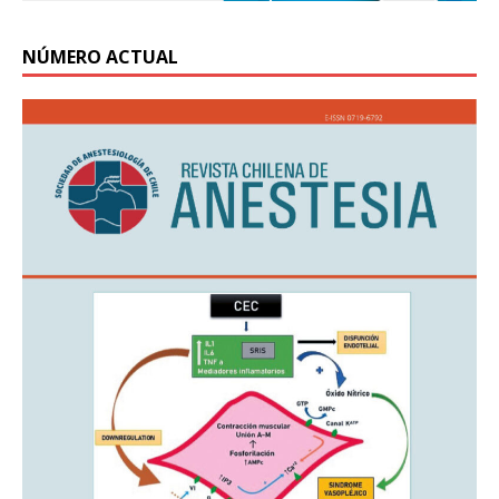
NÚMERO ACTUAL