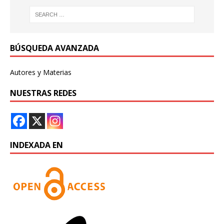
BÚSQUEDA AVANZADA
Autores y Materias
NUESTRAS REDES
INDEXADA EN