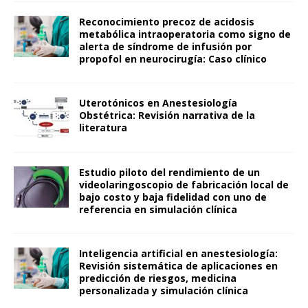
Reconocimiento precoz de acidosis
metabólica intraoperatoria como signo de
alerta de síndrome de infusión por
propofol en neurocirugía: Caso clínico
Uterotónicos en Anestesiología
Obstétrica: Revisión narrativa de la
literatura
Estudio piloto del rendimiento de un
videolaringoscopio de fabricación local de
bajo costo y baja fidelidad con uno de
referencia en simulación clínica
Inteligencia artificial en anestesiología:
Revisión sistemática de aplicaciones en
predicción de riesgos, medicina
personalizada y simulación clínica