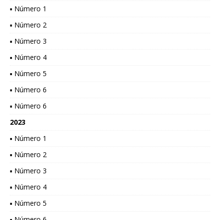
▪ Número 1
▪ Número 2
▪ Número 3
▪ Número 4
▪ Número 5
▪ Número 6
▪ Número 6
2023
▪ Número 1
▪ Número 2
▪ Número 3
▪ Número 4
▪ Número 5
▪ Número 6