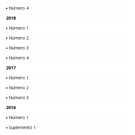
▪ Número 4
2018
▪ Número 1
▪ Número 2
▪ Número 3
▪ Número 4
2017
▪ Número 1
▪ Número 2
▪ Número 3
2016
▪ Número 1
▪ Suplemento 1