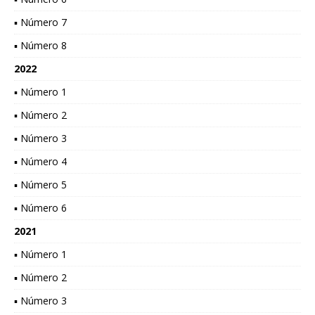
▪ Número 7
▪ Número 8
2022
▪ Número 1
▪ Número 2
▪ Número 3
▪ Número 4
▪ Número 5
▪ Número 6
2021
▪ Número 1
▪ Número 2
▪ Número 3