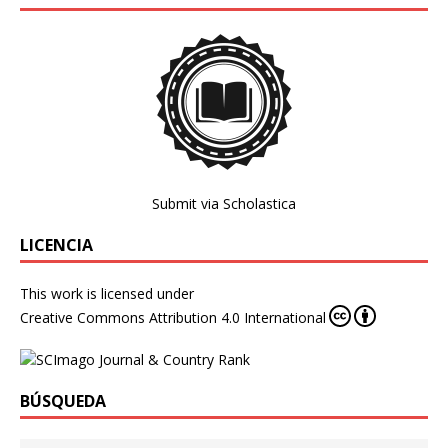
Submit via Scholastica
LICENCIA
This work is licensed under
Creative Commons Attribution 4.0 International
BÚSQUEDA