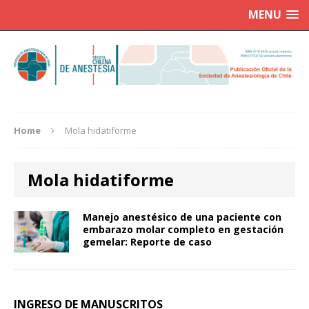
MENU
Home
Mola hidatiforme
Mola hidatiforme
Manejo anestésico de una paciente con
embarazo molar completo en gestación
gemelar: Reporte de caso
INGRESO DE MANUSCRITOS