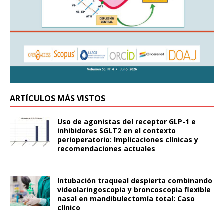
ARTÍCULOS MÁS VISTOS
Uso de agonistas del receptor GLP-1 e
inhibidores SGLT2 en el contexto
perioperatorio: Implicaciones clínicas y
recomendaciones actuales
Intubación traqueal despierta combinando
videolaringoscopia y broncoscopia flexible
nasal en mandibulectomía total: Caso
clínico