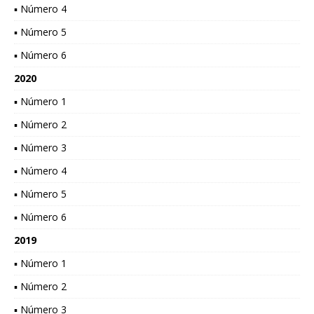
▪ Número 4
▪ Número 5
▪ Número 6
2020
▪ Número 1
▪ Número 2
▪ Número 3
▪ Número 4
▪ Número 5
▪ Número 6
2019
▪ Número 1
▪ Número 2
▪ Número 3