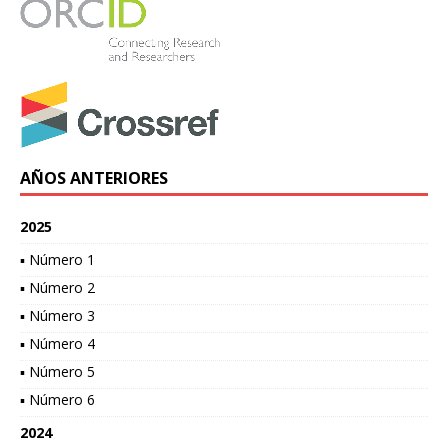
AÑOS ANTERIORES
2025
▪ Número 1
▪ Número 2
▪ Número 3
▪ Número 4
▪ Número 5
▪ Número 6
2024