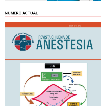
NÚMERO ACTUAL