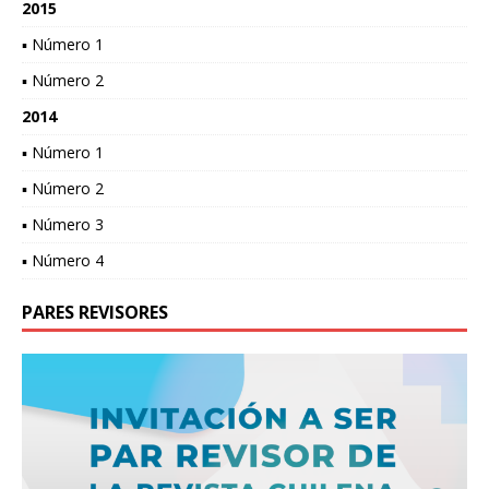
2015
▪ Número 1
▪ Número 2
2014
▪ Número 1
▪ Número 2
▪ Número 3
▪ Número 4
PARES REVISORES