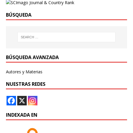
BÚSQUEDA
BÚSQUEDA AVANZADA
Autores y Materias
NUESTRAS REDES
INDEXADA EN