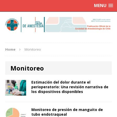
MENU
Home
Monitoreo
Monitoreo
Estimación del dolor durante el
perioperatorio: Una revisión narrativa de
los dispositivos disponibles
Monitoreo de presión de manguito de
tubo endotraqueal