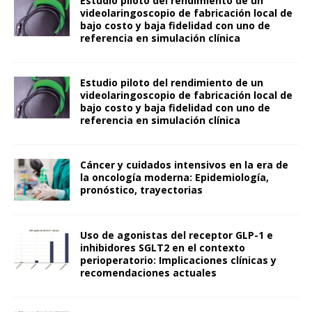
Estudio piloto del rendimiento de un
videolaringoscopio de fabricación local de
bajo costo y baja fidelidad con uno de
referencia en simulación clínica
Estudio piloto del rendimiento de un
videolaringoscopio de fabricación local de
bajo costo y baja fidelidad con uno de
referencia en simulación clínica
Cáncer y cuidados intensivos en la era de
la oncología moderna: Epidemiología,
pronóstico, trayectorias
Uso de agonistas del receptor GLP-1 e
inhibidores SGLT2 en el contexto
perioperatorio: Implicaciones clínicas y
recomendaciones actuales