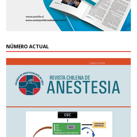
NÚMERO ACTUAL