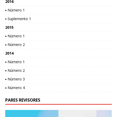
2016
▪ Número 1
▪ Suplemento 1
2015
▪ Número 1
▪ Número 2
2014
▪ Número 1
▪ Número 2
▪ Número 3
▪ Número 4
PARES REVISORES