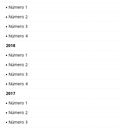
▪ Número 1
▪ Número 2
▪ Número 3
▪ Número 4
2018
▪ Número 1
▪ Número 2
▪ Número 3
▪ Número 4
2017
▪ Número 1
▪ Número 2
▪ Número 3