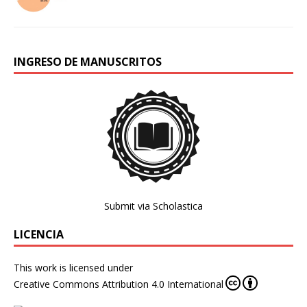
INGRESO DE MANUSCRITOS
Submit via Scholastica
LICENCIA
This work is licensed under
Creative Commons Attribution 4.0 International