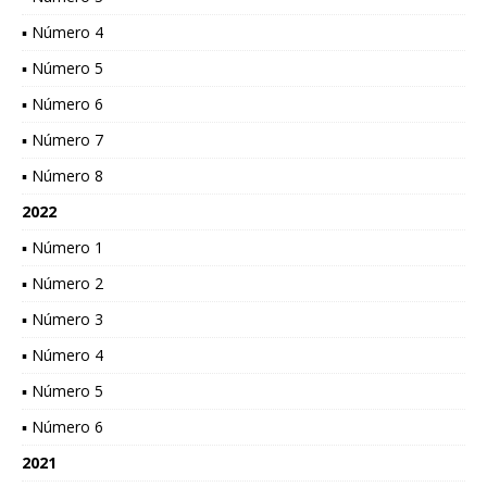
▪ Número 4
▪ Número 5
▪ Número 6
▪ Número 7
▪ Número 8
2022
▪ Número 1
▪ Número 2
▪ Número 3
▪ Número 4
▪ Número 5
▪ Número 6
2021