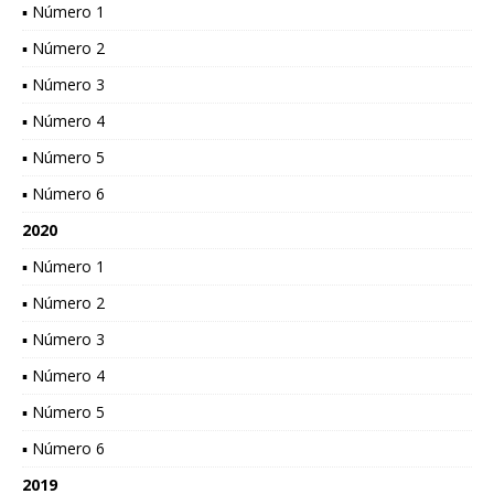
▪ Número 1
▪ Número 2
▪ Número 3
▪ Número 4
▪ Número 5
▪ Número 6
2020
▪ Número 1
▪ Número 2
▪ Número 3
▪ Número 4
▪ Número 5
▪ Número 6
2019