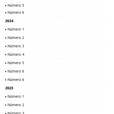
▪ Número 5
▪ Número 6
2024
▪ Número 1
▪ Número 2
▪ Número 3
▪ Número 4
▪ Número 5
▪ Número 6
▪ Número 6
2023
▪ Número 1
▪ Número 2
▪ Número 3