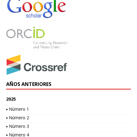
AÑOS ANTERIORES
2025
▪ Número 1
▪ Número 2
▪ Número 3
▪ Número 4