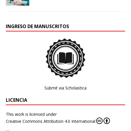
INGRESO DE MANUSCRITOS
Submit via Scholastica
LICENCIA
This work is licensed under
Creative Commons Attribution 4.0 International