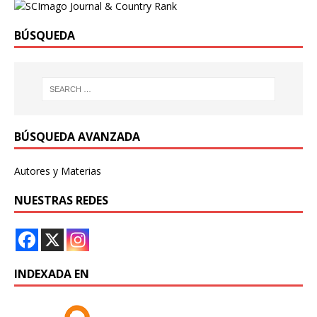
BÚSQUEDA
BÚSQUEDA AVANZADA
Autores y Materias
NUESTRAS REDES
INDEXADA EN