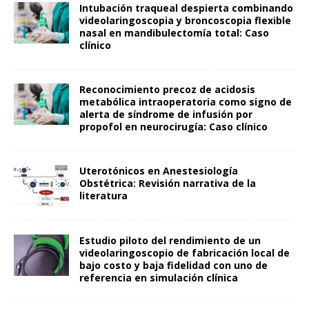
Intubación traqueal despierta combinando
videolaringoscopia y broncoscopia flexible
nasal en mandibulectomía total: Caso
clínico
Reconocimiento precoz de acidosis
metabólica intraoperatoria como signo de
alerta de síndrome de infusión por
propofol en neurocirugía: Caso clínico
Uterotónicos en Anestesiología
Obstétrica: Revisión narrativa de la
literatura
Estudio piloto del rendimiento de un
videolaringoscopio de fabricación local de
bajo costo y baja fidelidad con uno de
referencia en simulación clínica