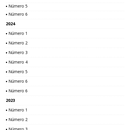
▪ Número 5
▪ Número 6
2024
▪ Número 1
▪ Número 2
▪ Número 3
▪ Número 4
▪ Número 5
▪ Número 6
▪ Número 6
2023
▪ Número 1
▪ Número 2
▪ Número 3