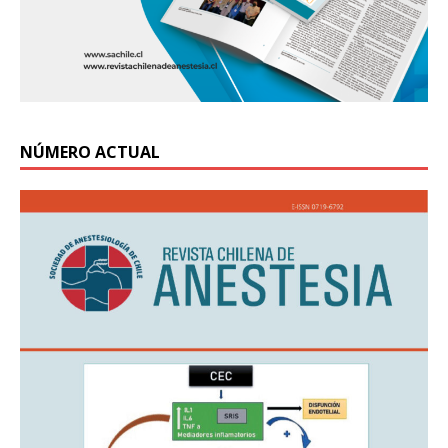
NÚMERO ACTUAL