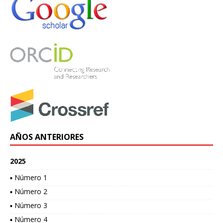
AÑOS ANTERIORES
2025
▪ Número 1
▪ Número 2
▪ Número 3
▪ Número 4