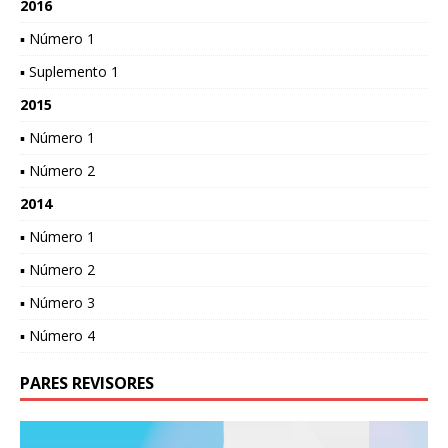
2016
▪ Número 1
▪ Suplemento 1
2015
▪ Número 1
▪ Número 2
2014
▪ Número 1
▪ Número 2
▪ Número 3
▪ Número 4
PARES REVISORES