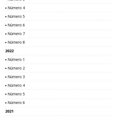
▪ Número 4
▪ Número 5
▪ Número 6
▪ Número 7
▪ Número 8
2022
▪ Número 1
▪ Número 2
▪ Número 3
▪ Número 4
▪ Número 5
▪ Número 6
2021