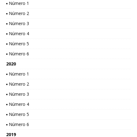
▪ Número 1
▪ Número 2
▪ Número 3
▪ Número 4
▪ Número 5
▪ Número 6
2020
▪ Número 1
▪ Número 2
▪ Número 3
▪ Número 4
▪ Número 5
▪ Número 6
2019