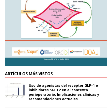
ARTÍCULOS MÁS VISTOS
Uso de agonistas del receptor GLP-1 e
inhibidores SGLT2 en el contexto
perioperatorio: Implicaciones clínicas y
recomendaciones actuales