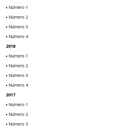
▪ Número 1
▪ Número 2
▪ Número 3
▪ Número 4
2018
▪ Número 1
▪ Número 2
▪ Número 3
▪ Número 4
2017
▪ Número 1
▪ Número 2
▪ Número 3