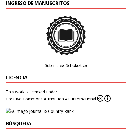
INGRESO DE MANUSCRITOS
Submit via Scholastica
LICENCIA
This work is licensed under
Creative Commons Attribution 4.0 International
BÚSQUEDA