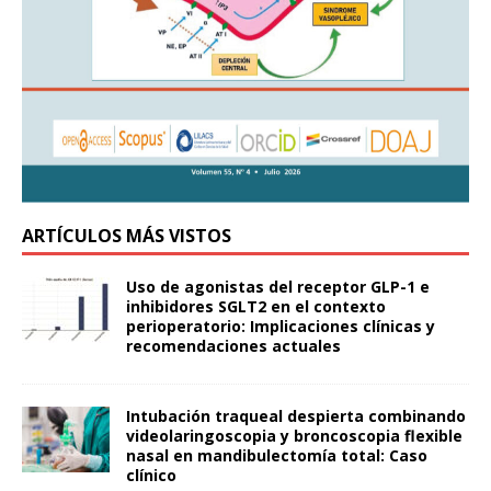
ARTÍCULOS MÁS VISTOS
Uso de agonistas del receptor GLP-1 e
inhibidores SGLT2 en el contexto
perioperatorio: Implicaciones clínicas y
recomendaciones actuales
Intubación traqueal despierta combinando
videolaringoscopia y broncoscopia flexible
nasal en mandibulectomía total: Caso
clínico