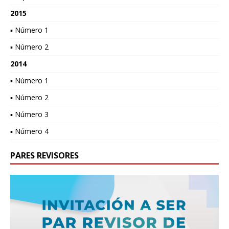
2015
▪ Número 1
▪ Número 2
2014
▪ Número 1
▪ Número 2
▪ Número 3
▪ Número 4
PARES REVISORES