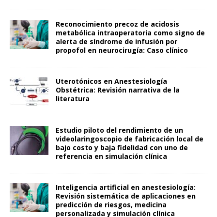
Reconocimiento precoz de acidosis
metabólica intraoperatoria como signo de
alerta de síndrome de infusión por
propofol en neurocirugía: Caso clínico
Uterotónicos en Anestesiología
Obstétrica: Revisión narrativa de la
literatura
Estudio piloto del rendimiento de un
videolaringoscopio de fabricación local de
bajo costo y baja fidelidad con uno de
referencia en simulación clínica
Inteligencia artificial en anestesiología:
Revisión sistemática de aplicaciones en
predicción de riesgos, medicina
personalizada y simulación clínica