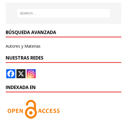
BÚSQUEDA AVANZADA
Autores y Materias
NUESTRAS REDES
INDEXADA EN