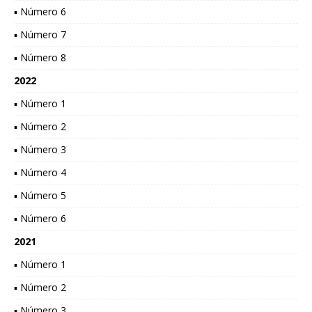
▪ Número 6
▪ Número 7
▪ Número 8
2022
▪ Número 1
▪ Número 2
▪ Número 3
▪ Número 4
▪ Número 5
▪ Número 6
2021
▪ Número 1
▪ Número 2
▪ Número 3