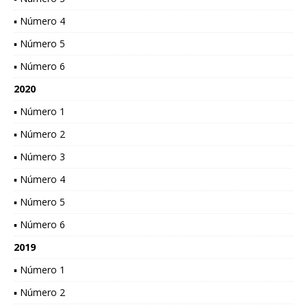
▪ Número 4
▪ Número 5
▪ Número 6
2020
▪ Número 1
▪ Número 2
▪ Número 3
▪ Número 4
▪ Número 5
▪ Número 6
2019
▪ Número 1
▪ Número 2