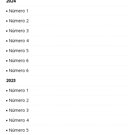
2024
▪ Número 1
▪ Número 2
▪ Número 3
▪ Número 4
▪ Número 5
▪ Número 6
▪ Número 6
2023
▪ Número 1
▪ Número 2
▪ Número 3
▪ Número 4
▪ Número 5