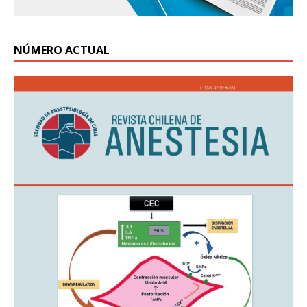
NÚMERO ACTUAL