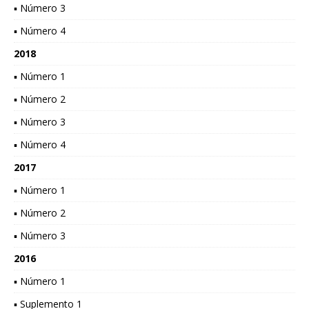
▪ Número 3
▪ Número 4
2018
▪ Número 1
▪ Número 2
▪ Número 3
▪ Número 4
2017
▪ Número 1
▪ Número 2
▪ Número 3
2016
▪ Número 1
▪ Suplemento 1