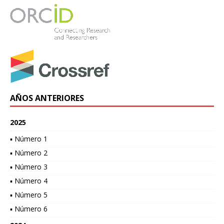
AÑOS ANTERIORES
2025
▪ Número 1
▪ Número 2
▪ Número 3
▪ Número 4
▪ Número 5
▪ Número 6