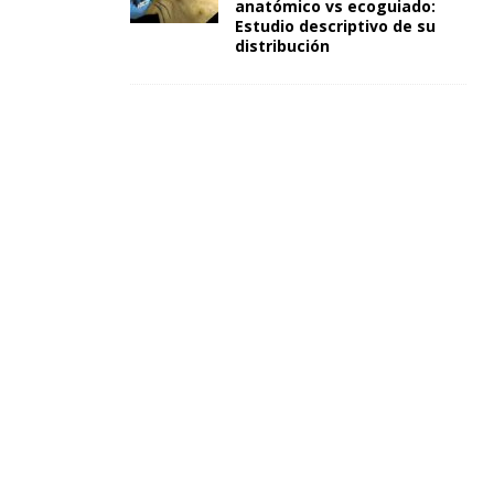
anatómico vs ecoguiado:
Estudio descriptivo de su
distribución