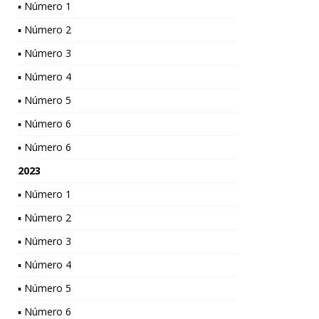
▪ Número 1
▪ Número 2
▪ Número 3
▪ Número 4
▪ Número 5
▪ Número 6
▪ Número 6
2023
▪ Número 1
▪ Número 2
▪ Número 3
▪ Número 4
▪ Número 5
▪ Número 6