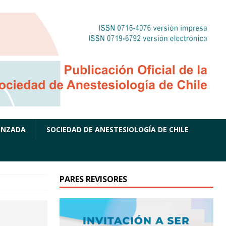
ANZADA
SOCIEDAD DE ANESTESIOLOGÍA DE CHILE
PARES REVISORES