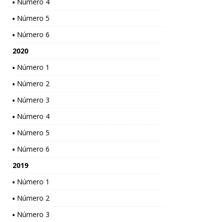
▪ Número 4
▪ Número 5
▪ Número 6
2020
▪ Número 1
▪ Número 2
▪ Número 3
▪ Número 4
▪ Número 5
▪ Número 6
2019
▪ Número 1
▪ Número 2
▪ Número 3