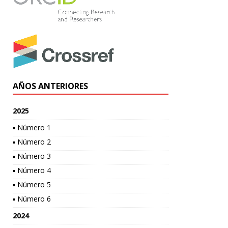
AÑOS ANTERIORES
2025
▪ Número 1
▪ Número 2
▪ Número 3
▪ Número 4
▪ Número 5
▪ Número 6
2024