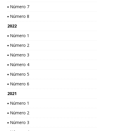
▪ Número 7
▪ Número 8
2022
▪ Número 1
▪ Número 2
▪ Número 3
▪ Número 4
▪ Número 5
▪ Número 6
2021
▪ Número 1
▪ Número 2
▪ Número 3