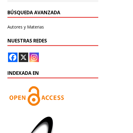
BÚSQUEDA AVANZADA
Autores y Materias
NUESTRAS REDES
INDEXADA EN