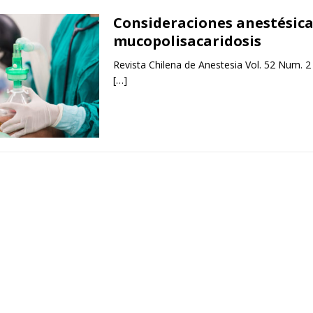
Consideraciones anestésica
mucopolisacaridosis
Revista Chilena de Anestesia Vol. 52 Num. 2
[…]