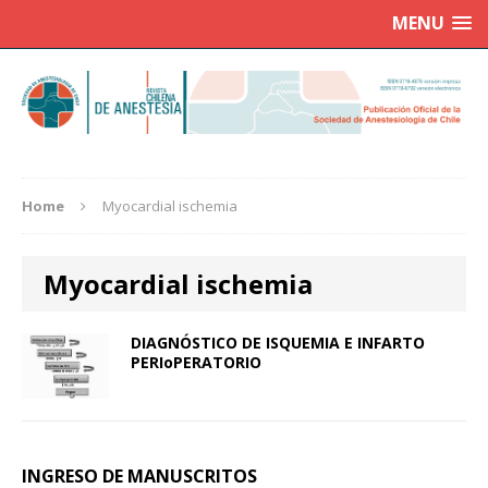
MENU
Home
Myocardial ischemia
Myocardial ischemia
DIAGNÓSTICO DE ISQUEMIA E INFARTO
PERIoPERATORIO
INGRESO DE MANUSCRITOS