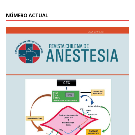
NÚMERO ACTUAL