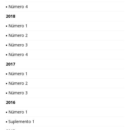
▪ Número 4
2018
▪ Número 1
▪ Número 2
▪ Número 3
▪ Número 4
2017
▪ Número 1
▪ Número 2
▪ Número 3
2016
▪ Número 1
▪ Suplemento 1