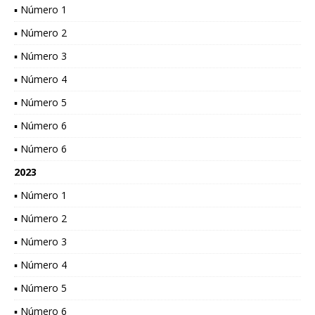
▪ Número 1
▪ Número 2
▪ Número 3
▪ Número 4
▪ Número 5
▪ Número 6
▪ Número 6
2023
▪ Número 1
▪ Número 2
▪ Número 3
▪ Número 4
▪ Número 5
▪ Número 6