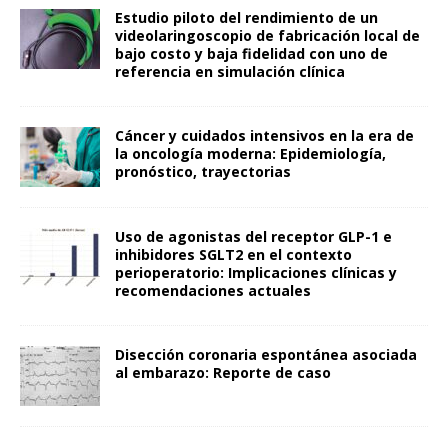
Estudio piloto del rendimiento de un
videolaringoscopio de fabricación local de
bajo costo y baja fidelidad con uno de
referencia en simulación clínica
Cáncer y cuidados intensivos en la era de
la oncología moderna: Epidemiología,
pronóstico, trayectorias
Uso de agonistas del receptor GLP-1 e
inhibidores SGLT2 en el contexto
perioperatorio: Implicaciones clínicas y
recomendaciones actuales
Disección coronaria espontánea asociada
al embarazo: Reporte de caso