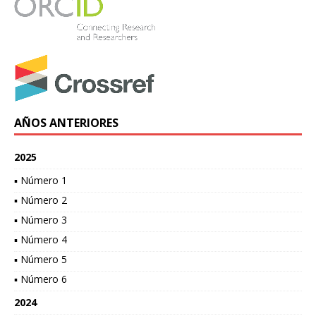
AÑOS ANTERIORES
2025
▪ Número 1
▪ Número 2
▪ Número 3
▪ Número 4
▪ Número 5
▪ Número 6
2024