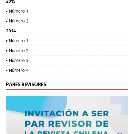
2015
▪ Número 1
▪ Número 2
2014
▪ Número 1
▪ Número 2
▪ Número 3
▪ Número 4
PARES REVISORES