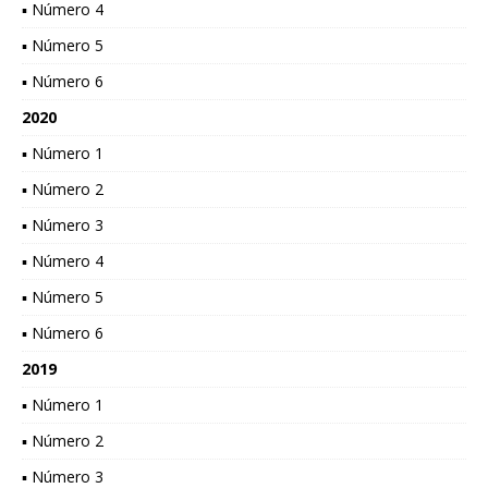
▪ Número 4
▪ Número 5
▪ Número 6
2020
▪ Número 1
▪ Número 2
▪ Número 3
▪ Número 4
▪ Número 5
▪ Número 6
2019
▪ Número 1
▪ Número 2
▪ Número 3