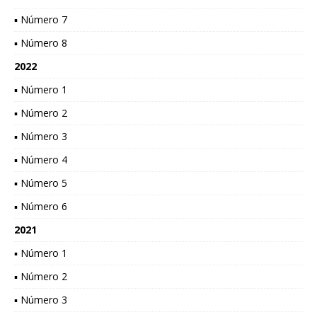
▪ Número 7
▪ Número 8
2022
▪ Número 1
▪ Número 2
▪ Número 3
▪ Número 4
▪ Número 5
▪ Número 6
2021
▪ Número 1
▪ Número 2
▪ Número 3