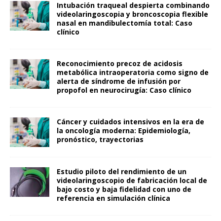
Intubación traqueal despierta combinando
videolaringoscopia y broncoscopia flexible
nasal en mandibulectomía total: Caso
clínico
Reconocimiento precoz de acidosis
metabólica intraoperatoria como signo de
alerta de síndrome de infusión por
propofol en neurocirugía: Caso clínico
Cáncer y cuidados intensivos en la era de
la oncología moderna: Epidemiología,
pronóstico, trayectorias
Estudio piloto del rendimiento de un
videolaringoscopio de fabricación local de
bajo costo y baja fidelidad con uno de
referencia en simulación clínica