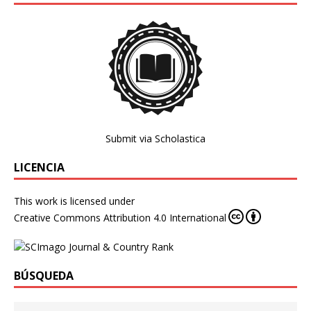
Submit via Scholastica
LICENCIA
This work is licensed under
Creative Commons Attribution 4.0 International
BÚSQUEDA