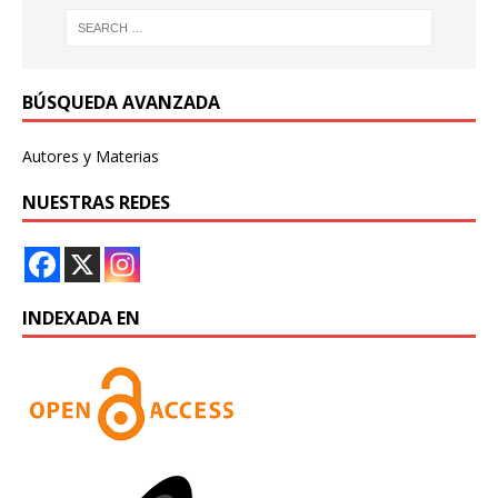
BÚSQUEDA AVANZADA
Autores y Materias
NUESTRAS REDES
INDEXADA EN