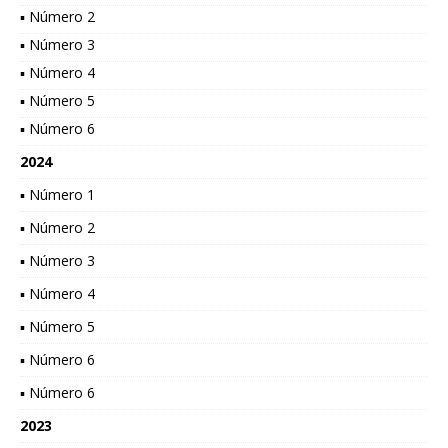
▪ Número 2
▪ Número 3
▪ Número 4
▪ Número 5
▪ Número 6
2024
▪ Número 1
▪ Número 2
▪ Número 3
▪ Número 4
▪ Número 5
▪ Número 6
▪ Número 6
2023