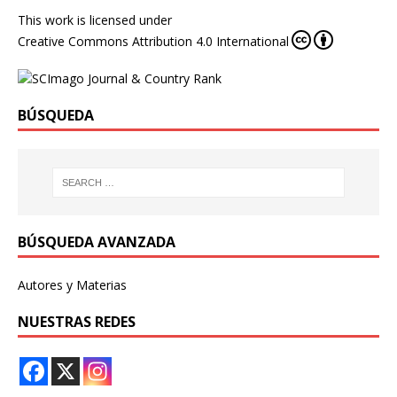
This work is licensed under
Creative Commons Attribution 4.0 International
BÚSQUEDA
BÚSQUEDA AVANZADA
Autores y Materias
NUESTRAS REDES