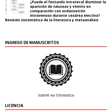
¿Puede el fentanilo intratecal disminuir la
aparición de náuseas y vómito en
comparación con ondansetrón
intravenoso durante cesárea electiva?
Revisión sistemática de la literatura y metaanálisis
INGRESO DE MANUSCRITOS
Submit via Scholastica
LICENCIA