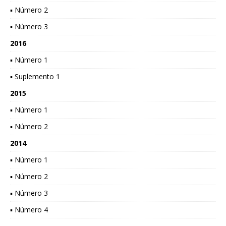
▪ Número 2
▪ Número 3
2016
▪ Número 1
▪ Suplemento 1
2015
▪ Número 1
▪ Número 2
2014
▪ Número 1
▪ Número 2
▪ Número 3
▪ Número 4