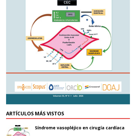
ARTÍCULOS MÁS VISTOS
Síndrome vasopléjico en cirugía cardíaca