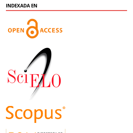
INDEXADA EN