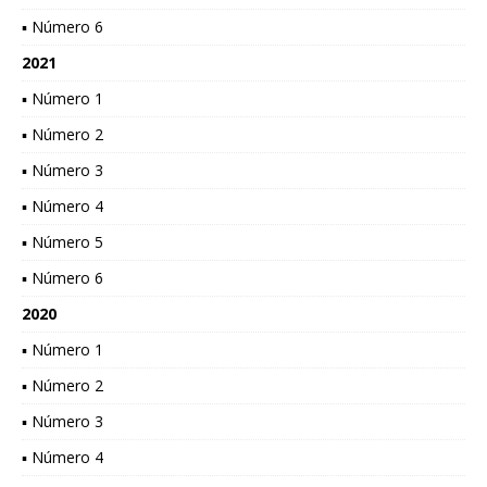
▪ Número 6
2021
▪ Número 1
▪ Número 2
▪ Número 3
▪ Número 4
▪ Número 5
▪ Número 6
2020
▪ Número 1
▪ Número 2
▪ Número 3
▪ Número 4