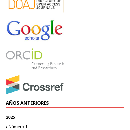
AÑOS ANTERIORES
2025
▪ Número 1