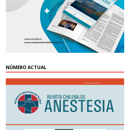
NÚMERO ACTUAL