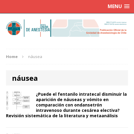
MENU
Home
náusea
náusea
¿Puede el fentanilo intratecal disminuir la
aparición de náuseas y vómito en
comparación con ondansetrón
intravenoso durante cesárea electiva?
Revisión sistemática de la literatura y metaanálisis