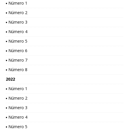
▪ Número 1
▪ Número 2
▪ Número 3
▪ Número 4
▪ Número 5
▪ Número 6
▪ Número 7
▪ Número 8
2022
▪ Número 1
▪ Número 2
▪ Número 3
▪ Número 4
▪ Número 5