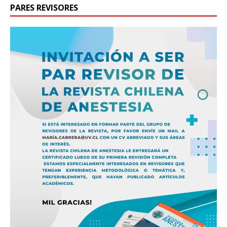
PARES REVISORES