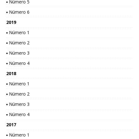
▪ Número 5
▪ Número 6
2019
▪ Número 1
▪ Número 2
▪ Número 3
▪ Número 4
2018
▪ Número 1
▪ Número 2
▪ Número 3
▪ Número 4
2017
▪ Número 1