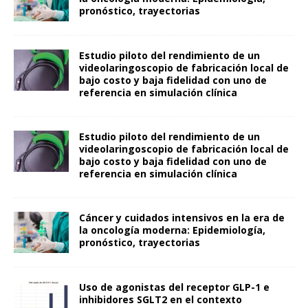
pronóstico, trayectorias
Estudio piloto del rendimiento de un
videolaringoscopio de fabricación local de
bajo costo y baja fidelidad con uno de
referencia en simulación clínica
Estudio piloto del rendimiento de un
videolaringoscopio de fabricación local de
bajo costo y baja fidelidad con uno de
referencia en simulación clínica
Cáncer y cuidados intensivos en la era de
la oncología moderna: Epidemiología,
pronóstico, trayectorias
Uso de agonistas del receptor GLP-1 e
inhibidores SGLT2 en el contexto