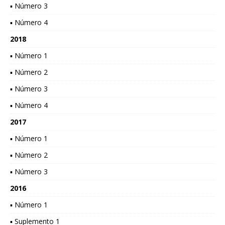
▪ Número 3
▪ Número 4
2018
▪ Número 1
▪ Número 2
▪ Número 3
▪ Número 4
2017
▪ Número 1
▪ Número 2
▪ Número 3
2016
▪ Número 1
▪ Suplemento 1