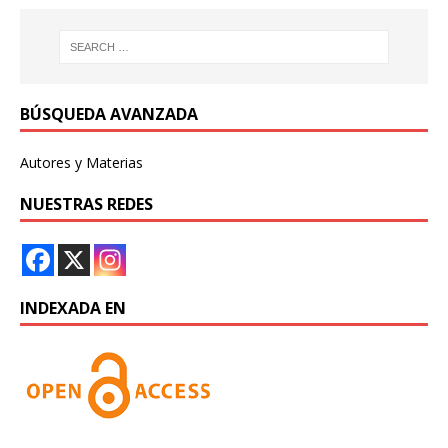
BÚSQUEDA AVANZADA
Autores y Materias
NUESTRAS REDES
INDEXADA EN