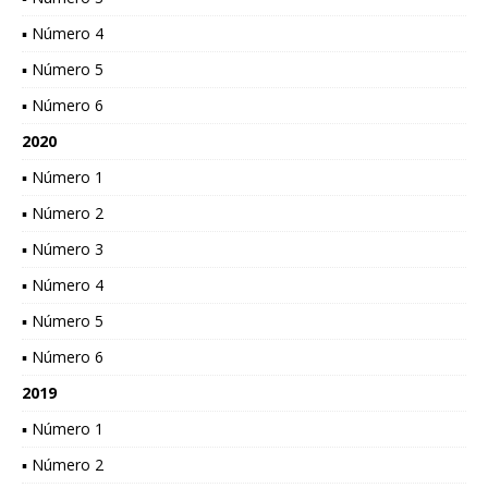
▪ Número 4
▪ Número 5
▪ Número 6
2020
▪ Número 1
▪ Número 2
▪ Número 3
▪ Número 4
▪ Número 5
▪ Número 6
2019
▪ Número 1
▪ Número 2