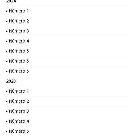
2024
▪ Número 1
▪ Número 2
▪ Número 3
▪ Número 4
▪ Número 5
▪ Número 6
▪ Número 6
2023
▪ Número 1
▪ Número 2
▪ Número 3
▪ Número 4
▪ Número 5