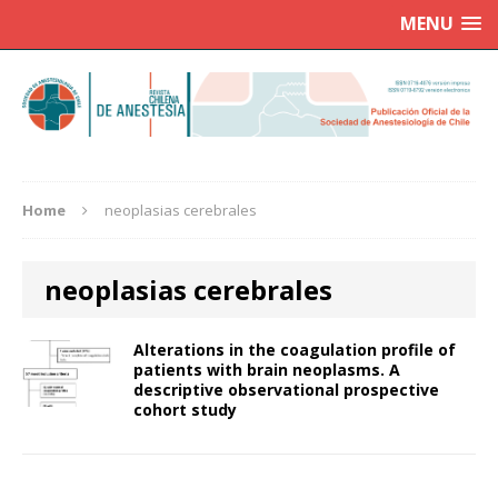
MENU
Home
neoplasias cerebrales
neoplasias cerebrales
Alterations in the coagulation profile of
patients with brain neoplasms. A
descriptive observational prospective
cohort study