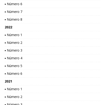
▪ Número 6
▪ Número 7
▪ Número 8
2022
▪ Número 1
▪ Número 2
▪ Número 3
▪ Número 4
▪ Número 5
▪ Número 6
2021
▪ Número 1
▪ Número 2
▪ Número 3