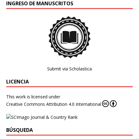
INGRESO DE MANUSCRITOS
Submit via Scholastica
LICENCIA
This work is licensed under
Creative Commons Attribution 4.0 International
BÚSQUEDA