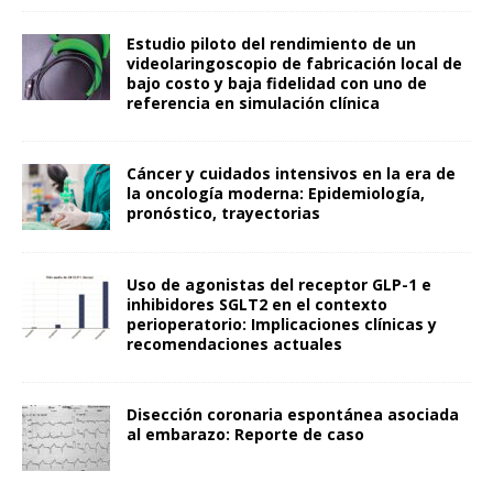
Estudio piloto del rendimiento de un
videolaringoscopio de fabricación local de
bajo costo y baja fidelidad con uno de
referencia en simulación clínica
Cáncer y cuidados intensivos en la era de
la oncología moderna: Epidemiología,
pronóstico, trayectorias
Uso de agonistas del receptor GLP-1 e
inhibidores SGLT2 en el contexto
perioperatorio: Implicaciones clínicas y
recomendaciones actuales
Disección coronaria espontánea asociada
al embarazo: Reporte de caso