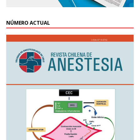
NÚMERO ACTUAL