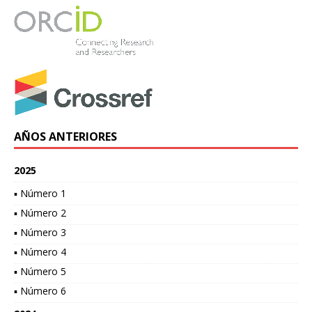
AÑOS ANTERIORES
2025
▪ Número 1
▪ Número 2
▪ Número 3
▪ Número 4
▪ Número 5
▪ Número 6