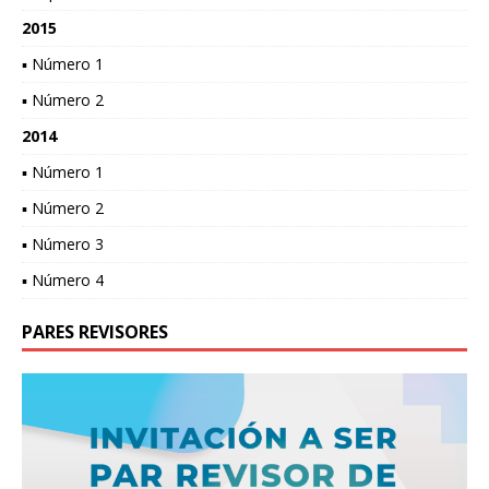
2015
▪ Número 1
▪ Número 2
2014
▪ Número 1
▪ Número 2
▪ Número 3
▪ Número 4
PARES REVISORES