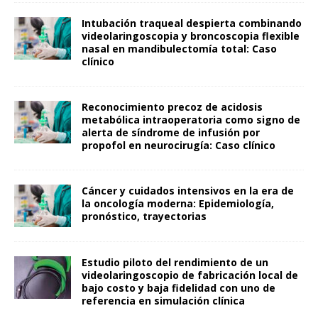
Intubación traqueal despierta combinando
videolaringoscopia y broncoscopia flexible
nasal en mandibulectomía total: Caso
clínico
Reconocimiento precoz de acidosis
metabólica intraoperatoria como signo de
alerta de síndrome de infusión por
propofol en neurocirugía: Caso clínico
Cáncer y cuidados intensivos en la era de
la oncología moderna: Epidemiología,
pronóstico, trayectorias
Estudio piloto del rendimiento de un
videolaringoscopio de fabricación local de
bajo costo y baja fidelidad con uno de
referencia en simulación clínica