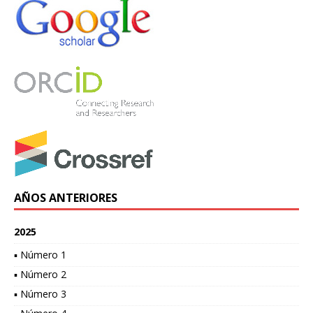
AÑOS ANTERIORES
2025
▪ Número 1
▪ Número 2
▪ Número 3