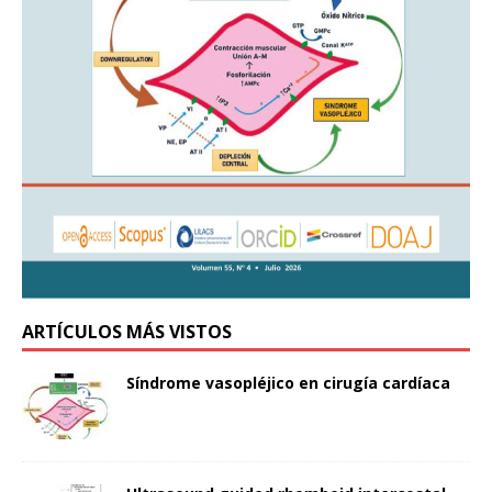
ARTÍCULOS MÁS VISTOS
Síndrome vasopléjico en cirugía cardíaca