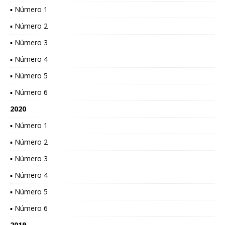
▪ Número 1
▪ Número 2
▪ Número 3
▪ Número 4
▪ Número 5
▪ Número 6
2020
▪ Número 1
▪ Número 2
▪ Número 3
▪ Número 4
▪ Número 5
▪ Número 6
2019