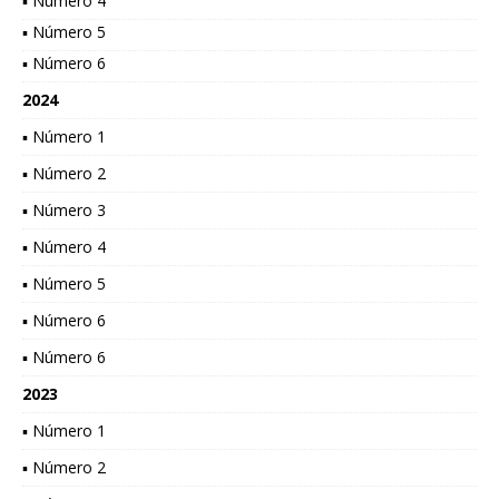
▪ Número 4
▪ Número 5
▪ Número 6
2024
▪ Número 1
▪ Número 2
▪ Número 3
▪ Número 4
▪ Número 5
▪ Número 6
▪ Número 6
2023
▪ Número 1
▪ Número 2