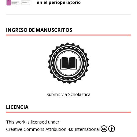
en el perioperatorio
INGRESO DE MANUSCRITOS
Submit via Scholastica
LICENCIA
This work is licensed under
Creative Commons Attribution 4.0 International