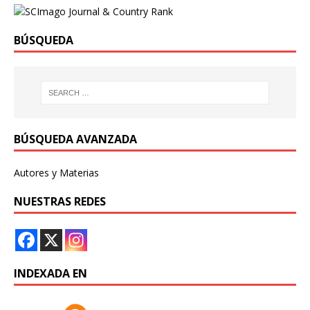
BÚSQUEDA
BÚSQUEDA AVANZADA
Autores y Materias
NUESTRAS REDES
INDEXADA EN