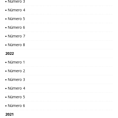
▪ Número 3
▪ Número 4
▪ Número 5
▪ Número 6
▪ Número 7
▪ Número 8
2022
▪ Número 1
▪ Número 2
▪ Número 3
▪ Número 4
▪ Número 5
▪ Número 6
2021