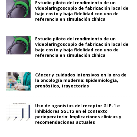
Estudio piloto del rendimiento de un
videolaringoscopio de fabricación local de
bajo costo y baja fidelidad con uno de
referencia en simulación clínica
Estudio piloto del rendimiento de un
videolaringoscopio de fabricación local de
bajo costo y baja fidelidad con uno de
referencia en simulación clínica
Cáncer y cuidados intensivos en la era de
la oncología moderna: Epidemiología,
pronóstico, trayectorias
Uso de agonistas del receptor GLP-1 e
inhibidores SGLT2 en el contexto
perioperatorio: Implicaciones clínicas y
recomendaciones actuales