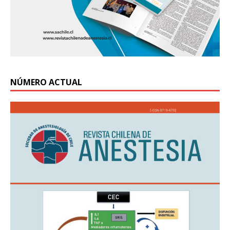
NÚMERO ACTUAL