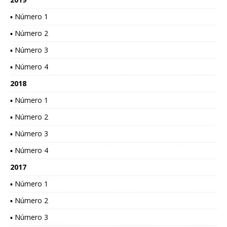
▪ Número 1
▪ Número 2
▪ Número 3
▪ Número 4
2018
▪ Número 1
▪ Número 2
▪ Número 3
▪ Número 4
2017
▪ Número 1
▪ Número 2
▪ Número 3