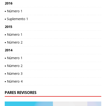
2016
▪ Número 1
▪ Suplemento 1
2015
▪ Número 1
▪ Número 2
2014
▪ Número 1
▪ Número 2
▪ Número 3
▪ Número 4
PARES REVISORES