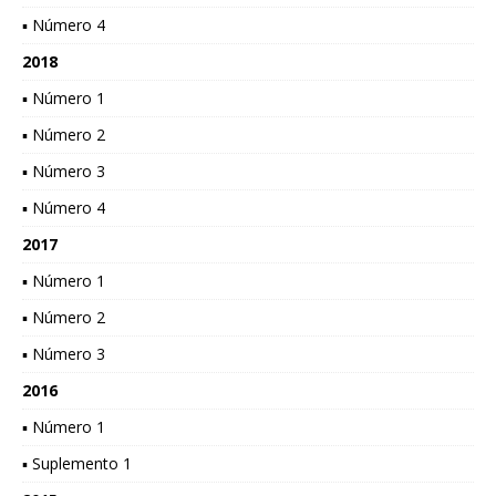
▪ Número 4
2018
▪ Número 1
▪ Número 2
▪ Número 3
▪ Número 4
2017
▪ Número 1
▪ Número 2
▪ Número 3
2016
▪ Número 1
▪ Suplemento 1