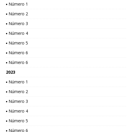
▪ Número 1
▪ Número 2
▪ Número 3
▪ Número 4
▪ Número 5
▪ Número 6
▪ Número 6
2023
▪ Número 1
▪ Número 2
▪ Número 3
▪ Número 4
▪ Número 5
▪ Número 6