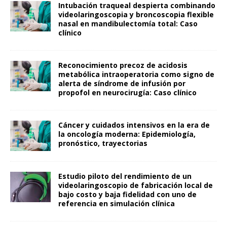
Intubación traqueal despierta combinando
videolaringoscopia y broncoscopia flexible
nasal en mandibulectomía total: Caso
clínico
Reconocimiento precoz de acidosis
metabólica intraoperatoria como signo de
alerta de síndrome de infusión por
propofol en neurocirugía: Caso clínico
Cáncer y cuidados intensivos en la era de
la oncología moderna: Epidemiología,
pronóstico, trayectorias
Estudio piloto del rendimiento de un
videolaringoscopio de fabricación local de
bajo costo y baja fidelidad con uno de
referencia en simulación clínica