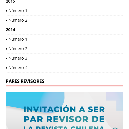
2015
▪ Número 1
▪ Número 2
2014
▪ Número 1
▪ Número 2
▪ Número 3
▪ Número 4
PARES REVISORES