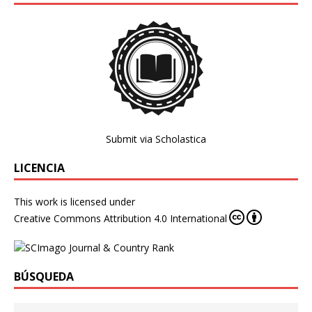
Submit via Scholastica
LICENCIA
This work is licensed under
Creative Commons Attribution 4.0 International
BÚSQUEDA