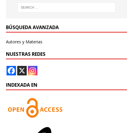
BÚSQUEDA AVANZADA
Autores y Materias
NUESTRAS REDES
INDEXADA EN