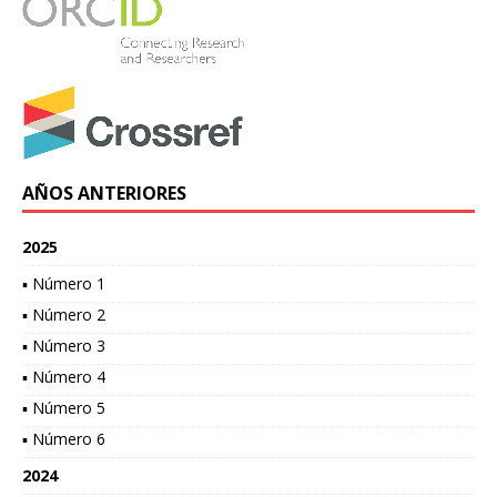
AÑOS ANTERIORES
2025
▪ Número 1
▪ Número 2
▪ Número 3
▪ Número 4
▪ Número 5
▪ Número 6
2024