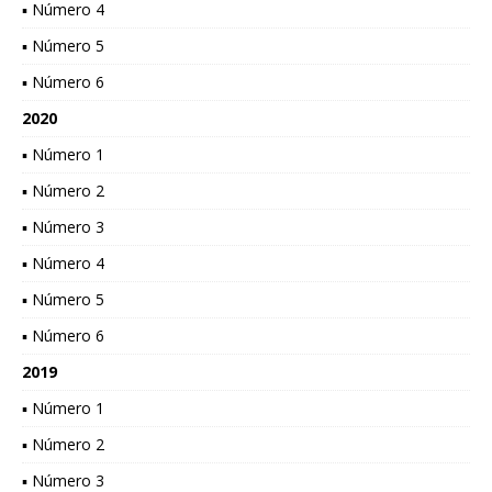
▪ Número 4
▪ Número 5
▪ Número 6
2020
▪ Número 1
▪ Número 2
▪ Número 3
▪ Número 4
▪ Número 5
▪ Número 6
2019
▪ Número 1
▪ Número 2
▪ Número 3