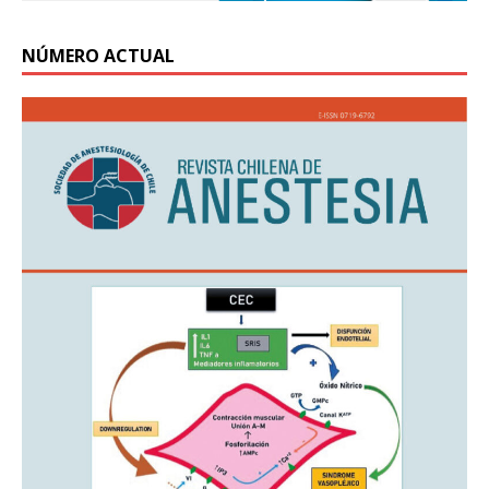
NÚMERO ACTUAL