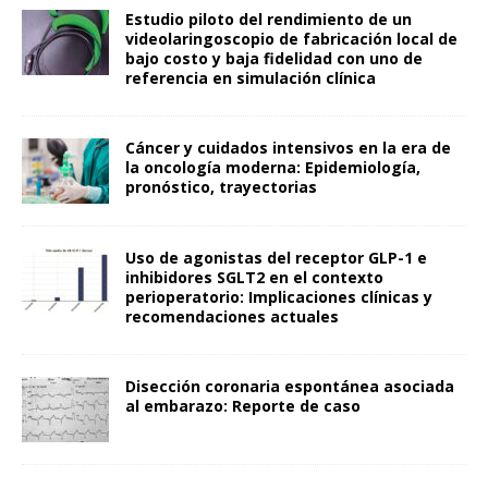
Estudio piloto del rendimiento de un
videolaringoscopio de fabricación local de
bajo costo y baja fidelidad con uno de
referencia en simulación clínica
Cáncer y cuidados intensivos en la era de
la oncología moderna: Epidemiología,
pronóstico, trayectorias
Uso de agonistas del receptor GLP-1 e
inhibidores SGLT2 en el contexto
perioperatorio: Implicaciones clínicas y
recomendaciones actuales
Disección coronaria espontánea asociada
al embarazo: Reporte de caso