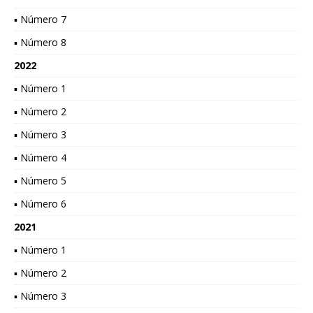
▪ Número 7
▪ Número 8
2022
▪ Número 1
▪ Número 2
▪ Número 3
▪ Número 4
▪ Número 5
▪ Número 6
2021
▪ Número 1
▪ Número 2
▪ Número 3