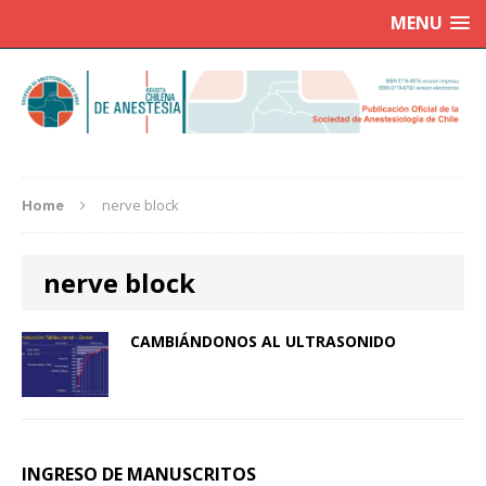
MENU
Home
nerve block
nerve block
CAMBIÁNDONOS AL ULTRASONIDO
INGRESO DE MANUSCRITOS