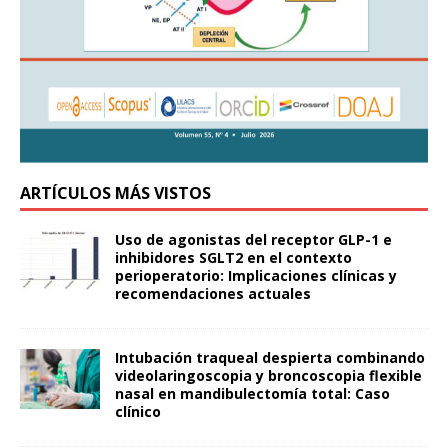
ARTÍCULOS MÁS VISTOS
Uso de agonistas del receptor GLP-1 e
inhibidores SGLT2 en el contexto
perioperatorio: Implicaciones clínicas y
recomendaciones actuales
Intubación traqueal despierta combinando
videolaringoscopia y broncoscopia flexible
nasal en mandibulectomía total: Caso
clínico