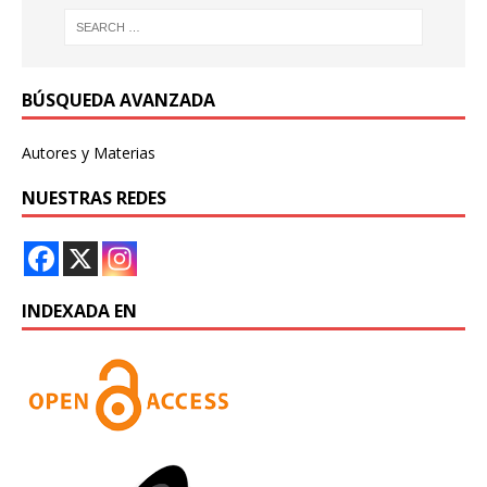
BÚSQUEDA AVANZADA
Autores y Materias
NUESTRAS REDES
INDEXADA EN