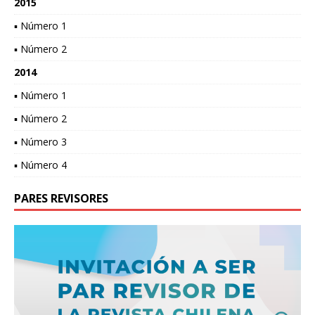
2015
▪ Número 1
▪ Número 2
2014
▪ Número 1
▪ Número 2
▪ Número 3
▪ Número 4
PARES REVISORES