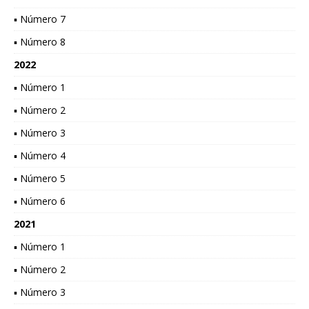
▪ Número 7
▪ Número 8
2022
▪ Número 1
▪ Número 2
▪ Número 3
▪ Número 4
▪ Número 5
▪ Número 6
2021
▪ Número 1
▪ Número 2
▪ Número 3