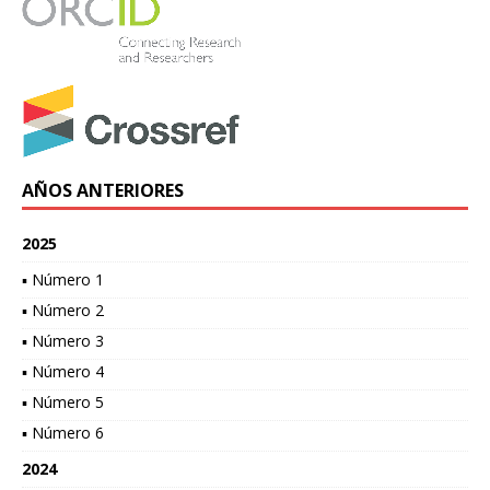
AÑOS ANTERIORES
2025
▪ Número 1
▪ Número 2
▪ Número 3
▪ Número 4
▪ Número 5
▪ Número 6
2024