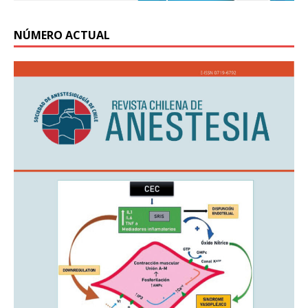
NÚMERO ACTUAL