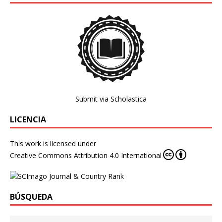
Submit via Scholastica
LICENCIA
This work is licensed under
Creative Commons Attribution 4.0 International
BÚSQUEDA