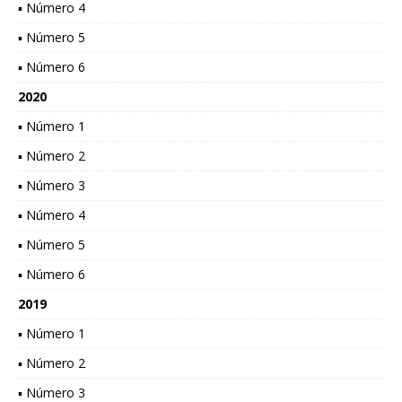
▪ Número 4
▪ Número 5
▪ Número 6
2020
▪ Número 1
▪ Número 2
▪ Número 3
▪ Número 4
▪ Número 5
▪ Número 6
2019
▪ Número 1
▪ Número 2
▪ Número 3