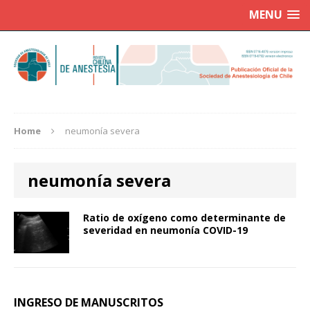
MENU
Home
neumonía severa
neumonía severa
Ratio de oxígeno como determinante de
severidad en neumonía COVID-19
INGRESO DE MANUSCRITOS