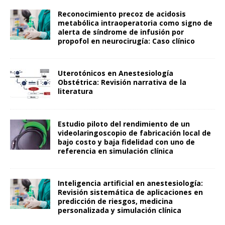
Reconocimiento precoz de acidosis
metabólica intraoperatoria como signo de
alerta de síndrome de infusión por
propofol en neurocirugía: Caso clínico
Uterotónicos en Anestesiología
Obstétrica: Revisión narrativa de la
literatura
Estudio piloto del rendimiento de un
videolaringoscopio de fabricación local de
bajo costo y baja fidelidad con uno de
referencia en simulación clínica
Inteligencia artificial en anestesiología:
Revisión sistemática de aplicaciones en
predicción de riesgos, medicina
personalizada y simulación clínica