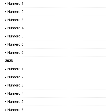
▪ Número 1
▪ Número 2
▪ Número 3
▪ Número 4
▪ Número 5
▪ Número 6
▪ Número 6
2023
▪ Número 1
▪ Número 2
▪ Número 3
▪ Número 4
▪ Número 5
▪ Número 6