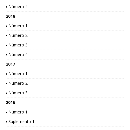
▪ Número 4
2018
▪ Número 1
▪ Número 2
▪ Número 3
▪ Número 4
2017
▪ Número 1
▪ Número 2
▪ Número 3
2016
▪ Número 1
▪ Suplemento 1