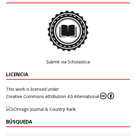
Submit via Scholastica
LICENCIA
This work is licensed under
Creative Commons Attribution 4.0 International
BÚSQUEDA