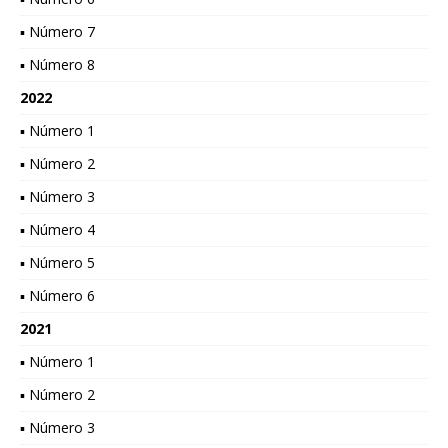
▪ Número 7
▪ Número 8
2022
▪ Número 1
▪ Número 2
▪ Número 3
▪ Número 4
▪ Número 5
▪ Número 6
2021
▪ Número 1
▪ Número 2
▪ Número 3