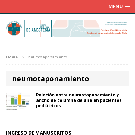
MENU
Home
neumotaponamiento
neumotaponamiento
Relación entre neumotaponamiento y
ancho de columna de aire en pacientes
pediátricos
INGRESO DE MANUSCRITOS