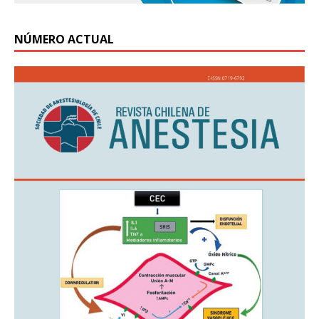
NÚMERO ACTUAL