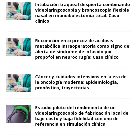
Intubación traqueal despierta combinando
videolaringoscopia y broncoscopia flexible
nasal en mandibulectomía total: Caso
clínico
Reconocimiento precoz de acidosis
metabólica intraoperatoria como signo de
alerta de síndrome de infusión por
propofol en neurocirugía: Caso clínico
Cáncer y cuidados intensivos en la era de
la oncología moderna: Epidemiología,
pronóstico, trayectorias
Estudio piloto del rendimiento de un
videolaringoscopio de fabricación local de
bajo costo y baja fidelidad con uno de
referencia en simulación clínica