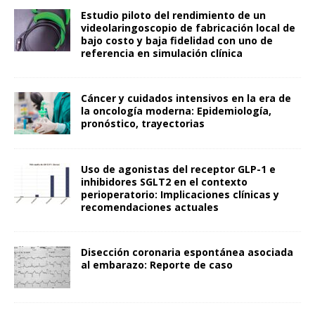
Estudio piloto del rendimiento de un
videolaringoscopio de fabricación local de
bajo costo y baja fidelidad con uno de
referencia en simulación clínica
Cáncer y cuidados intensivos en la era de
la oncología moderna: Epidemiología,
pronóstico, trayectorias
Uso de agonistas del receptor GLP-1 e
inhibidores SGLT2 en el contexto
perioperatorio: Implicaciones clínicas y
recomendaciones actuales
Disección coronaria espontánea asociada
al embarazo: Reporte de caso