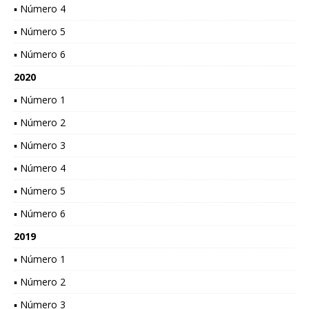
▪ Número 4
▪ Número 5
▪ Número 6
2020
▪ Número 1
▪ Número 2
▪ Número 3
▪ Número 4
▪ Número 5
▪ Número 6
2019
▪ Número 1
▪ Número 2
▪ Número 3