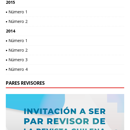
2015
▪ Número 1
▪ Número 2
2014
▪ Número 1
▪ Número 2
▪ Número 3
▪ Número 4
PARES REVISORES