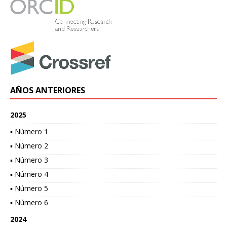
AÑOS ANTERIORES
2025
▪ Número 1
▪ Número 2
▪ Número 3
▪ Número 4
▪ Número 5
▪ Número 6
2024