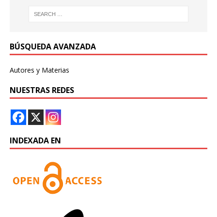
BÚSQUEDA AVANZADA
Autores y Materias
NUESTRAS REDES
INDEXADA EN