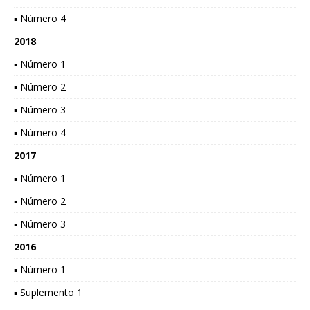
▪ Número 4
2018
▪ Número 1
▪ Número 2
▪ Número 3
▪ Número 4
2017
▪ Número 1
▪ Número 2
▪ Número 3
2016
▪ Número 1
▪ Suplemento 1