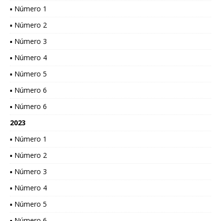
▪ Número 1
▪ Número 2
▪ Número 3
▪ Número 4
▪ Número 5
▪ Número 6
▪ Número 6
2023
▪ Número 1
▪ Número 2
▪ Número 3
▪ Número 4
▪ Número 5
▪ Número 6