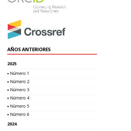
AÑOS ANTERIORES
2025
▪ Número 1
▪ Número 2
▪ Número 3
▪ Número 4
▪ Número 5
▪ Número 6
2024