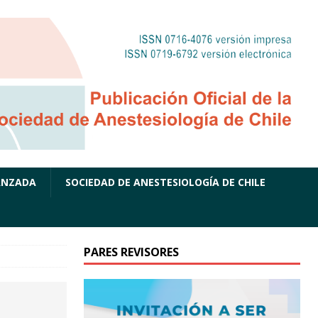
ANZADA
SOCIEDAD DE ANESTESIOLOGÍA DE CHILE
PARES REVISORES