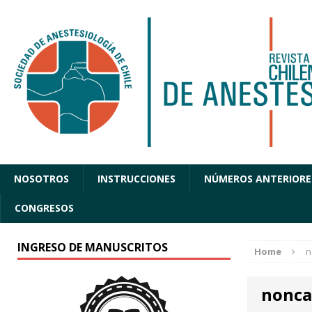
NOSOTROS
INSTRUCCIONES
NÚMEROS ANTERIORE
CONGRESOS
INGRESO DE MANUSCRITOS
Home
n
nonca