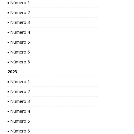
▪ Número 1
▪ Número 2
▪ Número 3
▪ Número 4
▪ Número 5
▪ Número 6
▪ Número 6
2023
▪ Número 1
▪ Número 2
▪ Número 3
▪ Número 4
▪ Número 5
▪ Número 6