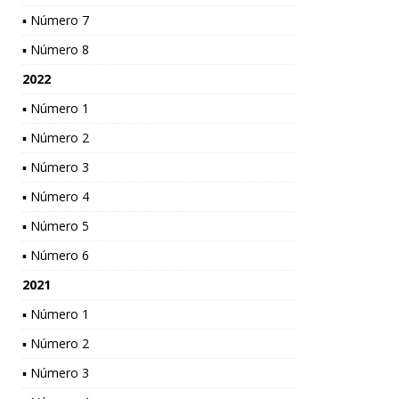
▪ Número 7
▪ Número 8
2022
▪ Número 1
▪ Número 2
▪ Número 3
▪ Número 4
▪ Número 5
▪ Número 6
2021
▪ Número 1
▪ Número 2
▪ Número 3