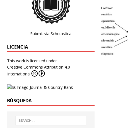
Submit via Scholastica
LICENCIA
This work is licensed under
Creative Commons Attribution 4.0
International
BÚSQUEDA