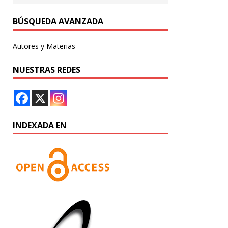
BÚSQUEDA AVANZADA
Autores y Materias
NUESTRAS REDES
INDEXADA EN