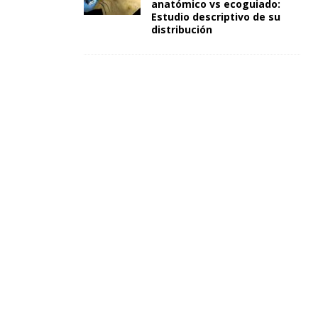
anatómico vs ecoguiado:
Estudio descriptivo de su
distribución