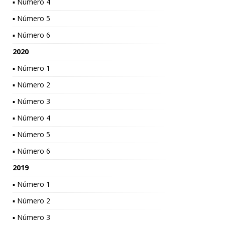
▪ Número 4
▪ Número 5
▪ Número 6
2020
▪ Número 1
▪ Número 2
▪ Número 3
▪ Número 4
▪ Número 5
▪ Número 6
2019
▪ Número 1
▪ Número 2
▪ Número 3