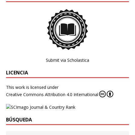
Submit via Scholastica
LICENCIA
This work is licensed under
Creative Commons Attribution 4.0 International
BÚSQUEDA