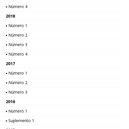
▪ Número 4
2018
▪ Número 1
▪ Número 2
▪ Número 3
▪ Número 4
2017
▪ Número 1
▪ Número 2
▪ Número 3
2016
▪ Número 1
▪ Suplemento 1