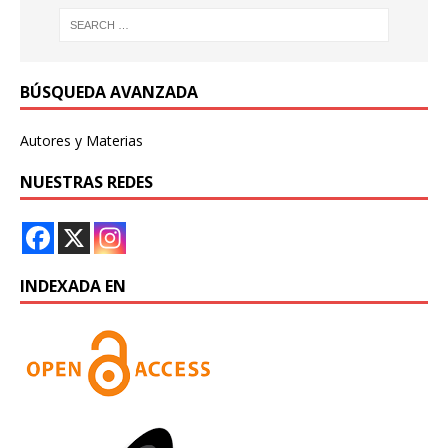
BÚSQUEDA AVANZADA
Autores y Materias
NUESTRAS REDES
INDEXADA EN