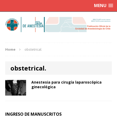
MENU
Home
obstetrical.
obstetrical.
Anestesia para cirugía laparoscópica
ginecológica
INGRESO DE MANUSCRITOS