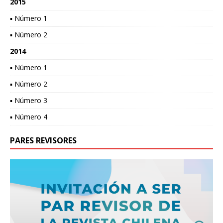
2015
▪ Número 1
▪ Número 2
2014
▪ Número 1
▪ Número 2
▪ Número 3
▪ Número 4
PARES REVISORES