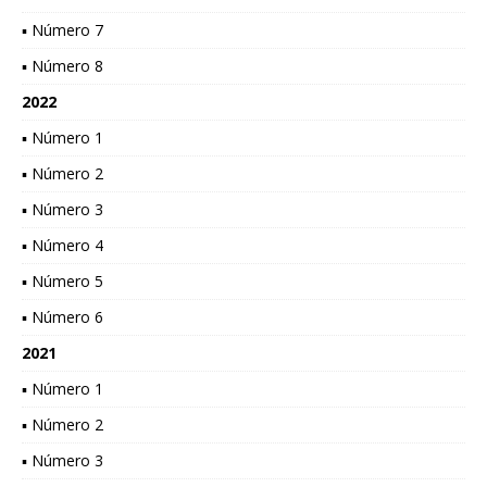
▪ Número 7
▪ Número 8
2022
▪ Número 1
▪ Número 2
▪ Número 3
▪ Número 4
▪ Número 5
▪ Número 6
2021
▪ Número 1
▪ Número 2
▪ Número 3