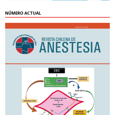
NÚMERO ACTUAL