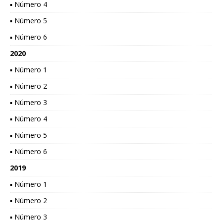
▪ Número 4
▪ Número 5
▪ Número 6
2020
▪ Número 1
▪ Número 2
▪ Número 3
▪ Número 4
▪ Número 5
▪ Número 6
2019
▪ Número 1
▪ Número 2
▪ Número 3