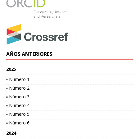
AÑOS ANTERIORES
2025
▪ Número 1
▪ Número 2
▪ Número 3
▪ Número 4
▪ Número 5
▪ Número 6
2024