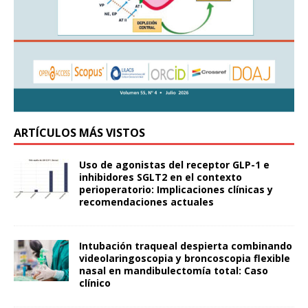
ARTÍCULOS MÁS VISTOS
Uso de agonistas del receptor GLP-1 e
inhibidores SGLT2 en el contexto
perioperatorio: Implicaciones clínicas y
recomendaciones actuales
Intubación traqueal despierta combinando
videolaringoscopia y broncoscopia flexible
nasal en mandibulectomía total: Caso
clínico