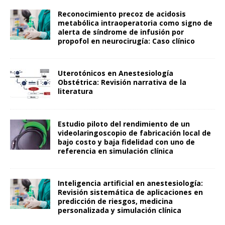
Reconocimiento precoz de acidosis
metabólica intraoperatoria como signo de
alerta de síndrome de infusión por
propofol en neurocirugía: Caso clínico
Uterotónicos en Anestesiología
Obstétrica: Revisión narrativa de la
literatura
Estudio piloto del rendimiento de un
videolaringoscopio de fabricación local de
bajo costo y baja fidelidad con uno de
referencia en simulación clínica
Inteligencia artificial en anestesiología:
Revisión sistemática de aplicaciones en
predicción de riesgos, medicina
personalizada y simulación clínica