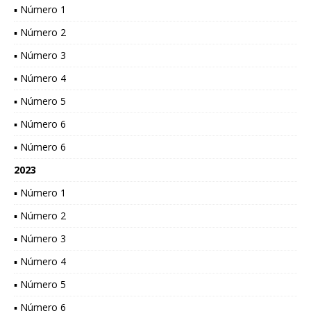
▪ Número 1
▪ Número 2
▪ Número 3
▪ Número 4
▪ Número 5
▪ Número 6
▪ Número 6
2023
▪ Número 1
▪ Número 2
▪ Número 3
▪ Número 4
▪ Número 5
▪ Número 6