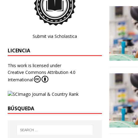
Submit via Scholastica
LICENCIA
This work is licensed under
Creative Commons Attribution 4.0
International
BÚSQUEDA