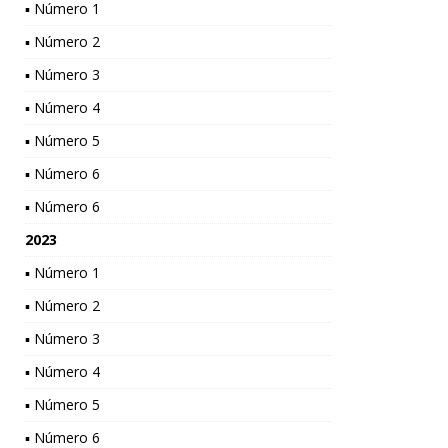
▪ Número 1
▪ Número 2
▪ Número 3
▪ Número 4
▪ Número 5
▪ Número 6
▪ Número 6
2023
▪ Número 1
▪ Número 2
▪ Número 3
▪ Número 4
▪ Número 5
▪ Número 6