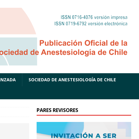
ANZADA
SOCIEDAD DE ANESTESIOLOGÍA DE CHILE
PARES REVISORES