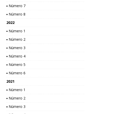
▪ Número 7
▪ Número 8
2022
▪ Número 1
▪ Número 2
▪ Número 3
▪ Número 4
▪ Número 5
▪ Número 6
2021
▪ Número 1
▪ Número 2
▪ Número 3