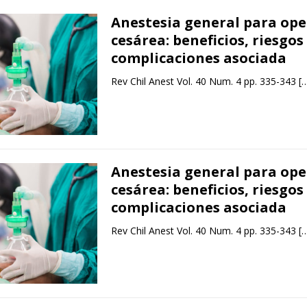
Anestesia general para ope
cesárea: beneficios, riesgos
complicaciones asociada
Rev Chil Anest Vol. 40 Num. 4 pp. 335-343
[
Anestesia general para ope
cesárea: beneficios, riesgos
complicaciones asociada
Rev Chil Anest Vol. 40 Num. 4 pp. 335-343
[