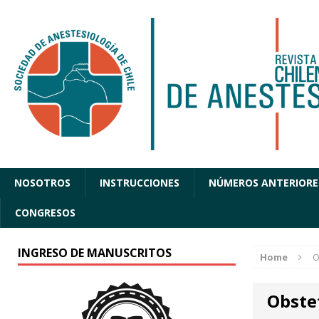
NOSOTROS
INSTRUCCIONES
NÚMEROS ANTERIORE
CONGRESOS
INGRESO DE MANUSCRITOS
Home
O
Obste