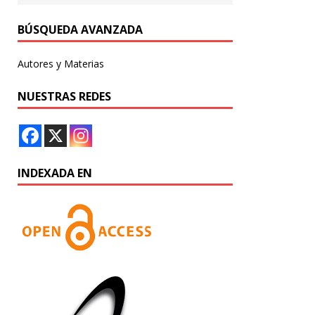
BÚSQUEDA AVANZADA
Autores y Materias
NUESTRAS REDES
INDEXADA EN