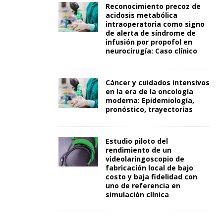
Reconocimiento precoz de
acidosis metabólica
intraoperatoria como signo
de alerta de síndrome de
infusión por propofol en
neurocirugía: Caso clínico
Cáncer y cuidados intensivos
en la era de la oncología
moderna: Epidemiología,
pronóstico, trayectorias
Estudio piloto del
rendimiento de un
videolaringoscopio de
fabricación local de bajo
costo y baja fidelidad con
uno de referencia en
simulación clínica