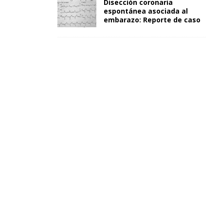
Disección coronaria
espontánea asociada al
embarazo: Reporte de caso