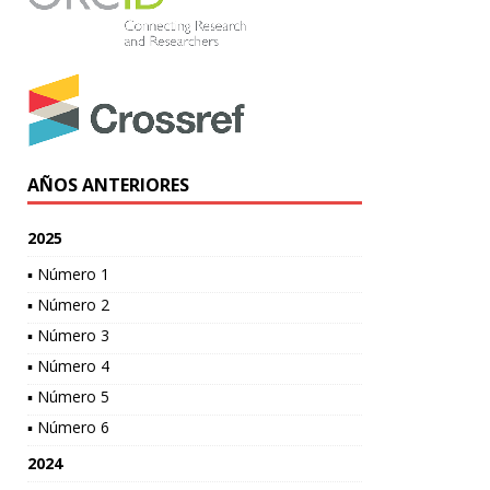
AÑOS ANTERIORES
2025
▪ Número 1
▪ Número 2
▪ Número 3
▪ Número 4
▪ Número 5
▪ Número 6
2024