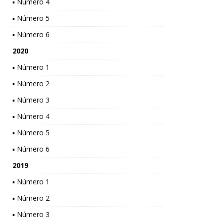
▪ Número 4
▪ Número 5
▪ Número 6
2020
▪ Número 1
▪ Número 2
▪ Número 3
▪ Número 4
▪ Número 5
▪ Número 6
2019
▪ Número 1
▪ Número 2
▪ Número 3