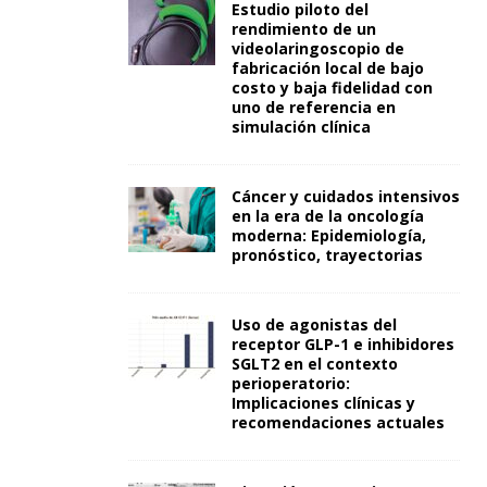
Estudio piloto del
rendimiento de un
videolaringoscopio de
fabricación local de bajo
costo y baja fidelidad con
uno de referencia en
simulación clínica
Cáncer y cuidados intensivos
en la era de la oncología
moderna: Epidemiología,
pronóstico, trayectorias
Uso de agonistas del
receptor GLP-1 e inhibidores
SGLT2 en el contexto
perioperatorio:
Implicaciones clínicas y
recomendaciones actuales