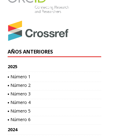
AÑOS ANTERIORES
2025
▪ Número 1
▪ Número 2
▪ Número 3
▪ Número 4
▪ Número 5
▪ Número 6
2024