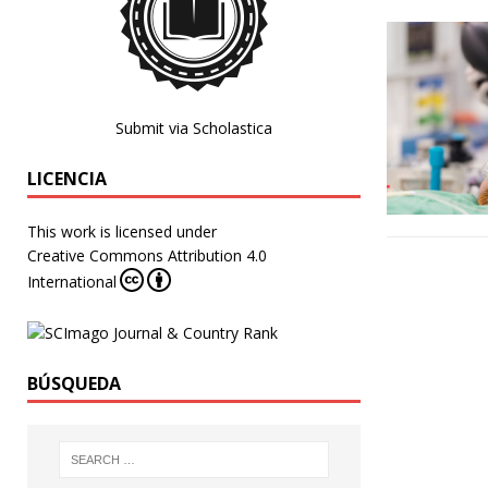
Submit via Scholastica
LICENCIA
This work is licensed under
Creative Commons Attribution 4.0
International
BÚSQUEDA