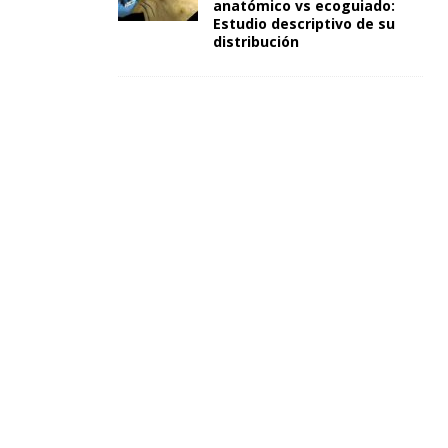
anatómico vs ecoguiado:
Estudio descriptivo de su
distribución