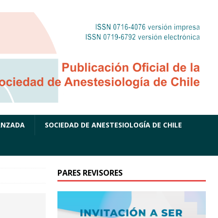
ANZADA
SOCIEDAD DE ANESTESIOLOGÍA DE CHILE
PARES REVISORES