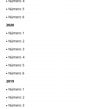
▪ Número 4
▪ Número 5
▪ Número 6
2020
▪ Número 1
▪ Número 2
▪ Número 3
▪ Número 4
▪ Número 5
▪ Número 6
2019
▪ Número 1
▪ Número 2
▪ Número 3