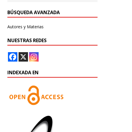
BÚSQUEDA AVANZADA
Autores y Materias
NUESTRAS REDES
INDEXADA EN