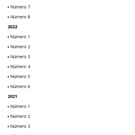
▪ Número 7
▪ Número 8
2022
▪ Número 1
▪ Número 2
▪ Número 3
▪ Número 4
▪ Número 5
▪ Número 6
2021
▪ Número 1
▪ Número 2
▪ Número 3