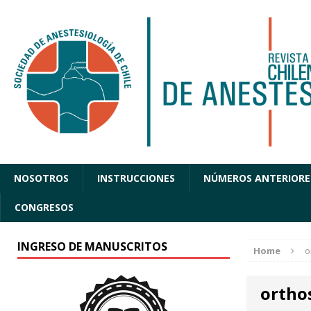
NOSOTROS
INSTRUCCIONES
NÚMEROS ANTERIORE
CONGRESOS
INGRESO DE MANUSCRITOS
Home
o
ortho