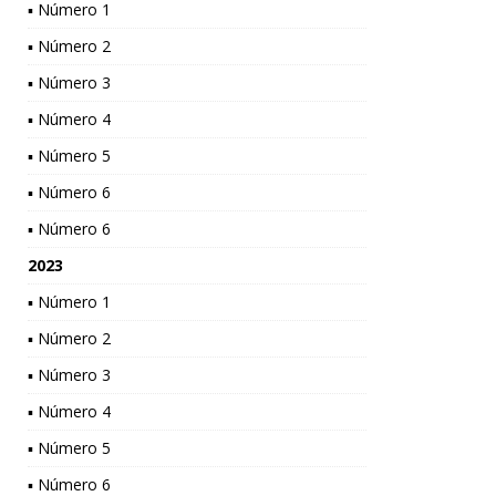
▪ Número 1
▪ Número 2
▪ Número 3
▪ Número 4
▪ Número 5
▪ Número 6
▪ Número 6
2023
▪ Número 1
▪ Número 2
▪ Número 3
▪ Número 4
▪ Número 5
▪ Número 6