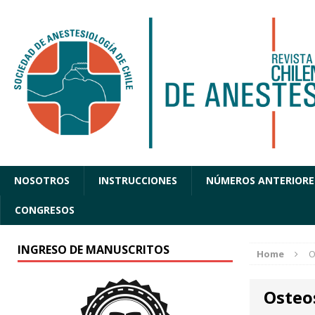
NOSOTROS
INSTRUCCIONES
NÚMEROS ANTERIORE
CONGRESOS
INGRESO DE MANUSCRITOS
Home
O
Osteo