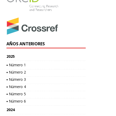
AÑOS ANTERIORES
2025
▪ Número 1
▪ Número 2
▪ Número 3
▪ Número 4
▪ Número 5
▪ Número 6
2024