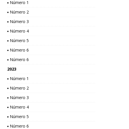
▪ Número 1
▪ Número 2
▪ Número 3
▪ Número 4
▪ Número 5
▪ Número 6
▪ Número 6
2023
▪ Número 1
▪ Número 2
▪ Número 3
▪ Número 4
▪ Número 5
▪ Número 6