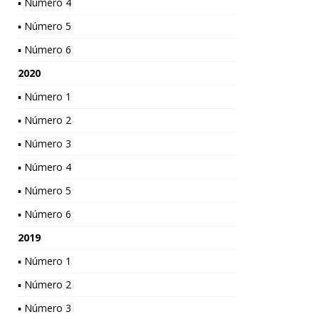
▪ Número 4
▪ Número 5
▪ Número 6
2020
▪ Número 1
▪ Número 2
▪ Número 3
▪ Número 4
▪ Número 5
▪ Número 6
2019
▪ Número 1
▪ Número 2
▪ Número 3