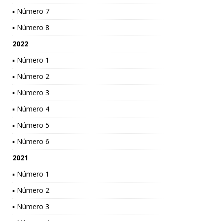
▪ Número 7
▪ Número 8
2022
▪ Número 1
▪ Número 2
▪ Número 3
▪ Número 4
▪ Número 5
▪ Número 6
2021
▪ Número 1
▪ Número 2
▪ Número 3