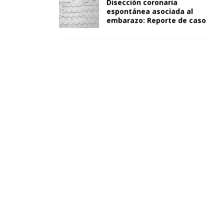
Disección coronaria
espontánea asociada al
embarazo: Reporte de caso