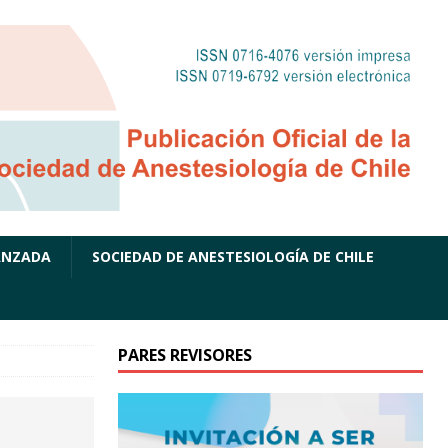
ANZADA
SOCIEDAD DE ANESTESIOLOGÍA DE CHILE
PARES REVISORES