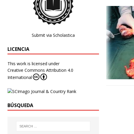
Submit via Scholastica
LICENCIA
This work is licensed under
Creative Commons Attribution 4.0
International
BÚSQUEDA