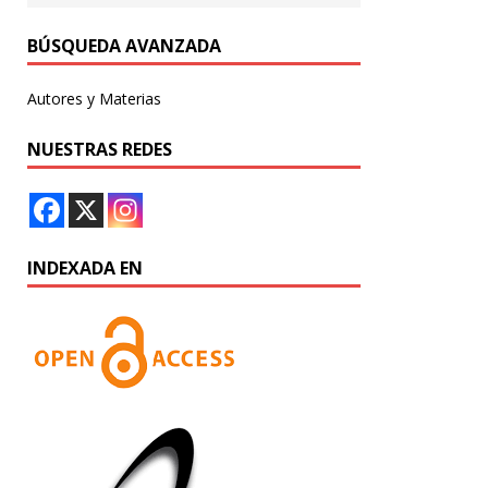
BÚSQUEDA AVANZADA
Autores y Materias
NUESTRAS REDES
INDEXADA EN