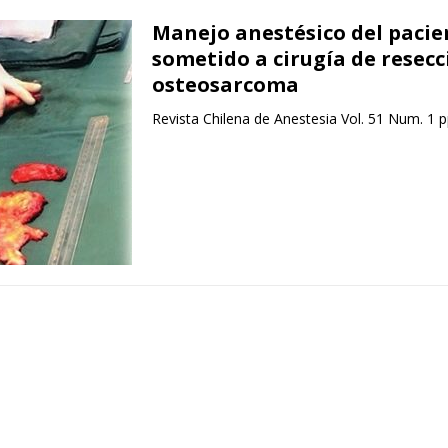
Manejo anestésico del pacie
sometido a cirugía de resecc
osteosarcoma
Revista Chilena de Anestesia Vol. 51 Num. 1 