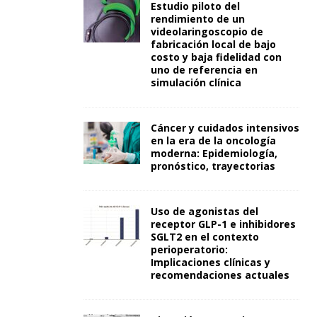
Estudio piloto del
rendimiento de un
videolaringoscopio de
fabricación local de bajo
costo y baja fidelidad con
uno de referencia en
simulación clínica
Cáncer y cuidados intensivos
en la era de la oncología
moderna: Epidemiología,
pronóstico, trayectorias
Uso de agonistas del
receptor GLP-1 e inhibidores
SGLT2 en el contexto
perioperatorio:
Implicaciones clínicas y
recomendaciones actuales