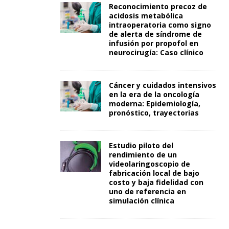
Reconocimiento precoz de
acidosis metabólica
intraoperatoria como signo
de alerta de síndrome de
infusión por propofol en
neurocirugía: Caso clínico
Cáncer y cuidados intensivos
en la era de la oncología
moderna: Epidemiología,
pronóstico, trayectorias
Estudio piloto del
rendimiento de un
videolaringoscopio de
fabricación local de bajo
costo y baja fidelidad con
uno de referencia en
simulación clínica