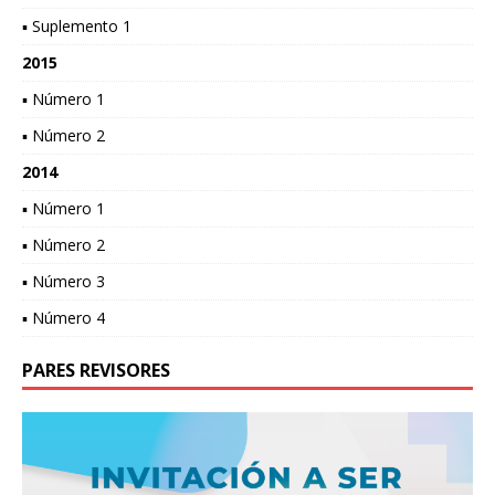
▪ Suplemento 1
2015
▪ Número 1
▪ Número 2
2014
▪ Número 1
▪ Número 2
▪ Número 3
▪ Número 4
PARES REVISORES