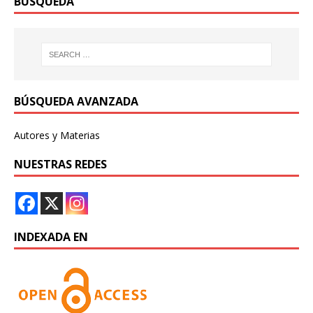
BÚSQUEDA
BÚSQUEDA AVANZADA
Autores y Materias
NUESTRAS REDES
INDEXADA EN