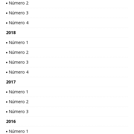
▪ Número 2
▪ Número 3
▪ Número 4
2018
▪ Número 1
▪ Número 2
▪ Número 3
▪ Número 4
2017
▪ Número 1
▪ Número 2
▪ Número 3
2016
▪ Número 1