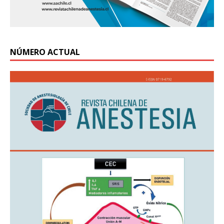
NÚMERO ACTUAL