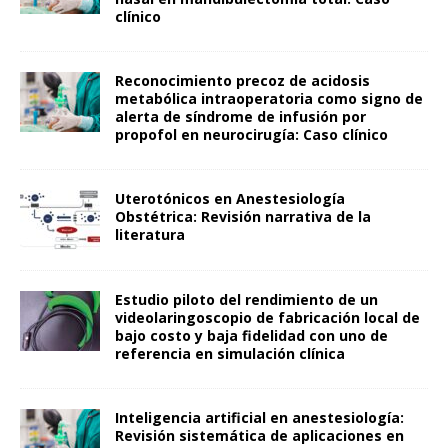
clínico
Reconocimiento precoz de acidosis
metabólica intraoperatoria como signo de
alerta de síndrome de infusión por
propofol en neurocirugía: Caso clínico
Uterotónicos en Anestesiología
Obstétrica: Revisión narrativa de la
literatura
Estudio piloto del rendimiento de un
videolaringoscopio de fabricación local de
bajo costo y baja fidelidad con uno de
referencia en simulación clínica
Inteligencia artificial en anestesiología:
Revisión sistemática de aplicaciones en