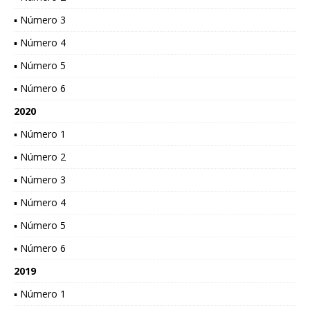
▪ Número 3
▪ Número 4
▪ Número 5
▪ Número 6
2020
▪ Número 1
▪ Número 2
▪ Número 3
▪ Número 4
▪ Número 5
▪ Número 6
2019
▪ Número 1