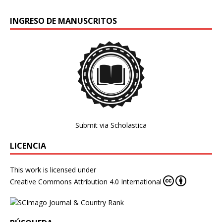
INGRESO DE MANUSCRITOS
Submit via Scholastica
LICENCIA
This work is licensed under
Creative Commons Attribution 4.0 International