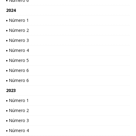
▪ Número 6
2024
▪ Número 1
▪ Número 2
▪ Número 3
▪ Número 4
▪ Número 5
▪ Número 6
▪ Número 6
2023
▪ Número 1
▪ Número 2
▪ Número 3
▪ Número 4