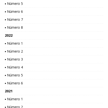
▪ Número 5
▪ Número 6
▪ Número 7
▪ Número 8
2022
▪ Número 1
▪ Número 2
▪ Número 3
▪ Número 4
▪ Número 5
▪ Número 6
2021
▪ Número 1
▪ Número 2