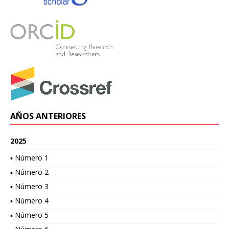
AÑOS ANTERIORES
2025
▪ Número 1
▪ Número 2
▪ Número 3
▪ Número 4
▪ Número 5