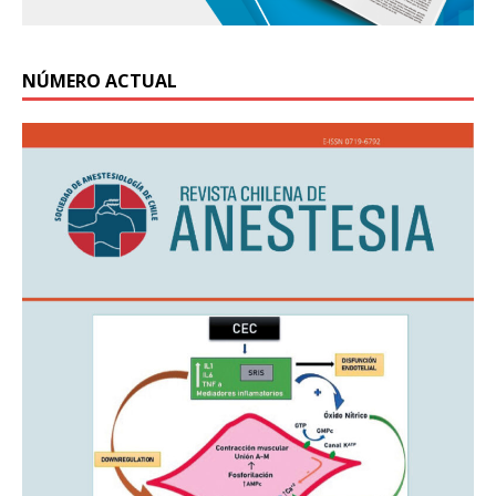
NÚMERO ACTUAL