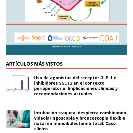
ARTÍCULOS MÁS VISTOS
Uso de agonistas del receptor GLP-1 e
inhibidores SGLT2 en el contexto
perioperatorio: Implicaciones clínicas y
recomendaciones actuales
Intubación traqueal despierta combinando
videolaringoscopia y broncoscopia flexible
nasal en mandibulectomía total: Caso
clínico