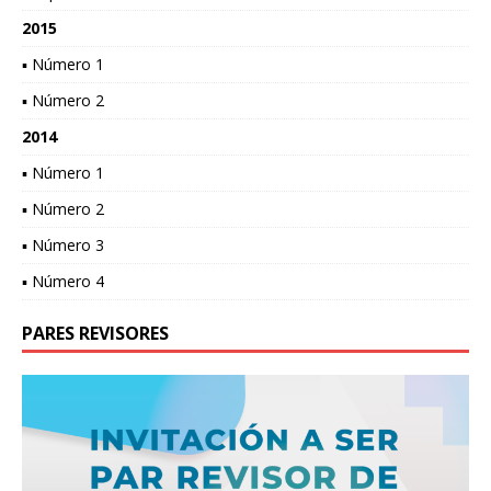
2015
▪ Número 1
▪ Número 2
2014
▪ Número 1
▪ Número 2
▪ Número 3
▪ Número 4
PARES REVISORES