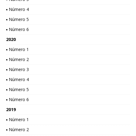
▪ Número 4
▪ Número 5
▪ Número 6
2020
▪ Número 1
▪ Número 2
▪ Número 3
▪ Número 4
▪ Número 5
▪ Número 6
2019
▪ Número 1
▪ Número 2