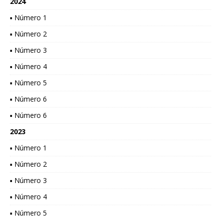
2024
▪ Número 1
▪ Número 2
▪ Número 3
▪ Número 4
▪ Número 5
▪ Número 6
▪ Número 6
2023
▪ Número 1
▪ Número 2
▪ Número 3
▪ Número 4
▪ Número 5