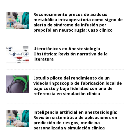
Reconocimiento precoz de acidosis
metabólica intraoperatoria como signo de
alerta de síndrome de infusión por
propofol en neurocirugía: Caso clínico
Uterotónicos en Anestesiología
Obstétrica: Revisión narrativa de la
literatura
Estudio piloto del rendimiento de un
videolaringoscopio de fabricación local de
bajo costo y baja fidelidad con uno de
referencia en simulación clínica
Inteligencia artificial en anestesiología:
Revisión sistemática de aplicaciones en
predicción de riesgos, medicina
personalizada y simulación clínica