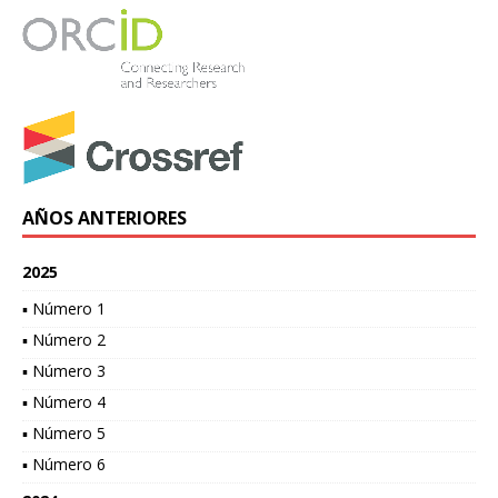
AÑOS ANTERIORES
2025
▪ Número 1
▪ Número 2
▪ Número 3
▪ Número 4
▪ Número 5
▪ Número 6