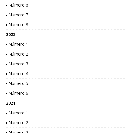
▪ Número 6
▪ Número 7
▪ Número 8
2022
▪ Número 1
▪ Número 2
▪ Número 3
▪ Número 4
▪ Número 5
▪ Número 6
2021
▪ Número 1
▪ Número 2
▪ Número 3