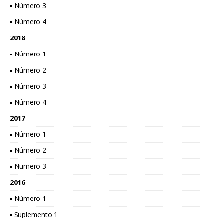
▪ Número 3
▪ Número 4
2018
▪ Número 1
▪ Número 2
▪ Número 3
▪ Número 4
2017
▪ Número 1
▪ Número 2
▪ Número 3
2016
▪ Número 1
▪ Suplemento 1