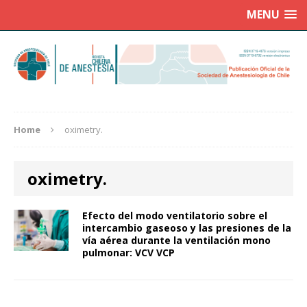
MENU
Home
oximetry.
oximetry.
Efecto del modo ventilatorio sobre el
intercambio gaseoso y las presiones de la
vía aérea durante la ventilación mono
pulmonar: VCV VCP