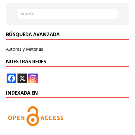
BÚSQUEDA AVANZADA
Autores y Materias
NUESTRAS REDES
INDEXADA EN