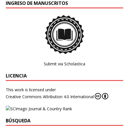
INGRESO DE MANUSCRITOS
Submit via Scholastica
LICENCIA
This work is licensed under
Creative Commons Attribution 4.0 International
BÚSQUEDA