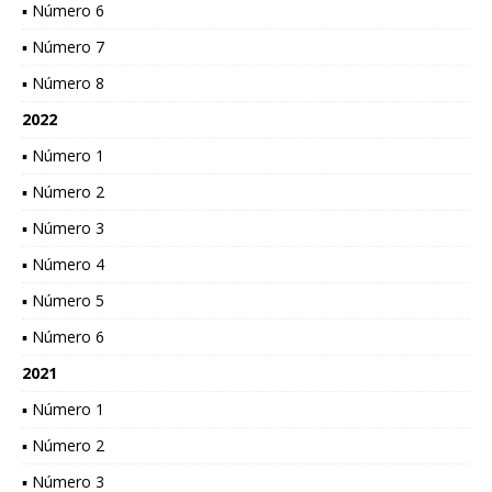
▪ Número 6
▪ Número 7
▪ Número 8
2022
▪ Número 1
▪ Número 2
▪ Número 3
▪ Número 4
▪ Número 5
▪ Número 6
2021
▪ Número 1
▪ Número 2
▪ Número 3