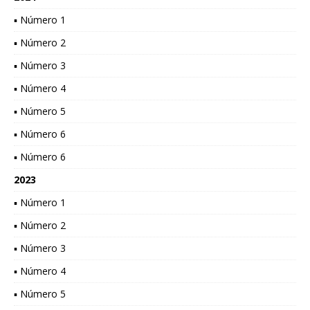
▪ Número 1
▪ Número 2
▪ Número 3
▪ Número 4
▪ Número 5
▪ Número 6
▪ Número 6
2023
▪ Número 1
▪ Número 2
▪ Número 3
▪ Número 4
▪ Número 5