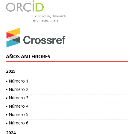
AÑOS ANTERIORES
2025
▪ Número 1
▪ Número 2
▪ Número 3
▪ Número 4
▪ Número 5
▪ Número 6
2024