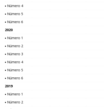
▪ Número 4
▪ Número 5
▪ Número 6
2020
▪ Número 1
▪ Número 2
▪ Número 3
▪ Número 4
▪ Número 5
▪ Número 6
2019
▪ Número 1
▪ Número 2