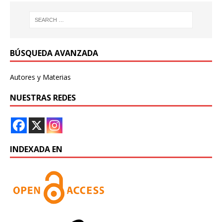
BÚSQUEDA AVANZADA
Autores y Materias
NUESTRAS REDES
INDEXADA EN