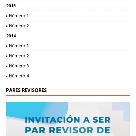
2015
▪ Número 1
▪ Número 2
2014
▪ Número 1
▪ Número 2
▪ Número 3
▪ Número 4
PARES REVISORES