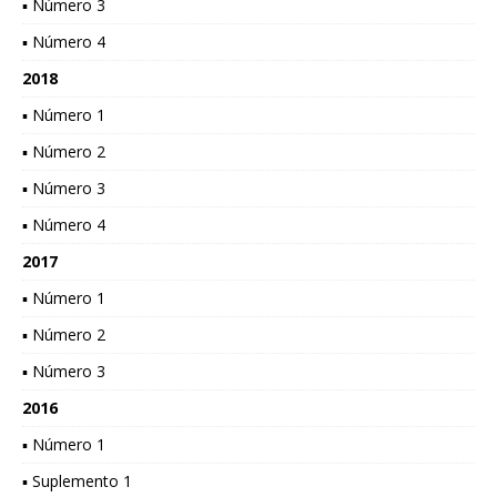
▪ Número 3
▪ Número 4
2018
▪ Número 1
▪ Número 2
▪ Número 3
▪ Número 4
2017
▪ Número 1
▪ Número 2
▪ Número 3
2016
▪ Número 1
▪ Suplemento 1