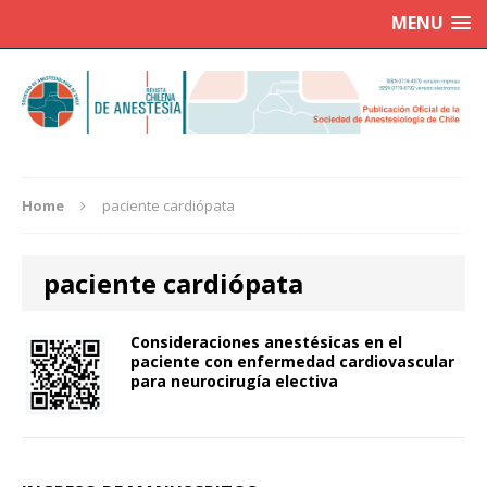
MENU
Home
paciente cardiópata
paciente cardiópata
Consideraciones anestésicas en el
paciente con enfermedad cardiovascular
para neurocirugía electiva