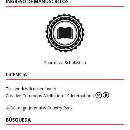
INGRESO DE MANUSCRITOS
Submit via Scholastica
LICENCIA
This work is licensed under
Creative Commons Attribution 4.0 International
BÚSQUEDA