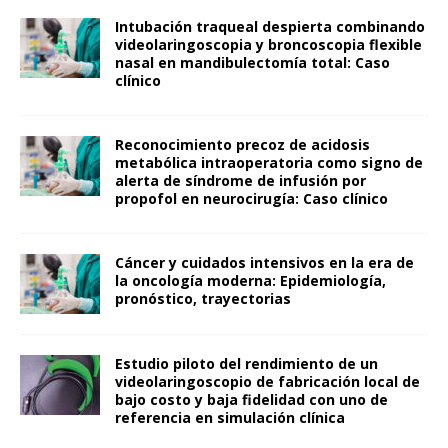
Intubación traqueal despierta combinando
videolaringoscopia y broncoscopia flexible
nasal en mandibulectomía total: Caso
clínico
Reconocimiento precoz de acidosis
metabólica intraoperatoria como signo de
alerta de síndrome de infusión por
propofol en neurocirugía: Caso clínico
Cáncer y cuidados intensivos en la era de
la oncología moderna: Epidemiología,
pronóstico, trayectorias
Estudio piloto del rendimiento de un
videolaringoscopio de fabricación local de
bajo costo y baja fidelidad con uno de
referencia en simulación clínica