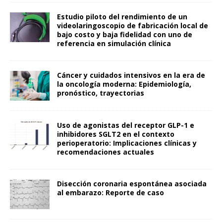
Estudio piloto del rendimiento de un
videolaringoscopio de fabricación local de
bajo costo y baja fidelidad con uno de
referencia en simulación clínica
Cáncer y cuidados intensivos en la era de
la oncología moderna: Epidemiología,
pronóstico, trayectorias
Uso de agonistas del receptor GLP-1 e
inhibidores SGLT2 en el contexto
perioperatorio: Implicaciones clínicas y
recomendaciones actuales
Disección coronaria espontánea asociada
al embarazo: Reporte de caso