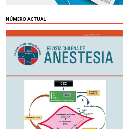
NÚMERO ACTUAL