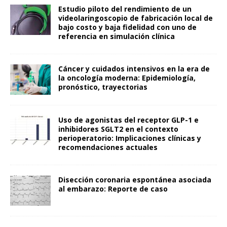
Estudio piloto del rendimiento de un
videolaringoscopio de fabricación local de
bajo costo y baja fidelidad con uno de
referencia en simulación clínica
Cáncer y cuidados intensivos en la era de
la oncología moderna: Epidemiología,
pronóstico, trayectorias
Uso de agonistas del receptor GLP-1 e
inhibidores SGLT2 en el contexto
perioperatorio: Implicaciones clínicas y
recomendaciones actuales
Disección coronaria espontánea asociada
al embarazo: Reporte de caso