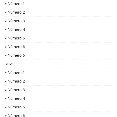
▪ Número 1
▪ Número 2
▪ Número 3
▪ Número 4
▪ Número 5
▪ Número 6
▪ Número 6
2023
▪ Número 1
▪ Número 2
▪ Número 3
▪ Número 4
▪ Número 5
▪ Número 6