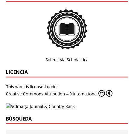
Submit via Scholastica
LICENCIA
This work is licensed under
Creative Commons Attribution 4.0 International
BÚSQUEDA