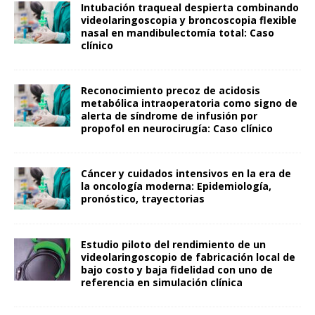
Intubación traqueal despierta combinando
videolaringoscopia y broncoscopia flexible
nasal en mandibulectomía total: Caso
clínico
Reconocimiento precoz de acidosis
metabólica intraoperatoria como signo de
alerta de síndrome de infusión por
propofol en neurocirugía: Caso clínico
Cáncer y cuidados intensivos en la era de
la oncología moderna: Epidemiología,
pronóstico, trayectorias
Estudio piloto del rendimiento de un
videolaringoscopio de fabricación local de
bajo costo y baja fidelidad con uno de
referencia en simulación clínica