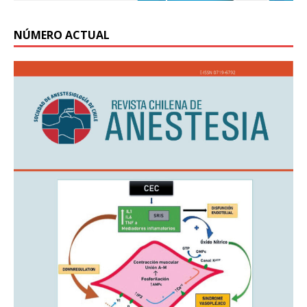
NÚMERO ACTUAL