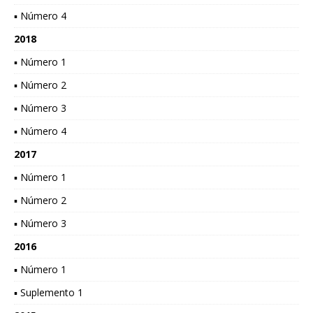
▪ Número 4
2018
▪ Número 1
▪ Número 2
▪ Número 3
▪ Número 4
2017
▪ Número 1
▪ Número 2
▪ Número 3
2016
▪ Número 1
▪ Suplemento 1