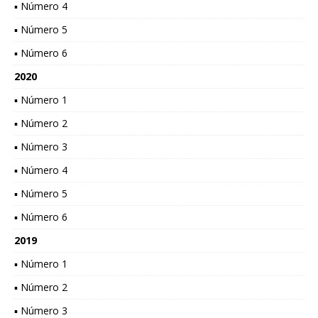
▪ Número 4
▪ Número 5
▪ Número 6
2020
▪ Número 1
▪ Número 2
▪ Número 3
▪ Número 4
▪ Número 5
▪ Número 6
2019
▪ Número 1
▪ Número 2
▪ Número 3