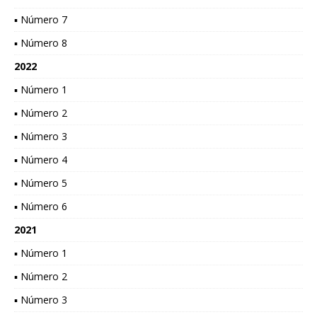
▪ Número 7
▪ Número 8
2022
▪ Número 1
▪ Número 2
▪ Número 3
▪ Número 4
▪ Número 5
▪ Número 6
2021
▪ Número 1
▪ Número 2
▪ Número 3