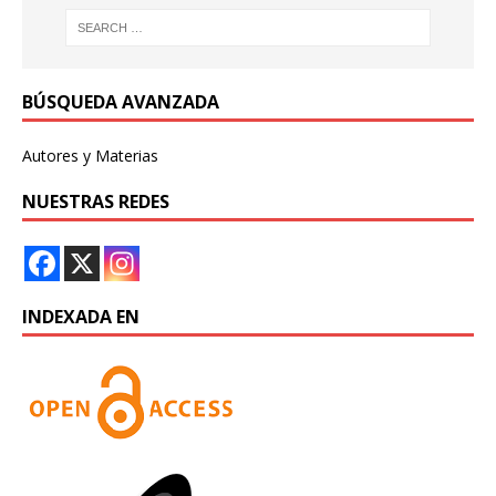
BÚSQUEDA AVANZADA
Autores y Materias
NUESTRAS REDES
INDEXADA EN