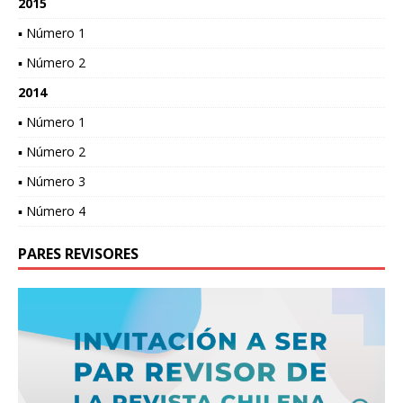
2015
▪ Número 1
▪ Número 2
2014
▪ Número 1
▪ Número 2
▪ Número 3
▪ Número 4
PARES REVISORES