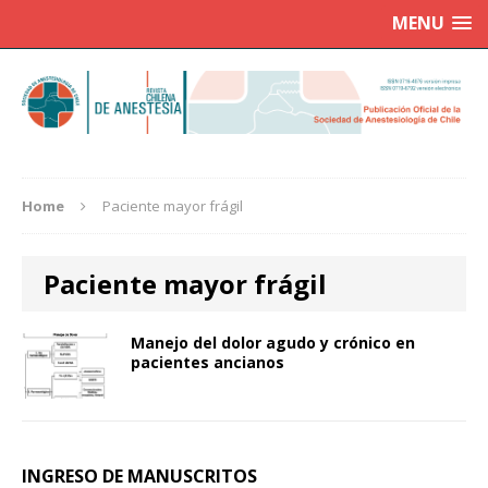
MENU
Home
Paciente mayor frágil
Paciente mayor frágil
Manejo del dolor agudo y crónico en
pacientes ancianos
INGRESO DE MANUSCRITOS