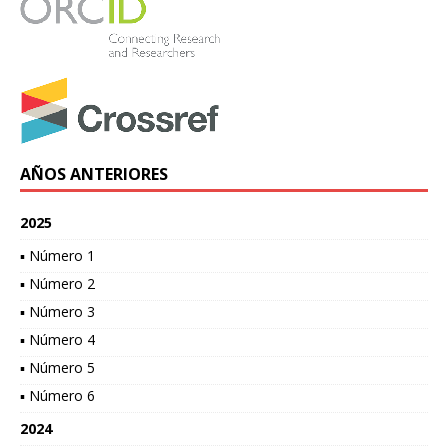
AÑOS ANTERIORES
2025
▪ Número 1
▪ Número 2
▪ Número 3
▪ Número 4
▪ Número 5
▪ Número 6
2024