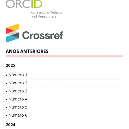
AÑOS ANTERIORES
2025
▪ Número 1
▪ Número 2
▪ Número 3
▪ Número 4
▪ Número 5
▪ Número 6
2024