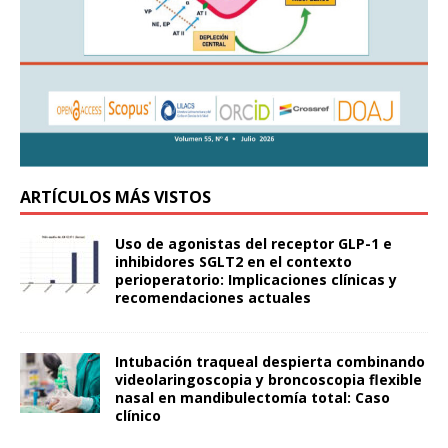
ARTÍCULOS MÁS VISTOS
Uso de agonistas del receptor GLP-1 e
inhibidores SGLT2 en el contexto
perioperatorio: Implicaciones clínicas y
recomendaciones actuales
Intubación traqueal despierta combinando
videolaringoscopia y broncoscopia flexible
nasal en mandibulectomía total: Caso
clínico