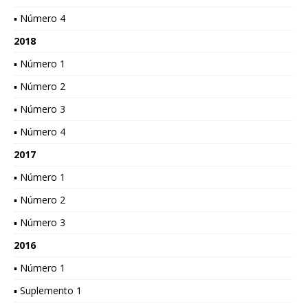
▪ Número 4
2018
▪ Número 1
▪ Número 2
▪ Número 3
▪ Número 4
2017
▪ Número 1
▪ Número 2
▪ Número 3
2016
▪ Número 1
▪ Suplemento 1