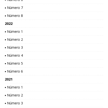
▪ Número 7
▪ Número 8
2022
▪ Número 1
▪ Número 2
▪ Número 3
▪ Número 4
▪ Número 5
▪ Número 6
2021
▪ Número 1
▪ Número 2
▪ Número 3