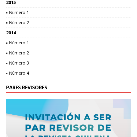
2015
▪ Número 1
▪ Número 2
2014
▪ Número 1
▪ Número 2
▪ Número 3
▪ Número 4
PARES REVISORES