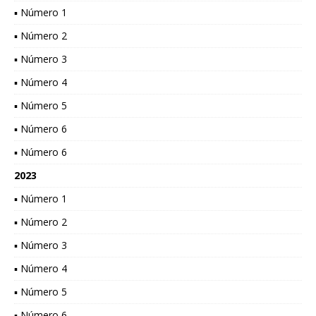
▪ Número 1
▪ Número 2
▪ Número 3
▪ Número 4
▪ Número 5
▪ Número 6
▪ Número 6
2023
▪ Número 1
▪ Número 2
▪ Número 3
▪ Número 4
▪ Número 5
▪ Número 6