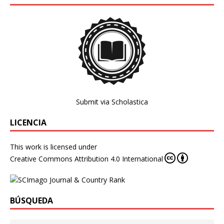
Submit via Scholastica
LICENCIA
This work is licensed under
Creative Commons Attribution 4.0 International
BÚSQUEDA