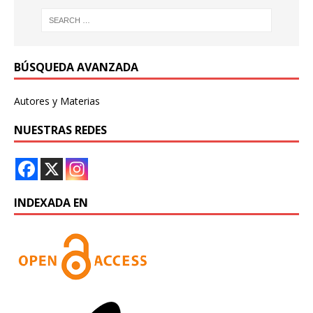
BÚSQUEDA AVANZADA
Autores y Materias
NUESTRAS REDES
INDEXADA EN