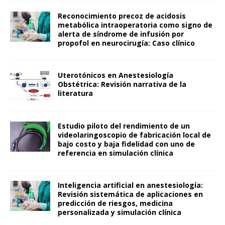
Reconocimiento precoz de acidosis
metabólica intraoperatoria como signo de
alerta de síndrome de infusión por
propofol en neurocirugía: Caso clínico
Uterotónicos en Anestesiología
Obstétrica: Revisión narrativa de la
literatura
Estudio piloto del rendimiento de un
videolaringoscopio de fabricación local de
bajo costo y baja fidelidad con uno de
referencia en simulación clínica
Inteligencia artificial en anestesiología:
Revisión sistemática de aplicaciones en
predicción de riesgos, medicina
personalizada y simulación clínica