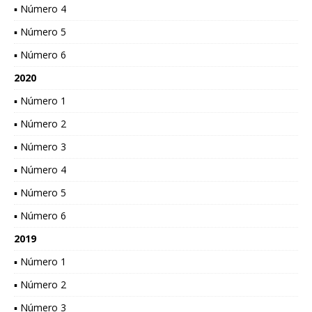
▪ Número 4
▪ Número 5
▪ Número 6
2020
▪ Número 1
▪ Número 2
▪ Número 3
▪ Número 4
▪ Número 5
▪ Número 6
2019
▪ Número 1
▪ Número 2
▪ Número 3