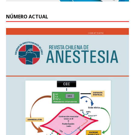
NÚMERO ACTUAL