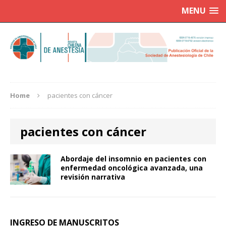
MENU
Home
pacientes con cáncer
pacientes con cáncer
Abordaje del insomnio en pacientes con
enfermedad oncológica avanzada, una
revisión narrativa
INGRESO DE MANUSCRITOS