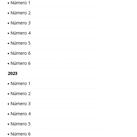
▪ Número 1
▪ Número 2
▪ Número 3
▪ Número 4
▪ Número 5
▪ Número 6
▪ Número 6
2023
▪ Número 1
▪ Número 2
▪ Número 3
▪ Número 4
▪ Número 5
▪ Número 6