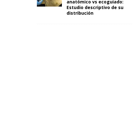
anatómico vs ecoguiado:
Estudio descriptivo de su
distribución