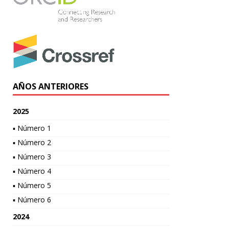
AÑOS ANTERIORES
2025
▪ Número 1
▪ Número 2
▪ Número 3
▪ Número 4
▪ Número 5
▪ Número 6
2024