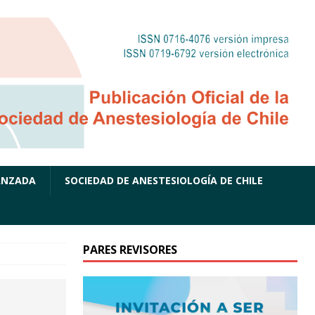
ANZADA
SOCIEDAD DE ANESTESIOLOGÍA DE CHILE
PARES REVISORES