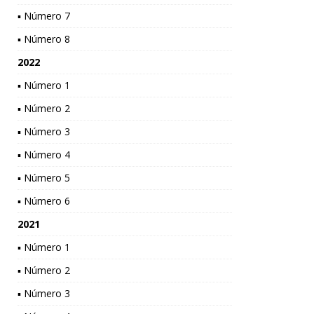
▪ Número 7
▪ Número 8
2022
▪ Número 1
▪ Número 2
▪ Número 3
▪ Número 4
▪ Número 5
▪ Número 6
2021
▪ Número 1
▪ Número 2
▪ Número 3