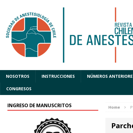
NOSOTROS
INSTRUCCIONES
NÚMEROS ANTERIORE
CONGRESOS
INGRESO DE MANUSCRITOS
Home
P
Parch