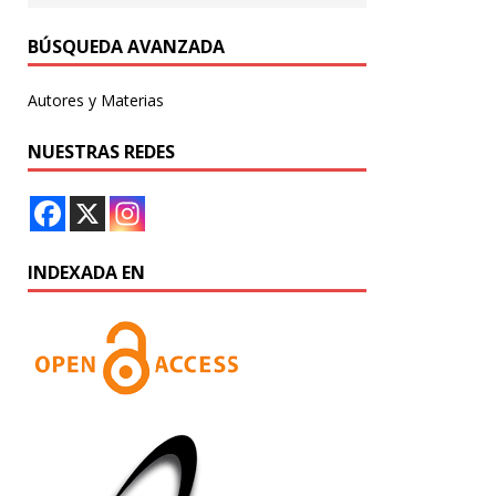
BÚSQUEDA AVANZADA
Autores y Materias
NUESTRAS REDES
INDEXADA EN