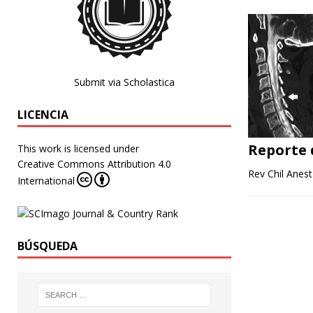
Submit via Scholastica
LICENCIA
Reporte 
This work is licensed under
Creative Commons Attribution 4.0
Rev Chil Anest
International
BÚSQUEDA