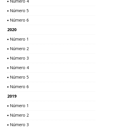
▪ Número 4
▪ Número 5
▪ Número 6
2020
▪ Número 1
▪ Número 2
▪ Número 3
▪ Número 4
▪ Número 5
▪ Número 6
2019
▪ Número 1
▪ Número 2
▪ Número 3