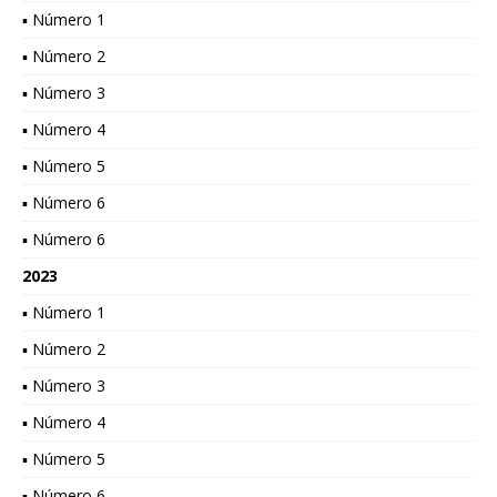
▪ Número 1
▪ Número 2
▪ Número 3
▪ Número 4
▪ Número 5
▪ Número 6
▪ Número 6
2023
▪ Número 1
▪ Número 2
▪ Número 3
▪ Número 4
▪ Número 5
▪ Número 6