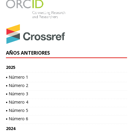
AÑOS ANTERIORES
2025
▪ Número 1
▪ Número 2
▪ Número 3
▪ Número 4
▪ Número 5
▪ Número 6
2024