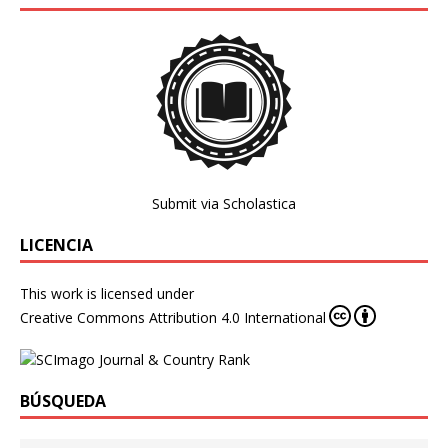
Submit via Scholastica
LICENCIA
This work is licensed under
Creative Commons Attribution 4.0 International
BÚSQUEDA