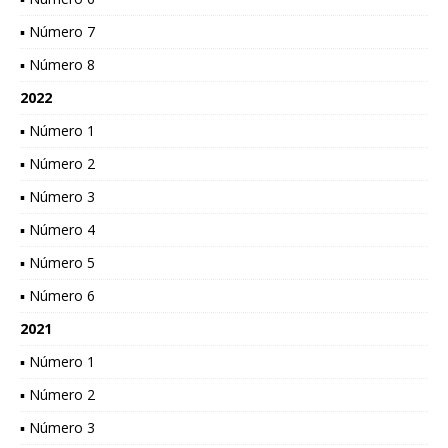
▪ Número 7
▪ Número 8
2022
▪ Número 1
▪ Número 2
▪ Número 3
▪ Número 4
▪ Número 5
▪ Número 6
2021
▪ Número 1
▪ Número 2
▪ Número 3