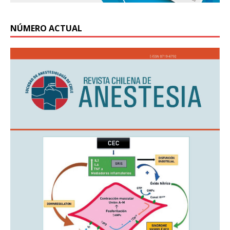
NÚMERO ACTUAL