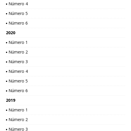
▪ Número 4
▪ Número 5
▪ Número 6
2020
▪ Número 1
▪ Número 2
▪ Número 3
▪ Número 4
▪ Número 5
▪ Número 6
2019
▪ Número 1
▪ Número 2
▪ Número 3