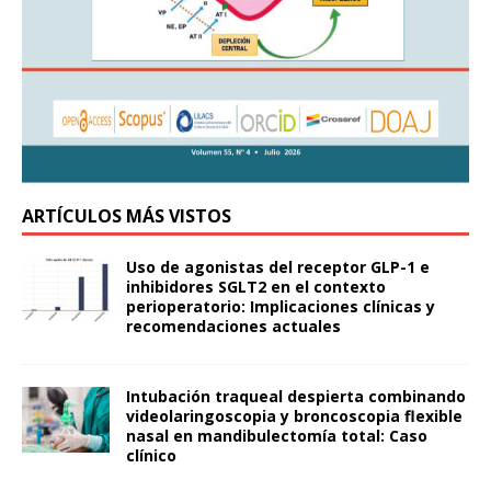
ARTÍCULOS MÁS VISTOS
Uso de agonistas del receptor GLP-1 e
inhibidores SGLT2 en el contexto
perioperatorio: Implicaciones clínicas y
recomendaciones actuales
Intubación traqueal despierta combinando
videolaringoscopia y broncoscopia flexible
nasal en mandibulectomía total: Caso
clínico