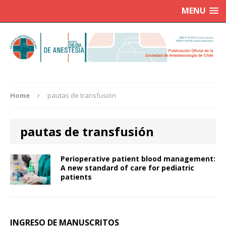
MENU
Home
pautas de transfusión
pautas de transfusión
Perioperative patient blood management:
A new standard of care for pediatric
patients
INGRESO DE MANUSCRITOS