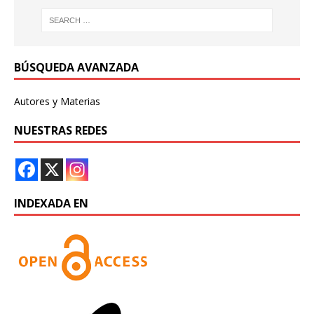
BÚSQUEDA AVANZADA
Autores y Materias
NUESTRAS REDES
INDEXADA EN