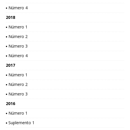
▪ Número 4
2018
▪ Número 1
▪ Número 2
▪ Número 3
▪ Número 4
2017
▪ Número 1
▪ Número 2
▪ Número 3
2016
▪ Número 1
▪ Suplemento 1