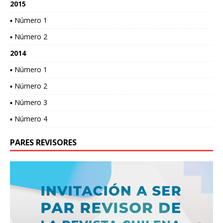
2015
▪ Número 1
▪ Número 2
2014
▪ Número 1
▪ Número 2
▪ Número 3
▪ Número 4
PARES REVISORES