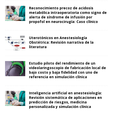
Reconocimiento precoz de acidosis
metabólica intraoperatoria como signo de
alerta de síndrome de infusión por
propofol en neurocirugía: Caso clínico
Uterotónicos en Anestesiología
Obstétrica: Revisión narrativa de la
literatura
Estudio piloto del rendimiento de un
videolaringoscopio de fabricación local de
bajo costo y baja fidelidad con uno de
referencia en simulación clínica
Inteligencia artificial en anestesiología:
Revisión sistemática de aplicaciones en
predicción de riesgos, medicina
personalizada y simulación clínica