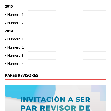
2015
▪ Número 1
▪ Número 2
2014
▪ Número 1
▪ Número 2
▪ Número 3
▪ Número 4
PARES REVISORES