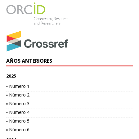
AÑOS ANTERIORES
2025
▪ Número 1
▪ Número 2
▪ Número 3
▪ Número 4
▪ Número 5
▪ Número 6