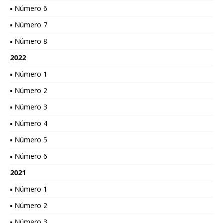
▪ Número 6
▪ Número 7
▪ Número 8
2022
▪ Número 1
▪ Número 2
▪ Número 3
▪ Número 4
▪ Número 5
▪ Número 6
2021
▪ Número 1
▪ Número 2
▪ Número 3