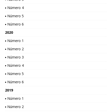
▪ Número 4
▪ Número 5
▪ Número 6
2020
▪ Número 1
▪ Número 2
▪ Número 3
▪ Número 4
▪ Número 5
▪ Número 6
2019
▪ Número 1
▪ Número 2