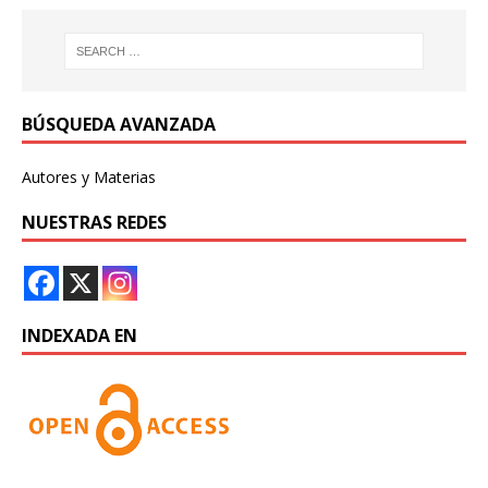
BÚSQUEDA AVANZADA
Autores y Materias
NUESTRAS REDES
INDEXADA EN