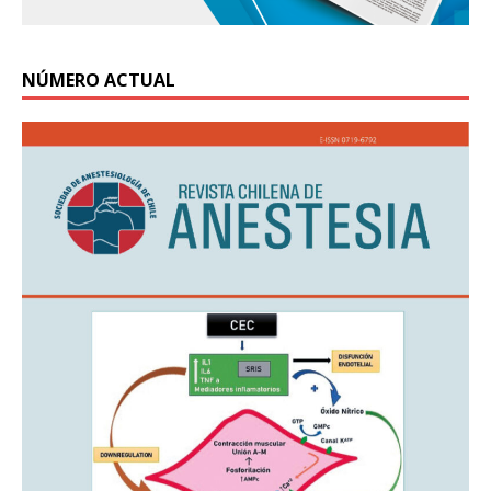
NÚMERO ACTUAL