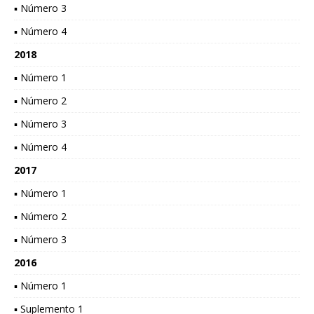
▪ Número 3
▪ Número 4
2018
▪ Número 1
▪ Número 2
▪ Número 3
▪ Número 4
2017
▪ Número 1
▪ Número 2
▪ Número 3
2016
▪ Número 1
▪ Suplemento 1