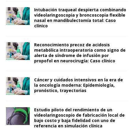
Intubación traqueal despierta combinando
videolaringoscopia y broncoscopia flexible
nasal en mandibulectomía total: Caso
clínico
Reconocimiento precoz de acidosis
metabólica intraoperatoria como signo de
alerta de síndrome de infusión por
propofol en neurocirugía: Caso clínico
Cáncer y cuidados intensivos en la era de
la oncología moderna: Epidemiología,
pronóstico, trayectorias
Estudio piloto del rendimiento de un
videolaringoscopio de fabricación local de
bajo costo y baja fidelidad con uno de
referencia en simulación clínica