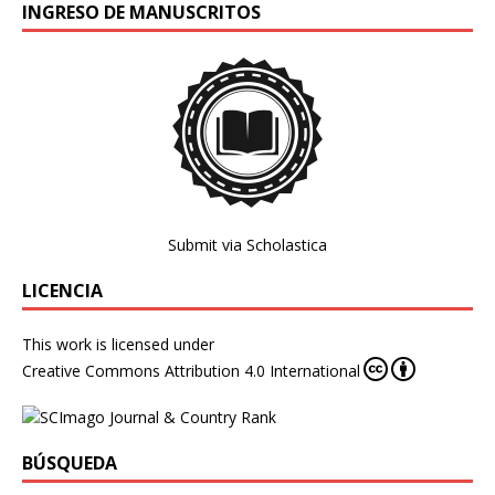
INGRESO DE MANUSCRITOS
Submit via Scholastica
LICENCIA
This work is licensed under
Creative Commons Attribution 4.0 International
BÚSQUEDA