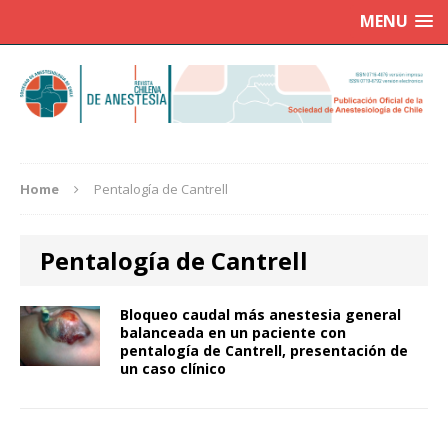
MENU
Home
Pentalogía de Cantrell
Pentalogía de Cantrell
Bloqueo caudal más anestesia general
balanceada en un paciente con
pentalogía de Cantrell, presentación de
un caso clínico