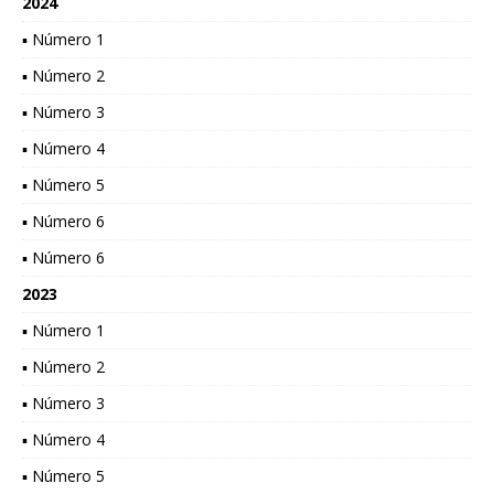
2024
▪ Número 1
▪ Número 2
▪ Número 3
▪ Número 4
▪ Número 5
▪ Número 6
▪ Número 6
2023
▪ Número 1
▪ Número 2
▪ Número 3
▪ Número 4
▪ Número 5