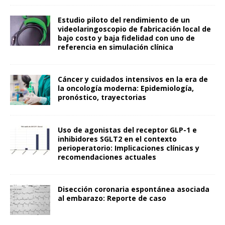
Estudio piloto del rendimiento de un
videolaringoscopio de fabricación local de
bajo costo y baja fidelidad con uno de
referencia en simulación clínica
Cáncer y cuidados intensivos en la era de
la oncología moderna: Epidemiología,
pronóstico, trayectorias
Uso de agonistas del receptor GLP-1 e
inhibidores SGLT2 en el contexto
perioperatorio: Implicaciones clínicas y
recomendaciones actuales
Disección coronaria espontánea asociada
al embarazo: Reporte de caso