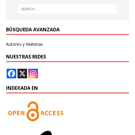
BÚSQUEDA AVANZADA
Autores y Materias
NUESTRAS REDES
INDEXADA EN