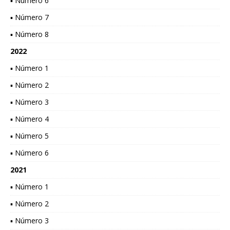
▪ Número 6
▪ Número 7
▪ Número 8
2022
▪ Número 1
▪ Número 2
▪ Número 3
▪ Número 4
▪ Número 5
▪ Número 6
2021
▪ Número 1
▪ Número 2
▪ Número 3