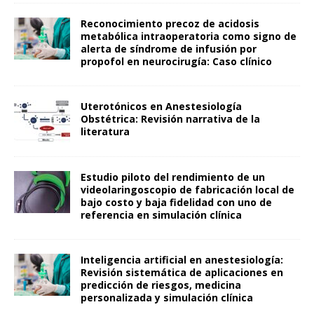
Reconocimiento precoz de acidosis
metabólica intraoperatoria como signo de
alerta de síndrome de infusión por
propofol en neurocirugía: Caso clínico
Uterotónicos en Anestesiología
Obstétrica: Revisión narrativa de la
literatura
Estudio piloto del rendimiento de un
videolaringoscopio de fabricación local de
bajo costo y baja fidelidad con uno de
referencia en simulación clínica
Inteligencia artificial en anestesiología:
Revisión sistemática de aplicaciones en
predicción de riesgos, medicina
personalizada y simulación clínica