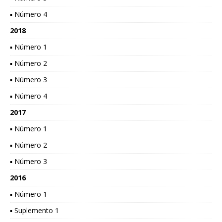
▪ Número 4
2018
▪ Número 1
▪ Número 2
▪ Número 3
▪ Número 4
2017
▪ Número 1
▪ Número 2
▪ Número 3
2016
▪ Número 1
▪ Suplemento 1