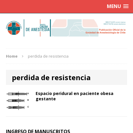
MENU
Home
perdida de resistencia
perdida de resistencia
Espacio peridural en paciente obesa
gestante
INGRESO DE MANUSCRITOS