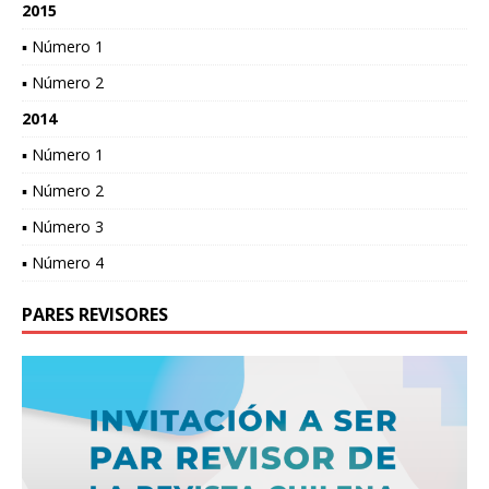
2015
▪ Número 1
▪ Número 2
2014
▪ Número 1
▪ Número 2
▪ Número 3
▪ Número 4
PARES REVISORES