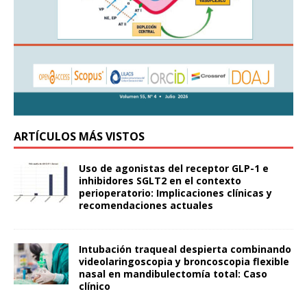
ARTÍCULOS MÁS VISTOS
Uso de agonistas del receptor GLP-1 e
inhibidores SGLT2 en el contexto
perioperatorio: Implicaciones clínicas y
recomendaciones actuales
Intubación traqueal despierta combinando
videolaringoscopia y broncoscopia flexible
nasal en mandibulectomía total: Caso
clínico