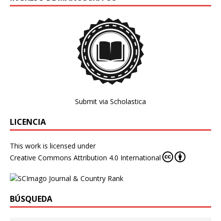
Submit via Scholastica
LICENCIA
This work is licensed under
Creative Commons Attribution 4.0 International
BÚSQUEDA