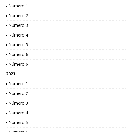
▪ Número 1
▪ Número 2
▪ Número 3
▪ Número 4
▪ Número 5
▪ Número 6
▪ Número 6
2023
▪ Número 1
▪ Número 2
▪ Número 3
▪ Número 4
▪ Número 5