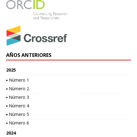
AÑOS ANTERIORES
2025
▪ Número 1
▪ Número 2
▪ Número 3
▪ Número 4
▪ Número 5
▪ Número 6
2024