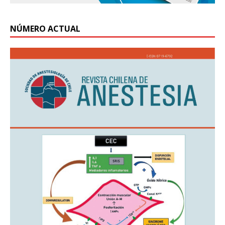
NÚMERO ACTUAL