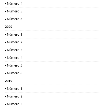
▪ Número 4
▪ Número 5
▪ Número 6
2020
▪ Número 1
▪ Número 2
▪ Número 3
▪ Número 4
▪ Número 5
▪ Número 6
2019
▪ Número 1
▪ Número 2
▪ Número 3