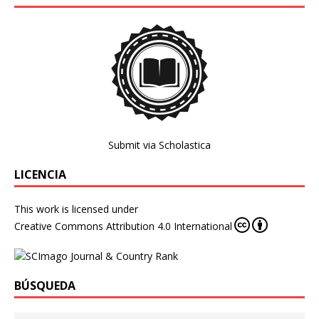
Submit via Scholastica
LICENCIA
This work is licensed under
Creative Commons Attribution 4.0 International
BÚSQUEDA