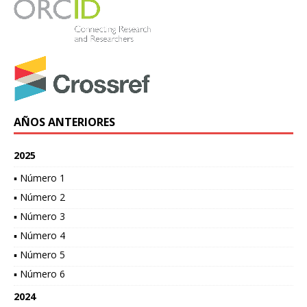
AÑOS ANTERIORES
2025
▪ Número 1
▪ Número 2
▪ Número 3
▪ Número 4
▪ Número 5
▪ Número 6
2024