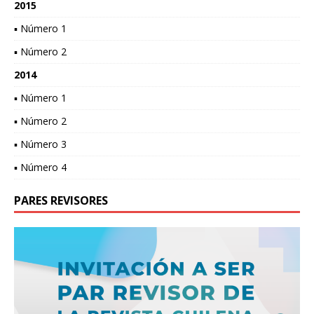
2015
▪ Número 1
▪ Número 2
2014
▪ Número 1
▪ Número 2
▪ Número 3
▪ Número 4
PARES REVISORES