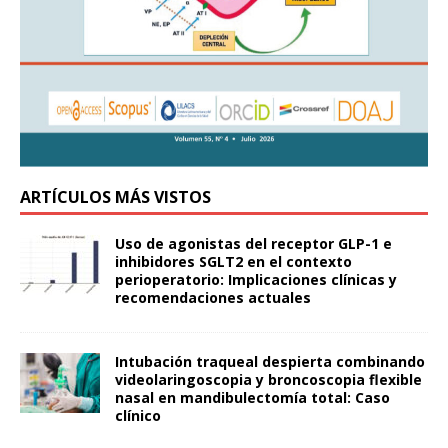
ARTÍCULOS MÁS VISTOS
Uso de agonistas del receptor GLP-1 e
inhibidores SGLT2 en el contexto
perioperatorio: Implicaciones clínicas y
recomendaciones actuales
Intubación traqueal despierta combinando
videolaringoscopia y broncoscopia flexible
nasal en mandibulectomía total: Caso
clínico