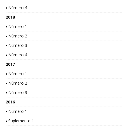
▪ Número 4
2018
▪ Número 1
▪ Número 2
▪ Número 3
▪ Número 4
2017
▪ Número 1
▪ Número 2
▪ Número 3
2016
▪ Número 1
▪ Suplemento 1