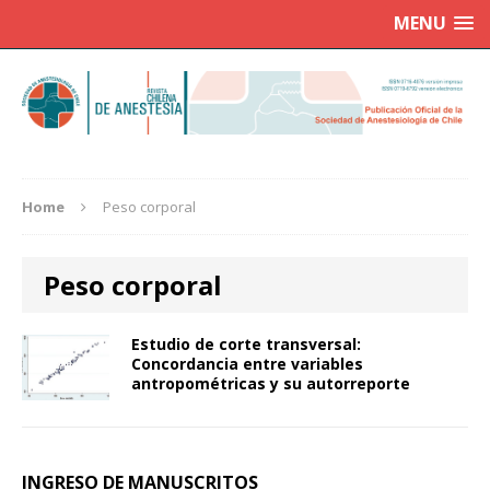
MENU
Home
Peso corporal
Peso corporal
Estudio de corte transversal:
Concordancia entre variables
antropométricas y su autorreporte
INGRESO DE MANUSCRITOS