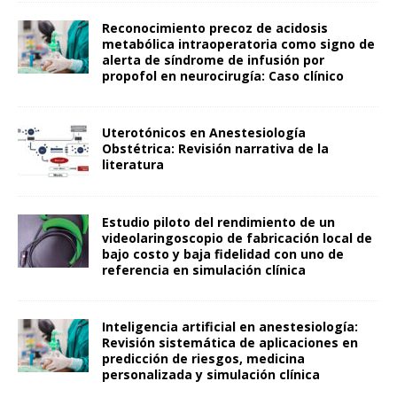
Reconocimiento precoz de acidosis
metabólica intraoperatoria como signo de
alerta de síndrome de infusión por
propofol en neurocirugía: Caso clínico
Uterotónicos en Anestesiología
Obstétrica: Revisión narrativa de la
literatura
Estudio piloto del rendimiento de un
videolaringoscopio de fabricación local de
bajo costo y baja fidelidad con uno de
referencia en simulación clínica
Inteligencia artificial en anestesiología:
Revisión sistemática de aplicaciones en
predicción de riesgos, medicina
personalizada y simulación clínica