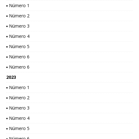
▪ Número 1
▪ Número 2
▪ Número 3
▪ Número 4
▪ Número 5
▪ Número 6
▪ Número 6
2023
▪ Número 1
▪ Número 2
▪ Número 3
▪ Número 4
▪ Número 5
▪ Número 6