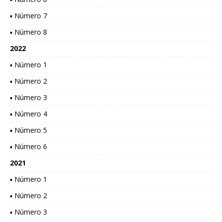
▪ Número 7
▪ Número 8
2022
▪ Número 1
▪ Número 2
▪ Número 3
▪ Número 4
▪ Número 5
▪ Número 6
2021
▪ Número 1
▪ Número 2
▪ Número 3