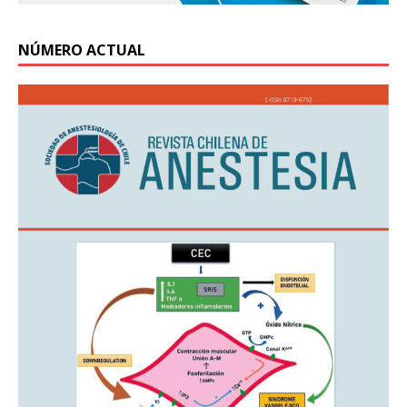
NÚMERO ACTUAL