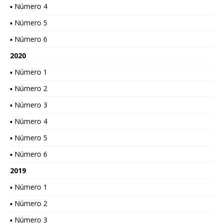
▪ Número 4
▪ Número 5
▪ Número 6
2020
▪ Número 1
▪ Número 2
▪ Número 3
▪ Número 4
▪ Número 5
▪ Número 6
2019
▪ Número 1
▪ Número 2
▪ Número 3