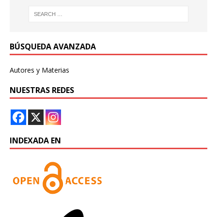
BÚSQUEDA AVANZADA
Autores y Materias
NUESTRAS REDES
INDEXADA EN