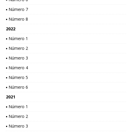
▪ Número 7
▪ Número 8
2022
▪ Número 1
▪ Número 2
▪ Número 3
▪ Número 4
▪ Número 5
▪ Número 6
2021
▪ Número 1
▪ Número 2
▪ Número 3