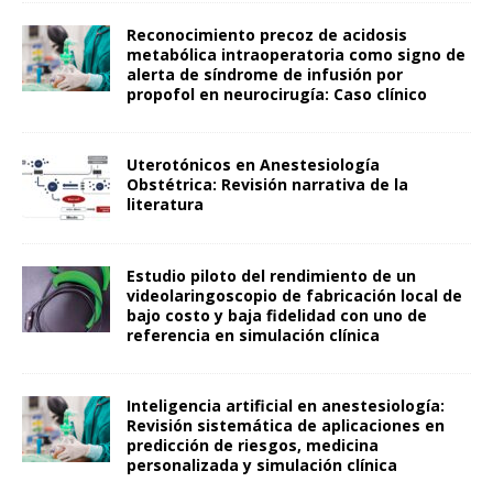
Reconocimiento precoz de acidosis
metabólica intraoperatoria como signo de
alerta de síndrome de infusión por
propofol en neurocirugía: Caso clínico
Uterotónicos en Anestesiología
Obstétrica: Revisión narrativa de la
literatura
Estudio piloto del rendimiento de un
videolaringoscopio de fabricación local de
bajo costo y baja fidelidad con uno de
referencia en simulación clínica
Inteligencia artificial en anestesiología:
Revisión sistemática de aplicaciones en
predicción de riesgos, medicina
personalizada y simulación clínica