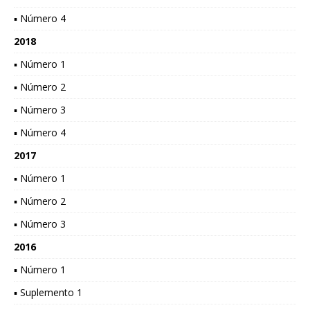
▪ Número 4
2018
▪ Número 1
▪ Número 2
▪ Número 3
▪ Número 4
2017
▪ Número 1
▪ Número 2
▪ Número 3
2016
▪ Número 1
▪ Suplemento 1