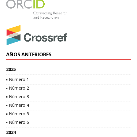
AÑOS ANTERIORES
2025
▪ Número 1
▪ Número 2
▪ Número 3
▪ Número 4
▪ Número 5
▪ Número 6
2024