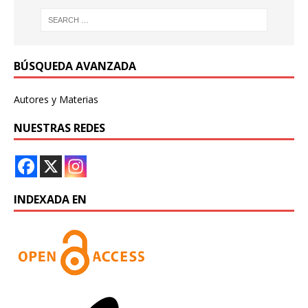
BÚSQUEDA AVANZADA
Autores y Materias
NUESTRAS REDES
INDEXADA EN