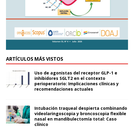
ARTÍCULOS MÁS VISTOS
Uso de agonistas del receptor GLP-1 e
inhibidores SGLT2 en el contexto
perioperatorio: Implicaciones clínicas y
recomendaciones actuales
Intubación traqueal despierta combinando
videolaringoscopia y broncoscopia flexible
nasal en mandibulectomía total: Caso
clínico