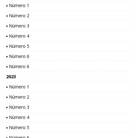
▪ Número 1
▪ Número 2
▪ Número 3
▪ Número 4
▪ Número 5
▪ Número 6
▪ Número 6
2023
▪ Número 1
▪ Número 2
▪ Número 3
▪ Número 4
▪ Número 5
▪ Número 6