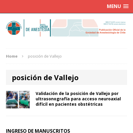
MENU
Home
posición de Vallejo
posición de Vallejo
Validación de la posición de Vallejo por
ultrasonografía para acceso neuroaxial
difícil en pacientes obstétricas
INGRESO DE MANUSCRITOS