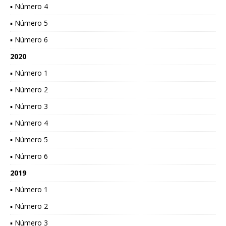
▪ Número 4
▪ Número 5
▪ Número 6
2020
▪ Número 1
▪ Número 2
▪ Número 3
▪ Número 4
▪ Número 5
▪ Número 6
2019
▪ Número 1
▪ Número 2
▪ Número 3