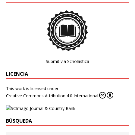
Submit via Scholastica
LICENCIA
This work is licensed under
Creative Commons Attribution 4.0 International
BÚSQUEDA