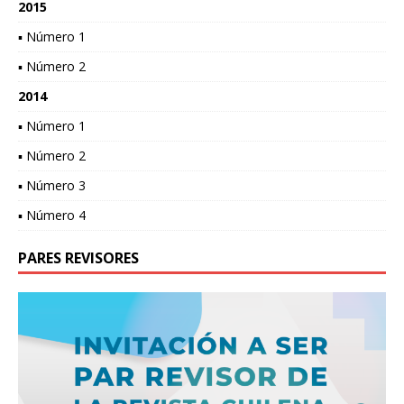
2015
▪ Número 1
▪ Número 2
2014
▪ Número 1
▪ Número 2
▪ Número 3
▪ Número 4
PARES REVISORES