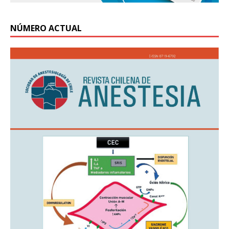
NÚMERO ACTUAL