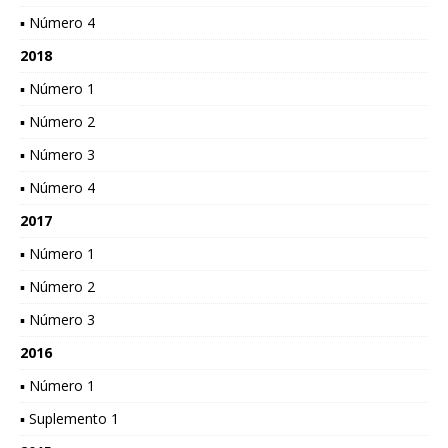
▪ Número 4
2018
▪ Número 1
▪ Número 2
▪ Número 3
▪ Número 4
2017
▪ Número 1
▪ Número 2
▪ Número 3
2016
▪ Número 1
▪ Suplemento 1