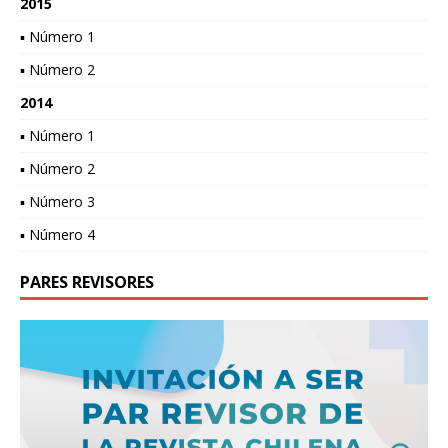
2015
▪ Número 1
▪ Número 2
2014
▪ Número 1
▪ Número 2
▪ Número 3
▪ Número 4
PARES REVISORES