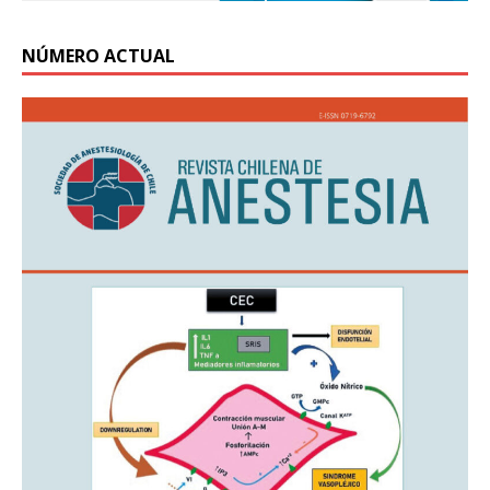
NÚMERO ACTUAL