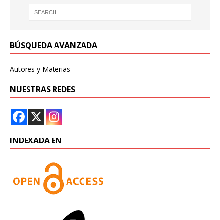
BÚSQUEDA AVANZADA
Autores y Materias
NUESTRAS REDES
INDEXADA EN