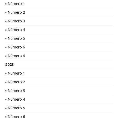
▪ Número 1
▪ Número 2
▪ Número 3
▪ Número 4
▪ Número 5
▪ Número 6
▪ Número 6
2023
▪ Número 1
▪ Número 2
▪ Número 3
▪ Número 4
▪ Número 5
▪ Número 6