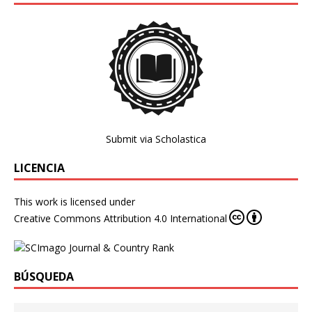
Submit via Scholastica
LICENCIA
This work is licensed under
Creative Commons Attribution 4.0 International
BÚSQUEDA