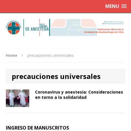
MENU
Home
precauciones universales
precauciones universales
Coronavirus y anestesia: Consideraciones
en torno a la solidaridad
INGRESO DE MANUSCRITOS