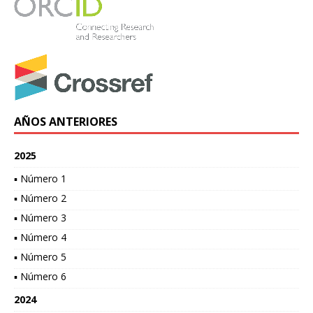
AÑOS ANTERIORES
2025
▪ Número 1
▪ Número 2
▪ Número 3
▪ Número 4
▪ Número 5
▪ Número 6
2024