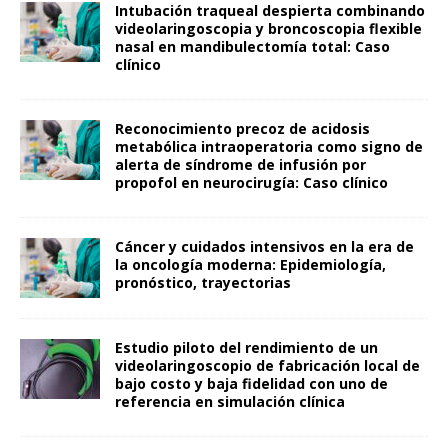
Intubación traqueal despierta combinando
videolaringoscopia y broncoscopia flexible
nasal en mandibulectomía total: Caso
clínico
Reconocimiento precoz de acidosis
metabólica intraoperatoria como signo de
alerta de síndrome de infusión por
propofol en neurocirugía: Caso clínico
Cáncer y cuidados intensivos en la era de
la oncología moderna: Epidemiología,
pronóstico, trayectorias
Estudio piloto del rendimiento de un
videolaringoscopio de fabricación local de
bajo costo y baja fidelidad con uno de
referencia en simulación clínica