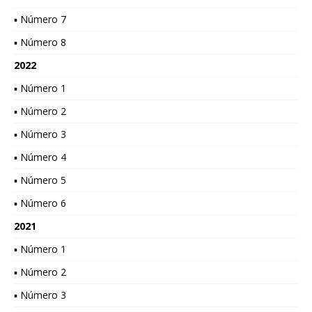
▪ Número 7
▪ Número 8
2022
▪ Número 1
▪ Número 2
▪ Número 3
▪ Número 4
▪ Número 5
▪ Número 6
2021
▪ Número 1
▪ Número 2
▪ Número 3