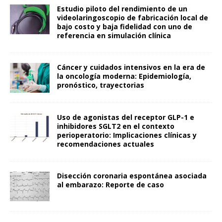
Estudio piloto del rendimiento de un
videolaringoscopio de fabricación local de
bajo costo y baja fidelidad con uno de
referencia en simulación clínica
Cáncer y cuidados intensivos en la era de
la oncología moderna: Epidemiología,
pronóstico, trayectorias
Uso de agonistas del receptor GLP-1 e
inhibidores SGLT2 en el contexto
perioperatorio: Implicaciones clínicas y
recomendaciones actuales
Disección coronaria espontánea asociada
al embarazo: Reporte de caso