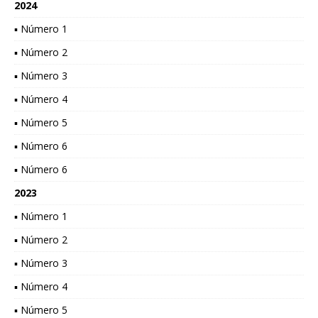
2024
▪ Número 1
▪ Número 2
▪ Número 3
▪ Número 4
▪ Número 5
▪ Número 6
▪ Número 6
2023
▪ Número 1
▪ Número 2
▪ Número 3
▪ Número 4
▪ Número 5