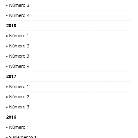
▪ Número 3
▪ Número 4
2018
▪ Número 1
▪ Número 2
▪ Número 3
▪ Número 4
2017
▪ Número 1
▪ Número 2
▪ Número 3
2016
▪ Número 1
▪ Suplemento 1