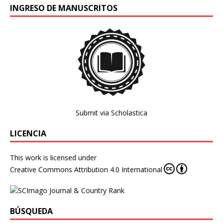
INGRESO DE MANUSCRITOS
Submit via Scholastica
LICENCIA
This work is licensed under
Creative Commons Attribution 4.0 International
BÚSQUEDA