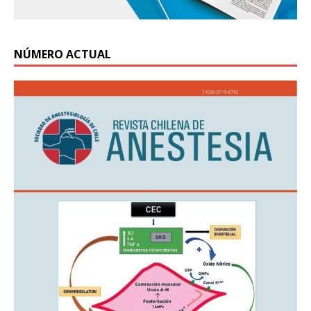
NÚMERO ACTUAL