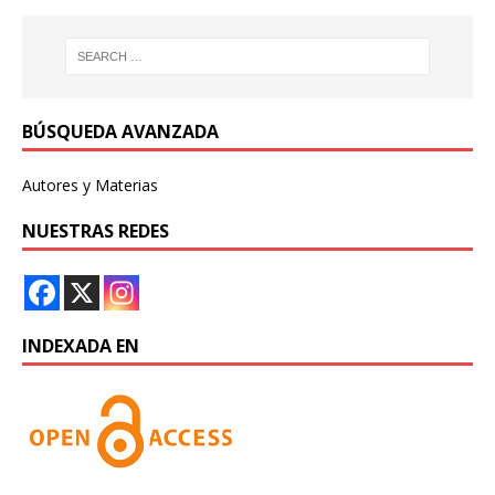
BÚSQUEDA AVANZADA
Autores y Materias
NUESTRAS REDES
INDEXADA EN