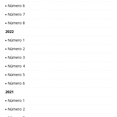
▪ Número 6
▪ Número 7
▪ Número 8
2022
▪ Número 1
▪ Número 2
▪ Número 3
▪ Número 4
▪ Número 5
▪ Número 6
2021
▪ Número 1
▪ Número 2