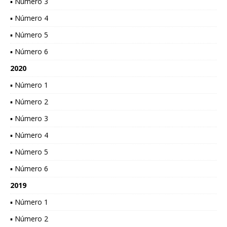
▪ Número 3
▪ Número 4
▪ Número 5
▪ Número 6
2020
▪ Número 1
▪ Número 2
▪ Número 3
▪ Número 4
▪ Número 5
▪ Número 6
2019
▪ Número 1
▪ Número 2