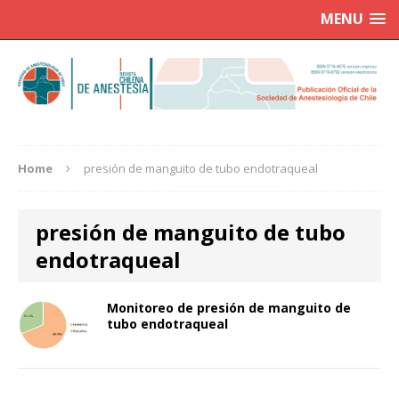
MENU
Home
presión de manguito de tubo endotraqueal
presión de manguito de tubo
endotraqueal
Monitoreo de presión de manguito de
tubo endotraqueal