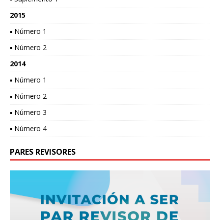
2015
▪ Número 1
▪ Número 2
2014
▪ Número 1
▪ Número 2
▪ Número 3
▪ Número 4
PARES REVISORES