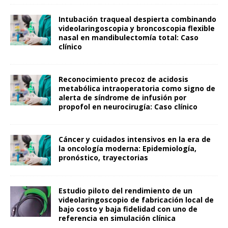
Intubación traqueal despierta combinando
videolaringoscopia y broncoscopia flexible
nasal en mandibulectomía total: Caso
clínico
Reconocimiento precoz de acidosis
metabólica intraoperatoria como signo de
alerta de síndrome de infusión por
propofol en neurocirugía: Caso clínico
Cáncer y cuidados intensivos en la era de
la oncología moderna: Epidemiología,
pronóstico, trayectorias
Estudio piloto del rendimiento de un
videolaringoscopio de fabricación local de
bajo costo y baja fidelidad con uno de
referencia en simulación clínica