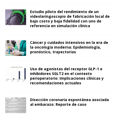
Estudio piloto del rendimiento de un
videolaringoscopio de fabricación local de
bajo costo y baja fidelidad con uno de
referencia en simulación clínica
Cáncer y cuidados intensivos en la era de
la oncología moderna: Epidemiología,
pronóstico, trayectorias
Uso de agonistas del receptor GLP-1 e
inhibidores SGLT2 en el contexto
perioperatorio: Implicaciones clínicas y
recomendaciones actuales
Disección coronaria espontánea asociada
al embarazo: Reporte de caso