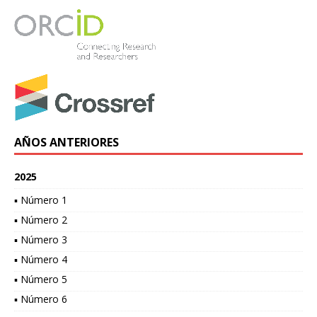
AÑOS ANTERIORES
2025
▪ Número 1
▪ Número 2
▪ Número 3
▪ Número 4
▪ Número 5
▪ Número 6