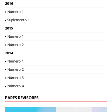
2016
▪ Número 1
▪ Suplemento 1
2015
▪ Número 1
▪ Número 2
2014
▪ Número 1
▪ Número 2
▪ Número 3
▪ Número 4
PARES REVISORES