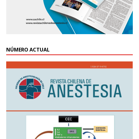
NÚMERO ACTUAL