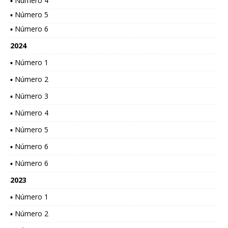
▪ Número 4
▪ Número 5
▪ Número 6
2024
▪ Número 1
▪ Número 2
▪ Número 3
▪ Número 4
▪ Número 5
▪ Número 6
▪ Número 6
2023
▪ Número 1
▪ Número 2