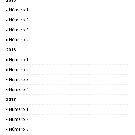
▪ Número 1
▪ Número 2
▪ Número 3
▪ Número 4
2018
▪ Número 1
▪ Número 2
▪ Número 3
▪ Número 4
2017
▪ Número 1
▪ Número 2
▪ Número 3