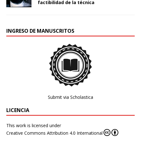
factibilidad de la técnica
INGRESO DE MANUSCRITOS
Submit via Scholastica
LICENCIA
This work is licensed under
Creative Commons Attribution 4.0 International