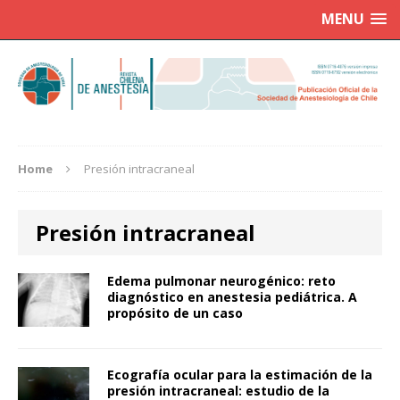
MENU
Home
Presión intracraneal
Presión intracraneal
Edema pulmonar neurogénico: reto
diagnóstico en anestesia pediátrica. A
propósito de un caso
Ecografía ocular para la estimación de la
presión intracraneal: estudio de la