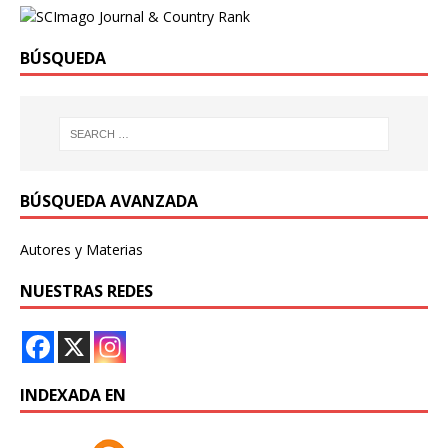
BÚSQUEDA
BÚSQUEDA AVANZADA
Autores y Materias
NUESTRAS REDES
INDEXADA EN