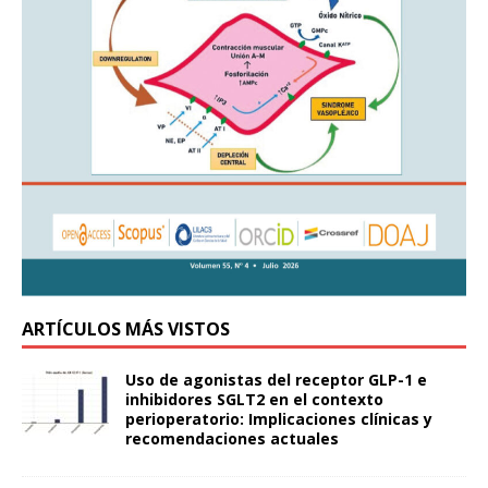
ARTÍCULOS MÁS VISTOS
Uso de agonistas del receptor GLP-1 e
inhibidores SGLT2 en el contexto
perioperatorio: Implicaciones clínicas y
recomendaciones actuales