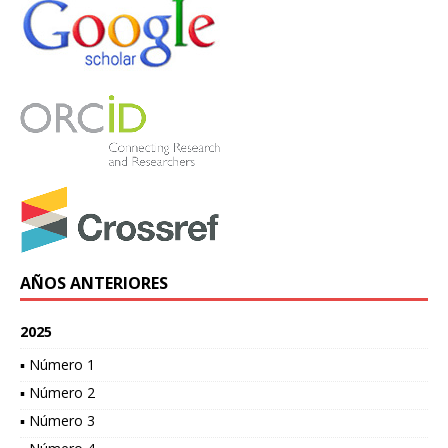
AÑOS ANTERIORES
2025
▪ Número 1
▪ Número 2
▪ Número 3