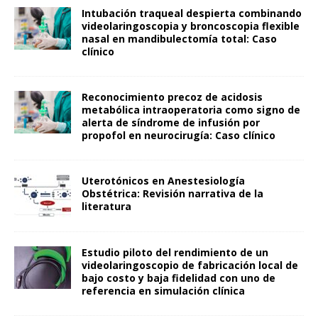
Intubación traqueal despierta combinando
videolaringoscopia y broncoscopia flexible
nasal en mandibulectomía total: Caso
clínico
Reconocimiento precoz de acidosis
metabólica intraoperatoria como signo de
alerta de síndrome de infusión por
propofol en neurocirugía: Caso clínico
Uterotónicos en Anestesiología
Obstétrica: Revisión narrativa de la
literatura
Estudio piloto del rendimiento de un
videolaringoscopio de fabricación local de
bajo costo y baja fidelidad con uno de
referencia en simulación clínica