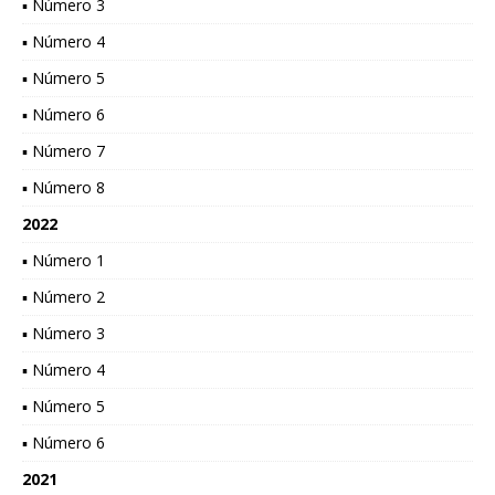
▪ Número 3
▪ Número 4
▪ Número 5
▪ Número 6
▪ Número 7
▪ Número 8
2022
▪ Número 1
▪ Número 2
▪ Número 3
▪ Número 4
▪ Número 5
▪ Número 6
2021