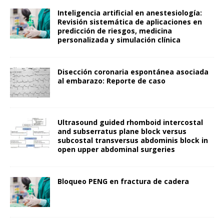
Inteligencia artificial en anestesiología:
Revisión sistemática de aplicaciones en
predicción de riesgos, medicina
personalizada y simulación clínica
Disección coronaria espontánea asociada
al embarazo: Reporte de caso
Ultrasound guided rhomboid intercostal
and subserratus plane block versus
subcostal transversus abdominis block in
open upper abdominal surgeries
Bloqueo PENG en fractura de cadera