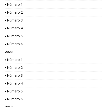
▪ Número 1
▪ Número 2
▪ Número 3
▪ Número 4
▪ Número 5
▪ Número 6
2020
▪ Número 1
▪ Número 2
▪ Número 3
▪ Número 4
▪ Número 5
▪ Número 6
2019