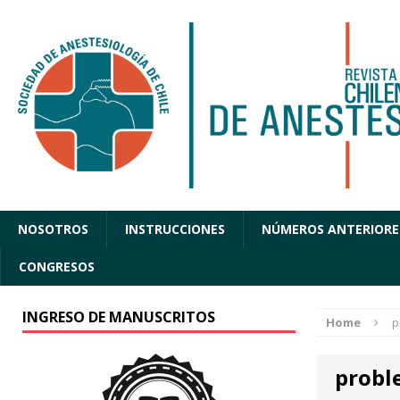
NOSOTROS
INSTRUCCIONES
NÚMEROS ANTERIORE
CONGRESOS
INGRESO DE MANUSCRITOS
Home
p
probl