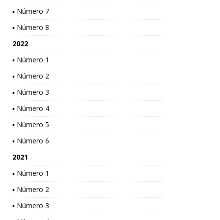
▪ Número 7
▪ Número 8
2022
▪ Número 1
▪ Número 2
▪ Número 3
▪ Número 4
▪ Número 5
▪ Número 6
2021
▪ Número 1
▪ Número 2
▪ Número 3