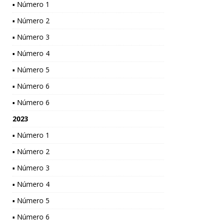
▪ Número 1
▪ Número 2
▪ Número 3
▪ Número 4
▪ Número 5
▪ Número 6
▪ Número 6
2023
▪ Número 1
▪ Número 2
▪ Número 3
▪ Número 4
▪ Número 5
▪ Número 6