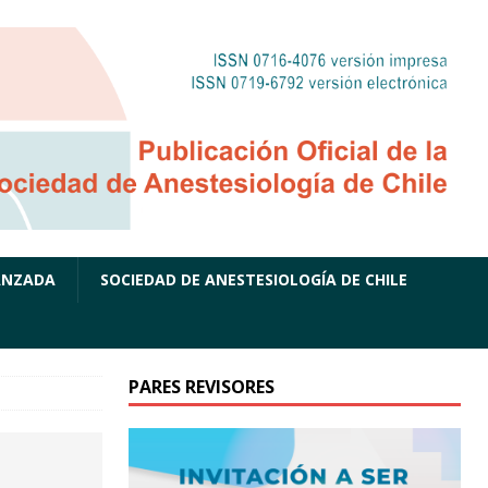
ANZADA
SOCIEDAD DE ANESTESIOLOGÍA DE CHILE
PARES REVISORES