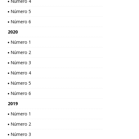
▪ Número 4
▪ Número 5
▪ Número 6
2020
▪ Número 1
▪ Número 2
▪ Número 3
▪ Número 4
▪ Número 5
▪ Número 6
2019
▪ Número 1
▪ Número 2
▪ Número 3