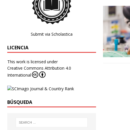
Submit via Scholastica
LICENCIA
This work is licensed under
Creative Commons Attribution 4.0
International
BÚSQUEDA