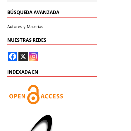
BÚSQUEDA AVANZADA
Autores y Materias
NUESTRAS REDES
INDEXADA EN