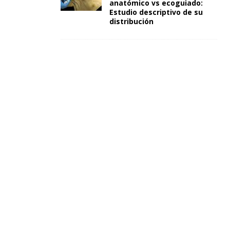
anatómico vs ecoguiado:
Estudio descriptivo de su
distribución