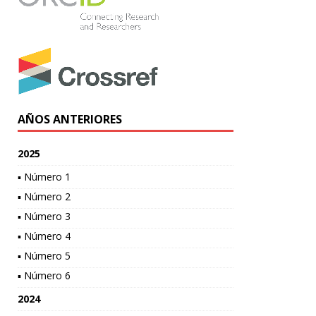
AÑOS ANTERIORES
2025
▪ Número 1
▪ Número 2
▪ Número 3
▪ Número 4
▪ Número 5
▪ Número 6
2024