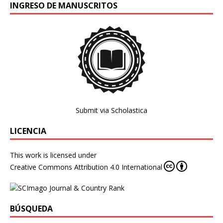
INGRESO DE MANUSCRITOS
Submit via Scholastica
LICENCIA
This work is licensed under
Creative Commons Attribution 4.0 International
BÚSQUEDA