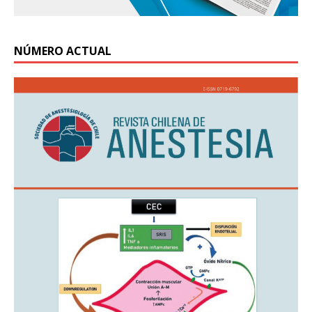
NÚMERO ACTUAL