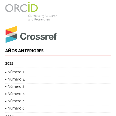
AÑOS ANTERIORES
2025
▪ Número 1
▪ Número 2
▪ Número 3
▪ Número 4
▪ Número 5
▪ Número 6