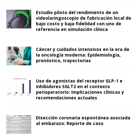
Estudio piloto del rendimiento de un
videolaringoscopio de fabricación local de
bajo costo y baja fidelidad con uno de
referencia en simulación clínica
Cáncer y cuidados intensivos en la era de
la oncología moderna: Epidemiología,
pronóstico, trayectorias
Uso de agonistas del receptor GLP-1 e
inhibidores SGLT2 en el contexto
perioperatorio: Implicaciones clínicas y
recomendaciones actuales
Disección coronaria espontánea asociada
al embarazo: Reporte de caso