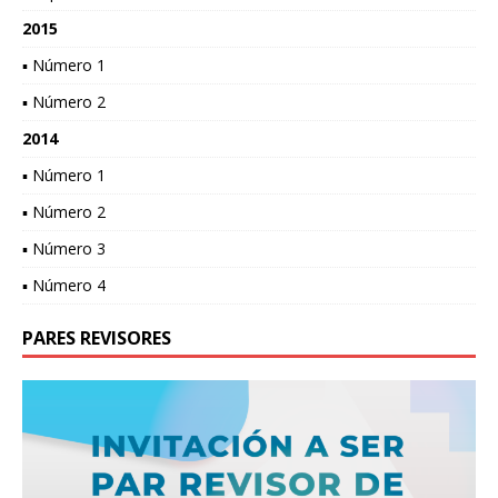
2015
▪ Número 1
▪ Número 2
2014
▪ Número 1
▪ Número 2
▪ Número 3
▪ Número 4
PARES REVISORES