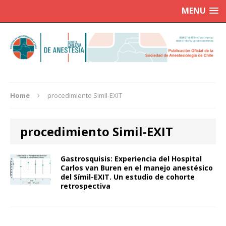
MENU
Home
procedimiento Simil-EXIT
procedimiento Simil-EXIT
Gastrosquisis: Experiencia del Hospital
Carlos van Buren en el manejo anestésico
del Símil-EXIT. Un estudio de cohorte
retrospectiva