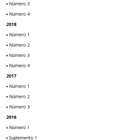
▪ Número 3
▪ Número 4
2018
▪ Número 1
▪ Número 2
▪ Número 3
▪ Número 4
2017
▪ Número 1
▪ Número 2
▪ Número 3
2016
▪ Número 1
▪ Suplemento 1