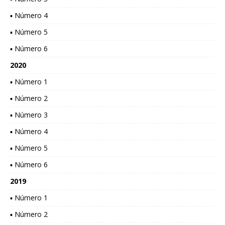
▪ Número 4
▪ Número 5
▪ Número 6
2020
▪ Número 1
▪ Número 2
▪ Número 3
▪ Número 4
▪ Número 5
▪ Número 6
2019
▪ Número 1
▪ Número 2