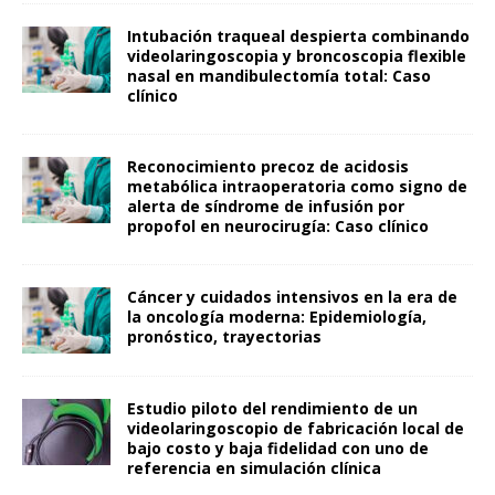
Intubación traqueal despierta combinando
videolaringoscopia y broncoscopia flexible
nasal en mandibulectomía total: Caso
clínico
Reconocimiento precoz de acidosis
metabólica intraoperatoria como signo de
alerta de síndrome de infusión por
propofol en neurocirugía: Caso clínico
Cáncer y cuidados intensivos en la era de
la oncología moderna: Epidemiología,
pronóstico, trayectorias
Estudio piloto del rendimiento de un
videolaringoscopio de fabricación local de
bajo costo y baja fidelidad con uno de
referencia en simulación clínica