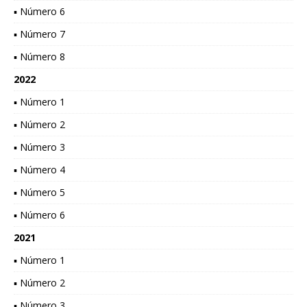
▪ Número 6
▪ Número 7
▪ Número 8
2022
▪ Número 1
▪ Número 2
▪ Número 3
▪ Número 4
▪ Número 5
▪ Número 6
2021
▪ Número 1
▪ Número 2
▪ Número 3