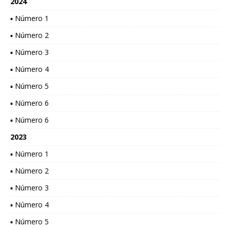
2024
▪ Número 1
▪ Número 2
▪ Número 3
▪ Número 4
▪ Número 5
▪ Número 6
▪ Número 6
2023
▪ Número 1
▪ Número 2
▪ Número 3
▪ Número 4
▪ Número 5