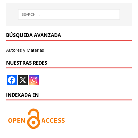
BÚSQUEDA AVANZADA
Autores y Materias
NUESTRAS REDES
INDEXADA EN