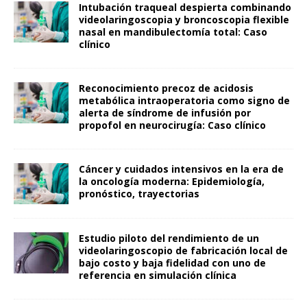
Intubación traqueal despierta combinando
videolaringoscopia y broncoscopia flexible
nasal en mandibulectomía total: Caso
clínico
Reconocimiento precoz de acidosis
metabólica intraoperatoria como signo de
alerta de síndrome de infusión por
propofol en neurocirugía: Caso clínico
Cáncer y cuidados intensivos en la era de
la oncología moderna: Epidemiología,
pronóstico, trayectorias
Estudio piloto del rendimiento de un
videolaringoscopio de fabricación local de
bajo costo y baja fidelidad con uno de
referencia en simulación clínica