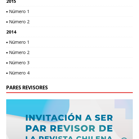
2015
▪ Número 1
▪ Número 2
2014
▪ Número 1
▪ Número 2
▪ Número 3
▪ Número 4
PARES REVISORES