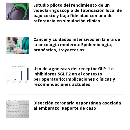
Estudio piloto del rendimiento de un
videolaringoscopio de fabricación local de
bajo costo y baja fidelidad con uno de
referencia en simulación clínica
Cáncer y cuidados intensivos en la era de
la oncología moderna: Epidemiología,
pronóstico, trayectorias
Uso de agonistas del receptor GLP-1 e
inhibidores SGLT2 en el contexto
perioperatorio: Implicaciones clínicas y
recomendaciones actuales
Disección coronaria espontánea asociada
al embarazo: Reporte de caso