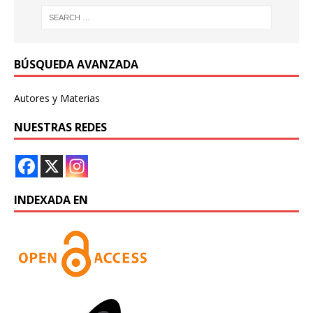
BÚSQUEDA AVANZADA
Autores y Materias
NUESTRAS REDES
INDEXADA EN