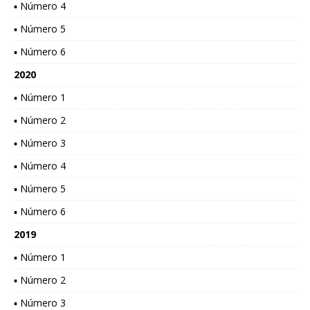
▪ Número 4
▪ Número 5
▪ Número 6
2020
▪ Número 1
▪ Número 2
▪ Número 3
▪ Número 4
▪ Número 5
▪ Número 6
2019
▪ Número 1
▪ Número 2
▪ Número 3