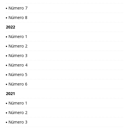
▪ Número 7
▪ Número 8
2022
▪ Número 1
▪ Número 2
▪ Número 3
▪ Número 4
▪ Número 5
▪ Número 6
2021
▪ Número 1
▪ Número 2
▪ Número 3