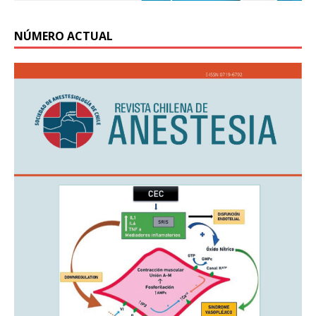
NÚMERO ACTUAL