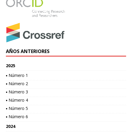
AÑOS ANTERIORES
2025
▪ Número 1
▪ Número 2
▪ Número 3
▪ Número 4
▪ Número 5
▪ Número 6
2024