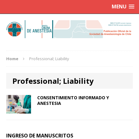
MENU
Home
Professional; Liability
Professional; Liability
CONSENTIMIENTO INFORMADO Y
ANESTESIA
INGRESO DE MANUSCRITOS