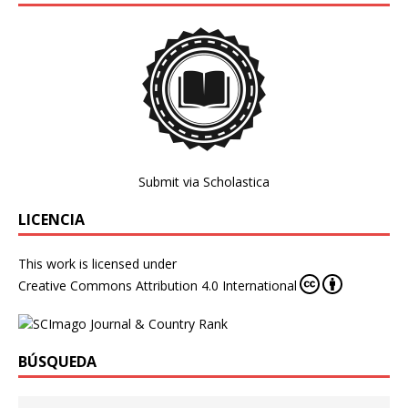
Submit via Scholastica
LICENCIA
This work is licensed under
Creative Commons Attribution 4.0 International
BÚSQUEDA