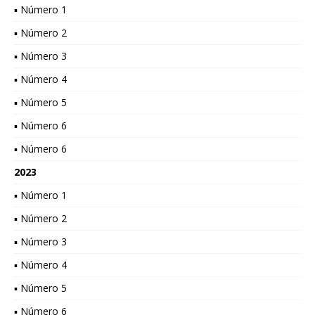
▪ Número 1
▪ Número 2
▪ Número 3
▪ Número 4
▪ Número 5
▪ Número 6
▪ Número 6
2023
▪ Número 1
▪ Número 2
▪ Número 3
▪ Número 4
▪ Número 5
▪ Número 6