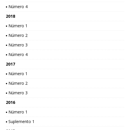
▪ Número 4
2018
▪ Número 1
▪ Número 2
▪ Número 3
▪ Número 4
2017
▪ Número 1
▪ Número 2
▪ Número 3
2016
▪ Número 1
▪ Suplemento 1