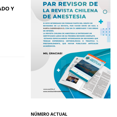
ADO Y
NÚMERO ACTUAL