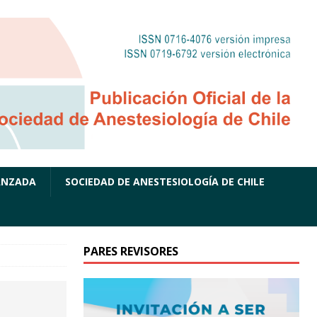
ANZADA
SOCIEDAD DE ANESTESIOLOGÍA DE CHILE
PARES REVISORES