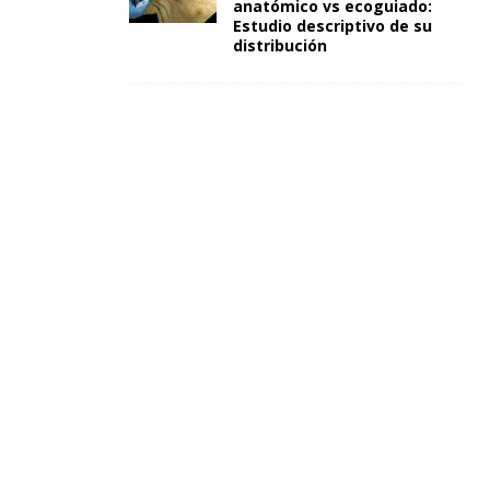
anatómico vs ecoguiado:
Estudio descriptivo de su
distribución