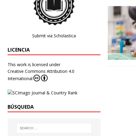
Submit via Scholastica
LICENCIA
This work is licensed under
Creative Commons Attribution 4.0
International
BÚSQUEDA