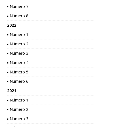
▪ Número 7
▪ Número 8
2022
▪ Número 1
▪ Número 2
▪ Número 3
▪ Número 4
▪ Número 5
▪ Número 6
2021
▪ Número 1
▪ Número 2
▪ Número 3