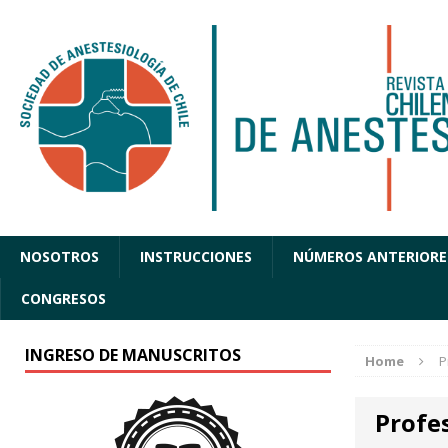
NOSOTROS
INSTRUCCIONES
NÚMEROS ANTERIORE
CONGRESOS
INGRESO DE MANUSCRITOS
Home
P
Profe