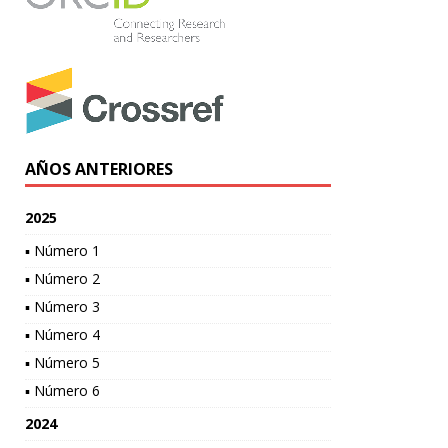
AÑOS ANTERIORES
2025
▪ Número 1
▪ Número 2
▪ Número 3
▪ Número 4
▪ Número 5
▪ Número 6
2024