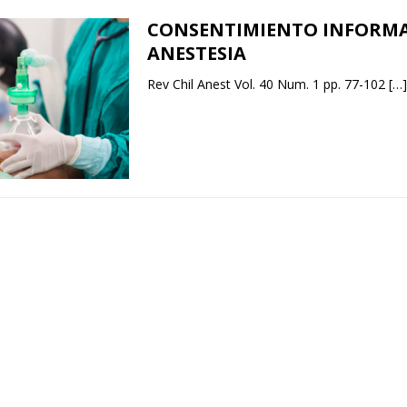
CONSENTIMIENTO INFORM
ANESTESIA
Rev Chil Anest Vol. 40 Num. 1 pp. 77-102
[…]