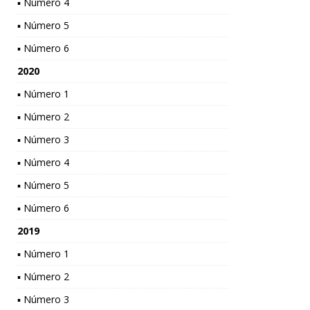
▪ Número 4
▪ Número 5
▪ Número 6
2020
▪ Número 1
▪ Número 2
▪ Número 3
▪ Número 4
▪ Número 5
▪ Número 6
2019
▪ Número 1
▪ Número 2
▪ Número 3