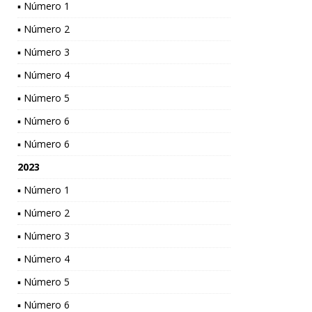
▪ Número 1
▪ Número 2
▪ Número 3
▪ Número 4
▪ Número 5
▪ Número 6
▪ Número 6
2023
▪ Número 1
▪ Número 2
▪ Número 3
▪ Número 4
▪ Número 5
▪ Número 6