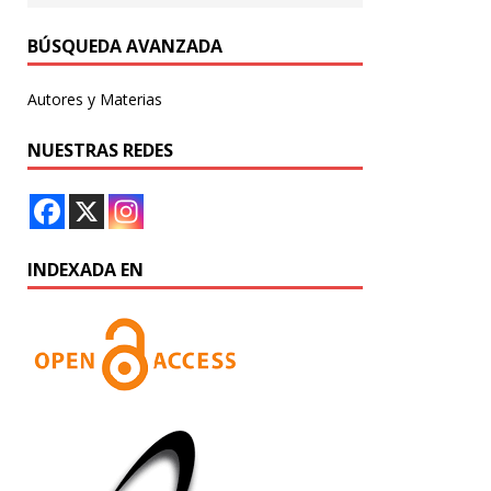
BÚSQUEDA AVANZADA
Autores y Materias
NUESTRAS REDES
INDEXADA EN