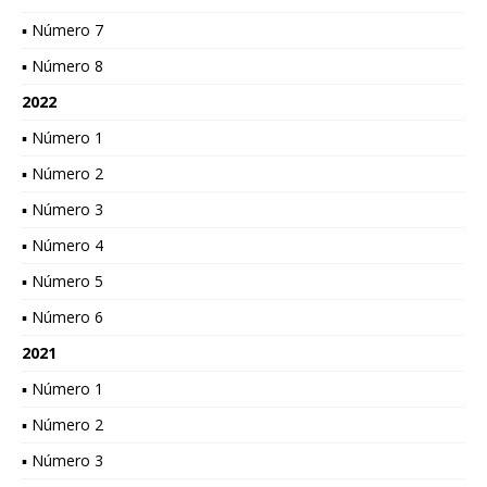
▪ Número 7
▪ Número 8
2022
▪ Número 1
▪ Número 2
▪ Número 3
▪ Número 4
▪ Número 5
▪ Número 6
2021
▪ Número 1
▪ Número 2
▪ Número 3