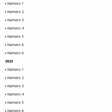
▪ Número 1
▪ Número 2
▪ Número 3
▪ Número 4
▪ Número 5
▪ Número 6
▪ Número 6
2023
▪ Número 1
▪ Número 2
▪ Número 3
▪ Número 4
▪ Número 5
▪ Número 6