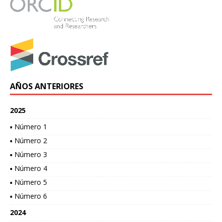
AÑOS ANTERIORES
2025
▪ Número 1
▪ Número 2
▪ Número 3
▪ Número 4
▪ Número 5
▪ Número 6
2024