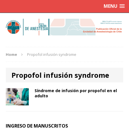
MENU
Home
Propofol infusión syndrome
Propofol infusión syndrome
Síndrome de infusión por propofol en el
adulto
INGRESO DE MANUSCRITOS