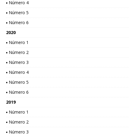
▪ Número 4
▪ Número 5
▪ Número 6
2020
▪ Número 1
▪ Número 2
▪ Número 3
▪ Número 4
▪ Número 5
▪ Número 6
2019
▪ Número 1
▪ Número 2
▪ Número 3