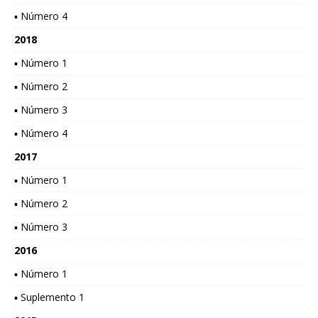
▪ Número 4
2018
▪ Número 1
▪ Número 2
▪ Número 3
▪ Número 4
2017
▪ Número 1
▪ Número 2
▪ Número 3
2016
▪ Número 1
▪ Suplemento 1