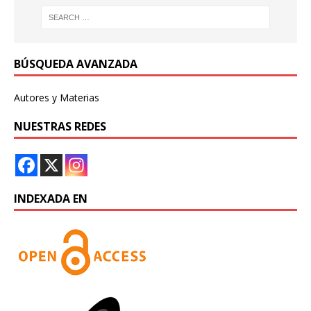
BÚSQUEDA AVANZADA
Autores y Materias
NUESTRAS REDES
INDEXADA EN