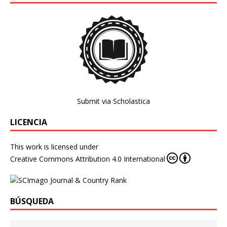
Submit via Scholastica
LICENCIA
This work is licensed under
Creative Commons Attribution 4.0 International
BÚSQUEDA