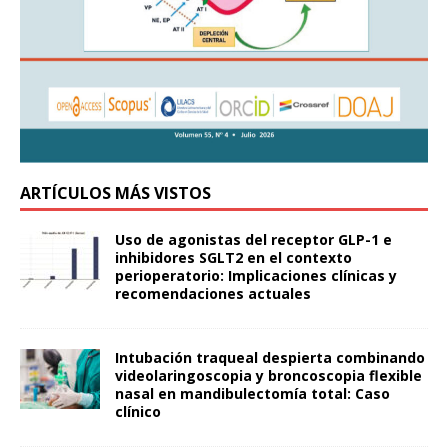
ARTÍCULOS MÁS VISTOS
Uso de agonistas del receptor GLP-1 e
inhibidores SGLT2 en el contexto
perioperatorio: Implicaciones clínicas y
recomendaciones actuales
Intubación traqueal despierta combinando
videolaringoscopia y broncoscopia flexible
nasal en mandibulectomía total: Caso
clínico