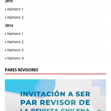
2015
▪ Número 1
▪ Número 2
2014
▪ Número 1
▪ Número 2
▪ Número 3
▪ Número 4
PARES REVISORES