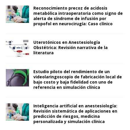
Reconocimiento precoz de acidosis
metabólica intraoperatoria como signo de
alerta de síndrome de infusión por
propofol en neurocirugía: Caso clínico
Uterotónicos en Anestesiología
Obstétrica: Revisión narrativa de la
literatura
Estudio piloto del rendimiento de un
videolaringoscopio de fabricación local de
bajo costo y baja fidelidad con uno de
referencia en simulación clínica
Inteligencia artificial en anestesiología:
Revisión sistemática de aplicaciones en
predicción de riesgos, medicina
personalizada y simulación clínica