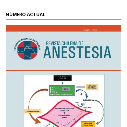
NÚMERO ACTUAL