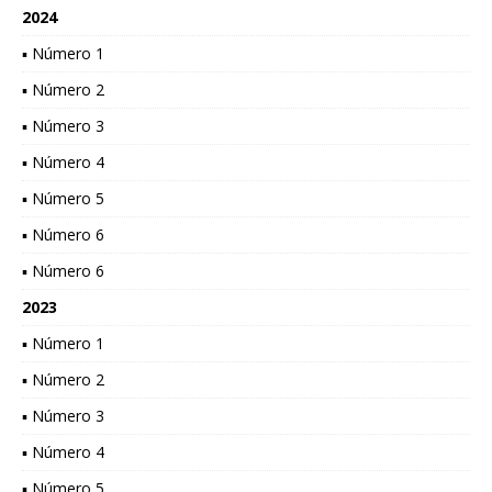
2024
▪ Número 1
▪ Número 2
▪ Número 3
▪ Número 4
▪ Número 5
▪ Número 6
▪ Número 6
2023
▪ Número 1
▪ Número 2
▪ Número 3
▪ Número 4
▪ Número 5