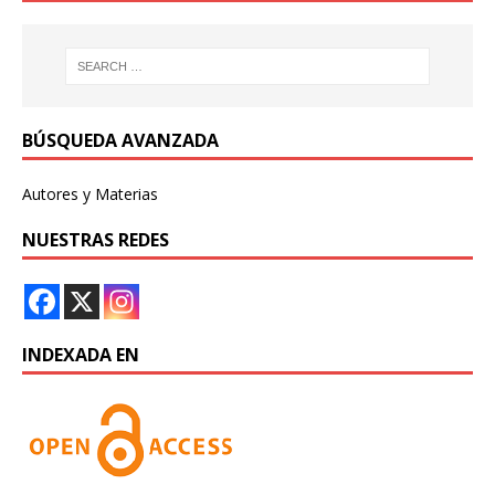
BÚSQUEDA AVANZADA
Autores y Materias
NUESTRAS REDES
INDEXADA EN