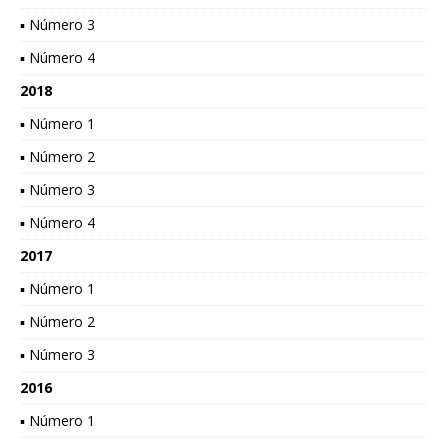
▪ Número 3
▪ Número 4
2018
▪ Número 1
▪ Número 2
▪ Número 3
▪ Número 4
2017
▪ Número 1
▪ Número 2
▪ Número 3
2016
▪ Número 1