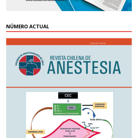
NÚMERO ACTUAL