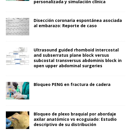
personalizada y simulación clínica
Disección coronaria espontánea asociada
al embarazo: Reporte de caso
Ultrasound guided rhomboid intercostal
and subserratus plane block versus
subcostal transversus abdominis block in
open upper abdominal surgeries
Bloqueo PENG en fractura de cadera
Bloqueo de plexo braquial por abordaje
axilar anatómico vs ecoguiado: Estudio
descriptivo de su distribución