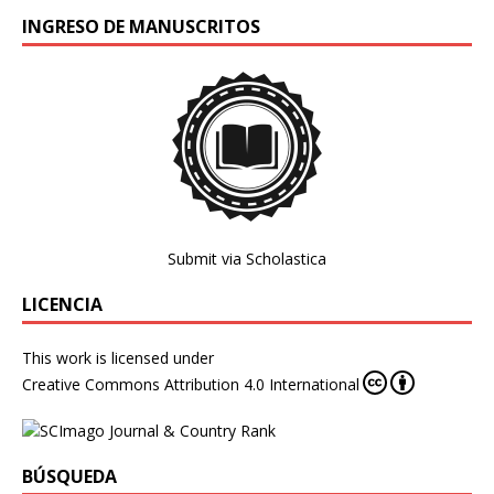
INGRESO DE MANUSCRITOS
Submit via Scholastica
LICENCIA
This work is licensed under
Creative Commons Attribution 4.0 International
BÚSQUEDA