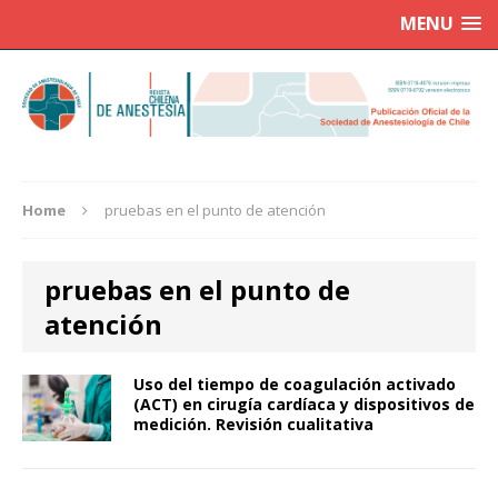
MENU
Home
pruebas en el punto de atención
pruebas en el punto de
atención
Uso del tiempo de coagulación activado
(ACT) en cirugía cardíaca y dispositivos de
medición. Revisión cualitativa