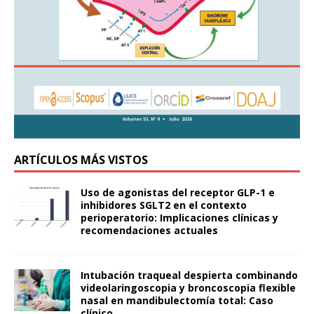
ARTÍCULOS MÁS VISTOS
Uso de agonistas del receptor GLP-1 e
inhibidores SGLT2 en el contexto
perioperatorio: Implicaciones clínicas y
recomendaciones actuales
Intubación traqueal despierta combinando
videolaringoscopia y broncoscopia flexible
nasal en mandibulectomía total: Caso
clínico