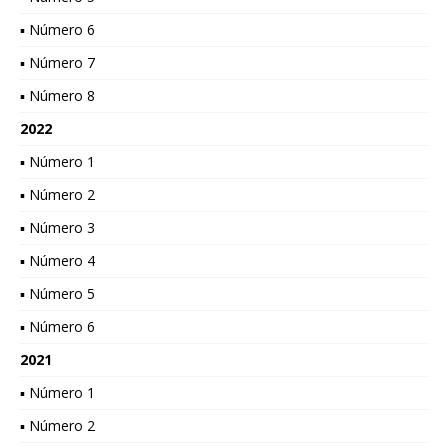
▪ Número 6
▪ Número 7
▪ Número 8
2022
▪ Número 1
▪ Número 2
▪ Número 3
▪ Número 4
▪ Número 5
▪ Número 6
2021
▪ Número 1
▪ Número 2