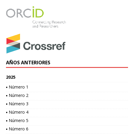
AÑOS ANTERIORES
2025
▪ Número 1
▪ Número 2
▪ Número 3
▪ Número 4
▪ Número 5
▪ Número 6