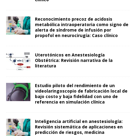
Reconocimiento precoz de acidosis
metabólica intraoperatoria como signo de
alerta de síndrome de infusión por
propofol en neurocirugía: Caso clínico
Uterotónicos en Anestesiología
Obstétrica: Revisión narrativa de la
literatura
Estudio piloto del rendimiento de un
videolaringoscopio de fabricación local de
bajo costo y baja fidelidad con uno de
referencia en simulación clínica
Inteligencia artificial en anestesiología:
Revisión sistemática de aplicaciones en
predicción de riesgos, medicina