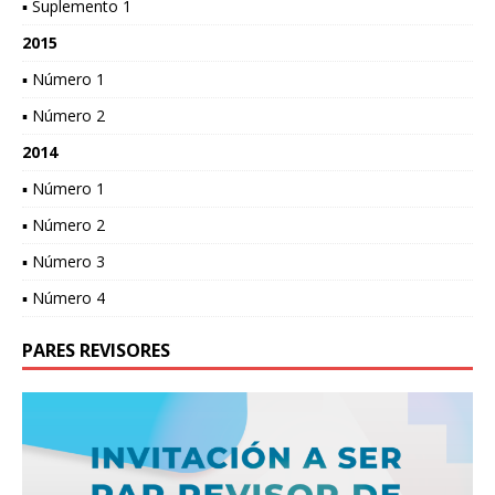
▪ Suplemento 1
2015
▪ Número 1
▪ Número 2
2014
▪ Número 1
▪ Número 2
▪ Número 3
▪ Número 4
PARES REVISORES