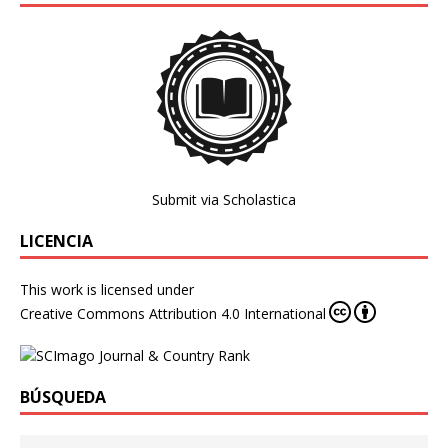
Submit via Scholastica
LICENCIA
This work is licensed under
Creative Commons Attribution 4.0 International
BÚSQUEDA