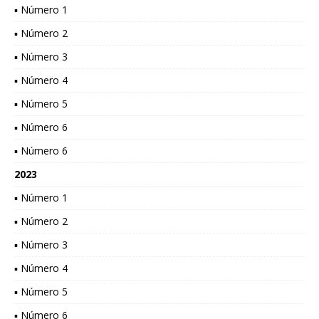
▪ Número 1
▪ Número 2
▪ Número 3
▪ Número 4
▪ Número 5
▪ Número 6
▪ Número 6
2023
▪ Número 1
▪ Número 2
▪ Número 3
▪ Número 4
▪ Número 5
▪ Número 6