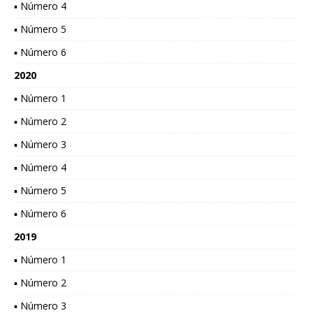
▪ Número 4
▪ Número 5
▪ Número 6
2020
▪ Número 1
▪ Número 2
▪ Número 3
▪ Número 4
▪ Número 5
▪ Número 6
2019
▪ Número 1
▪ Número 2
▪ Número 3