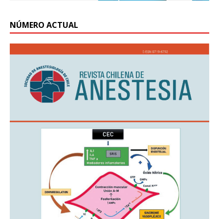
NÚMERO ACTUAL