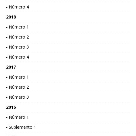
▪ Número 4
2018
▪ Número 1
▪ Número 2
▪ Número 3
▪ Número 4
2017
▪ Número 1
▪ Número 2
▪ Número 3
2016
▪ Número 1
▪ Suplemento 1