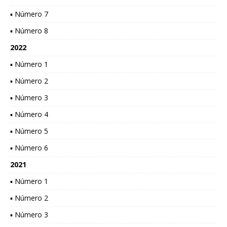
▪ Número 7
▪ Número 8
2022
▪ Número 1
▪ Número 2
▪ Número 3
▪ Número 4
▪ Número 5
▪ Número 6
2021
▪ Número 1
▪ Número 2
▪ Número 3