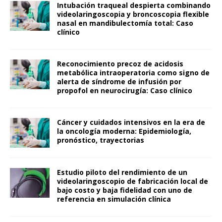
Intubación traqueal despierta combinando
videolaringoscopia y broncoscopia flexible
nasal en mandibulectomía total: Caso
clínico
Reconocimiento precoz de acidosis
metabólica intraoperatoria como signo de
alerta de síndrome de infusión por
propofol en neurocirugía: Caso clínico
Cáncer y cuidados intensivos en la era de
la oncología moderna: Epidemiología,
pronóstico, trayectorias
Estudio piloto del rendimiento de un
videolaringoscopio de fabricación local de
bajo costo y baja fidelidad con uno de
referencia en simulación clínica