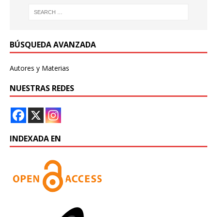
BÚSQUEDA AVANZADA
Autores y Materias
NUESTRAS REDES
INDEXADA EN