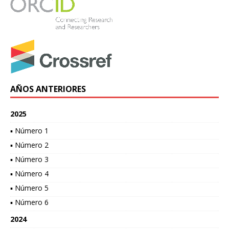
AÑOS ANTERIORES
2025
▪ Número 1
▪ Número 2
▪ Número 3
▪ Número 4
▪ Número 5
▪ Número 6
2024