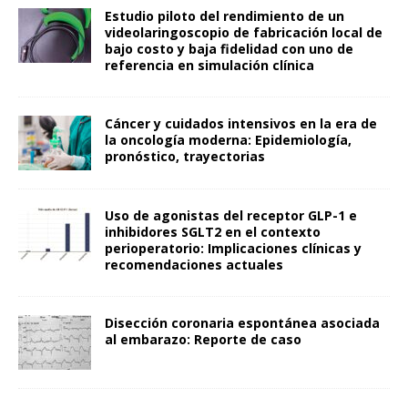
Estudio piloto del rendimiento de un
videolaringoscopio de fabricación local de
bajo costo y baja fidelidad con uno de
referencia en simulación clínica
Cáncer y cuidados intensivos en la era de
la oncología moderna: Epidemiología,
pronóstico, trayectorias
Uso de agonistas del receptor GLP-1 e
inhibidores SGLT2 en el contexto
perioperatorio: Implicaciones clínicas y
recomendaciones actuales
Disección coronaria espontánea asociada
al embarazo: Reporte de caso