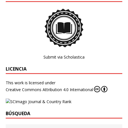
Submit via Scholastica
LICENCIA
This work is licensed under
Creative Commons Attribution 4.0 International
BÚSQUEDA