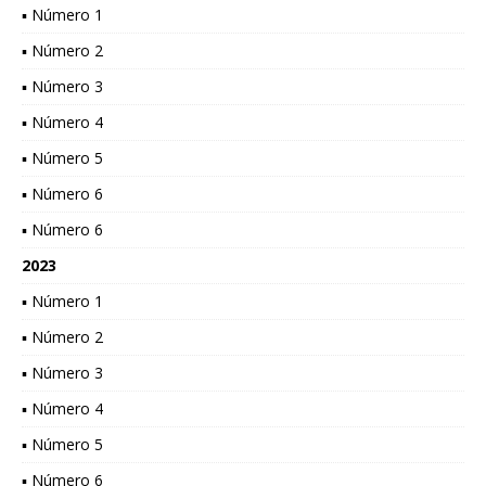
▪ Número 1
▪ Número 2
▪ Número 3
▪ Número 4
▪ Número 5
▪ Número 6
▪ Número 6
2023
▪ Número 1
▪ Número 2
▪ Número 3
▪ Número 4
▪ Número 5
▪ Número 6