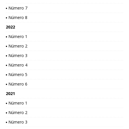
▪ Número 7
▪ Número 8
2022
▪ Número 1
▪ Número 2
▪ Número 3
▪ Número 4
▪ Número 5
▪ Número 6
2021
▪ Número 1
▪ Número 2
▪ Número 3