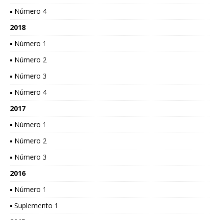
▪ Número 4
2018
▪ Número 1
▪ Número 2
▪ Número 3
▪ Número 4
2017
▪ Número 1
▪ Número 2
▪ Número 3
2016
▪ Número 1
▪ Suplemento 1