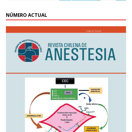
NÚMERO ACTUAL