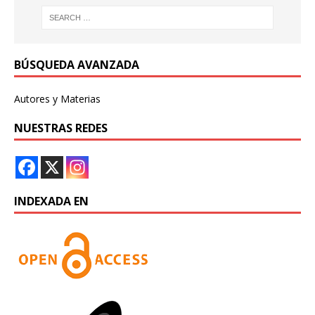
BÚSQUEDA AVANZADA
Autores y Materias
NUESTRAS REDES
INDEXADA EN