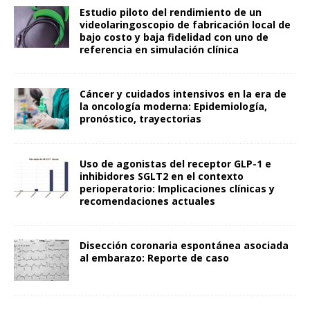
Estudio piloto del rendimiento de un
videolaringoscopio de fabricación local de
bajo costo y baja fidelidad con uno de
referencia en simulación clínica
Cáncer y cuidados intensivos en la era de
la oncología moderna: Epidemiología,
pronóstico, trayectorias
Uso de agonistas del receptor GLP-1 e
inhibidores SGLT2 en el contexto
perioperatorio: Implicaciones clínicas y
recomendaciones actuales
Disección coronaria espontánea asociada
al embarazo: Reporte de caso