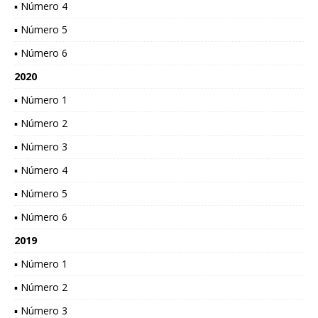
▪ Número 4
▪ Número 5
▪ Número 6
2020
▪ Número 1
▪ Número 2
▪ Número 3
▪ Número 4
▪ Número 5
▪ Número 6
2019
▪ Número 1
▪ Número 2
▪ Número 3