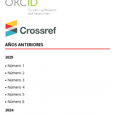
AÑOS ANTERIORES
2025
▪ Número 1
▪ Número 2
▪ Número 3
▪ Número 4
▪ Número 5
▪ Número 6
2024