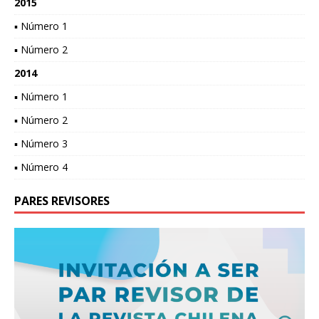
2015
▪ Número 1
▪ Número 2
2014
▪ Número 1
▪ Número 2
▪ Número 3
▪ Número 4
PARES REVISORES