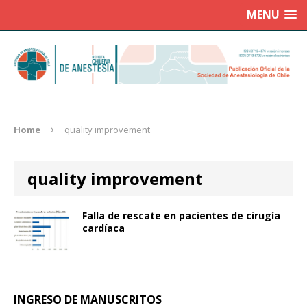
MENU
Home
quality improvement
quality improvement
Falla de rescate en pacientes de cirugía
cardíaca
INGRESO DE MANUSCRITOS