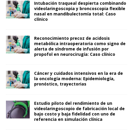
Intubación traqueal despierta combinando
videolaringoscopia y broncoscopia flexible
nasal en mandibulectomía total: Caso
clínico
Reconocimiento precoz de acidosis
metabólica intraoperatoria como signo de
alerta de síndrome de infusión por
propofol en neurocirugía: Caso clínico
Cáncer y cuidados intensivos en la era de
la oncología moderna: Epidemiología,
pronóstico, trayectorias
Estudio piloto del rendimiento de un
videolaringoscopio de fabricación local de
bajo costo y baja fidelidad con uno de
referencia en simulación clínica