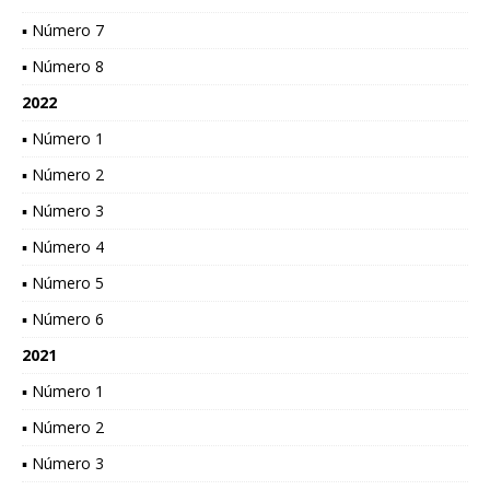
▪ Número 7
▪ Número 8
2022
▪ Número 1
▪ Número 2
▪ Número 3
▪ Número 4
▪ Número 5
▪ Número 6
2021
▪ Número 1
▪ Número 2
▪ Número 3