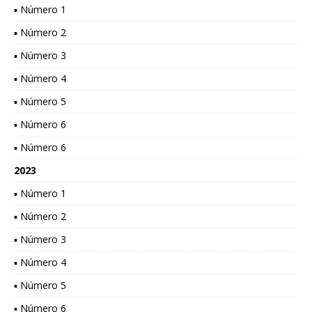
▪ Número 1
▪ Número 2
▪ Número 3
▪ Número 4
▪ Número 5
▪ Número 6
▪ Número 6
2023
▪ Número 1
▪ Número 2
▪ Número 3
▪ Número 4
▪ Número 5
▪ Número 6