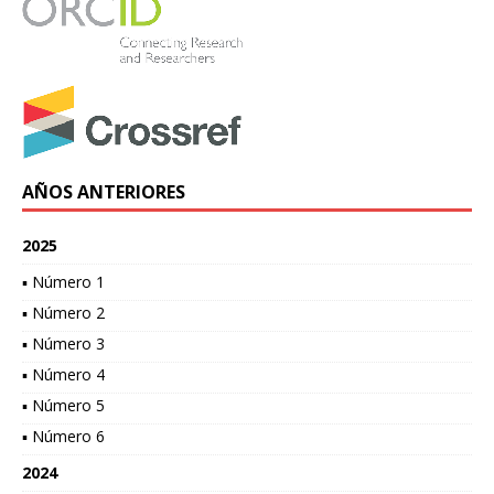
AÑOS ANTERIORES
2025
▪ Número 1
▪ Número 2
▪ Número 3
▪ Número 4
▪ Número 5
▪ Número 6
2024