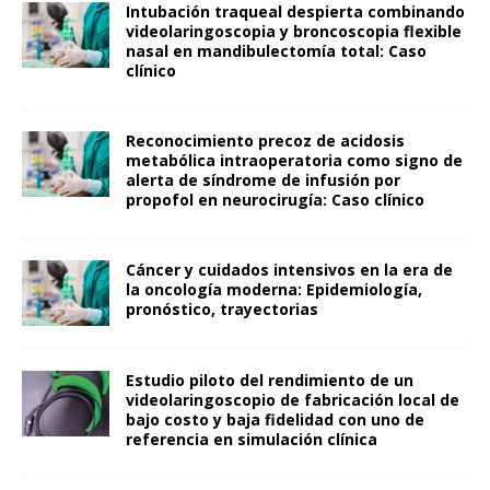
Intubación traqueal despierta combinando
videolaringoscopia y broncoscopia flexible
nasal en mandibulectomía total: Caso
clínico
Reconocimiento precoz de acidosis
metabólica intraoperatoria como signo de
alerta de síndrome de infusión por
propofol en neurocirugía: Caso clínico
Cáncer y cuidados intensivos en la era de
la oncología moderna: Epidemiología,
pronóstico, trayectorias
Estudio piloto del rendimiento de un
videolaringoscopio de fabricación local de
bajo costo y baja fidelidad con uno de
referencia en simulación clínica