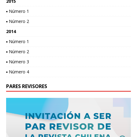
2015
▪ Número 1
▪ Número 2
2014
▪ Número 1
▪ Número 2
▪ Número 3
▪ Número 4
PARES REVISORES