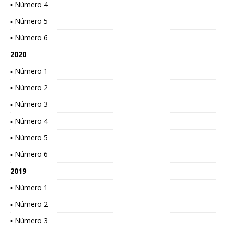
▪ Número 4
▪ Número 5
▪ Número 6
2020
▪ Número 1
▪ Número 2
▪ Número 3
▪ Número 4
▪ Número 5
▪ Número 6
2019
▪ Número 1
▪ Número 2
▪ Número 3