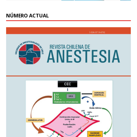
NÚMERO ACTUAL