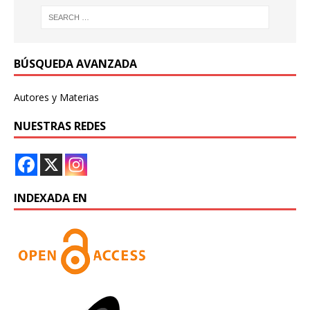
BÚSQUEDA AVANZADA
Autores y Materias
NUESTRAS REDES
INDEXADA EN