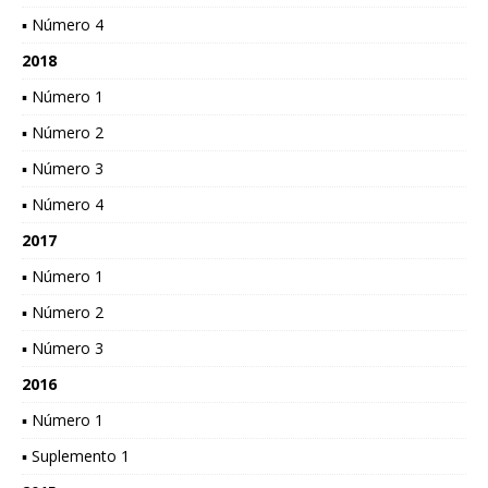
▪ Número 4
2018
▪ Número 1
▪ Número 2
▪ Número 3
▪ Número 4
2017
▪ Número 1
▪ Número 2
▪ Número 3
2016
▪ Número 1
▪ Suplemento 1