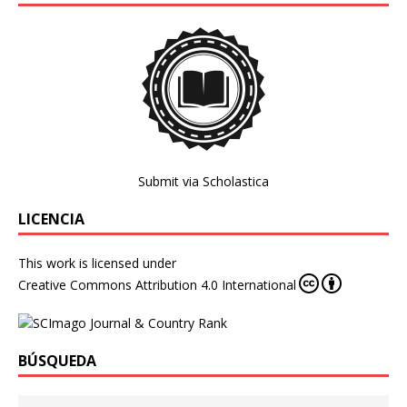
Submit via Scholastica
LICENCIA
This work is licensed under
Creative Commons Attribution 4.0 International
BÚSQUEDA