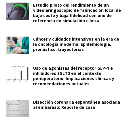
Estudio piloto del rendimiento de un
videolaringoscopio de fabricación local de
bajo costo y baja fidelidad con uno de
referencia en simulación clínica
Cáncer y cuidados intensivos en la era de
la oncología moderna: Epidemiología,
pronóstico, trayectorias
Uso de agonistas del receptor GLP-1 e
inhibidores SGLT2 en el contexto
perioperatorio: Implicaciones clínicas y
recomendaciones actuales
Disección coronaria espontánea asociada
al embarazo: Reporte de caso