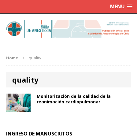
MENU
Home
quality
quality
Monitorización de la calidad de la
reanimación cardiopulmonar
INGRESO DE MANUSCRITOS