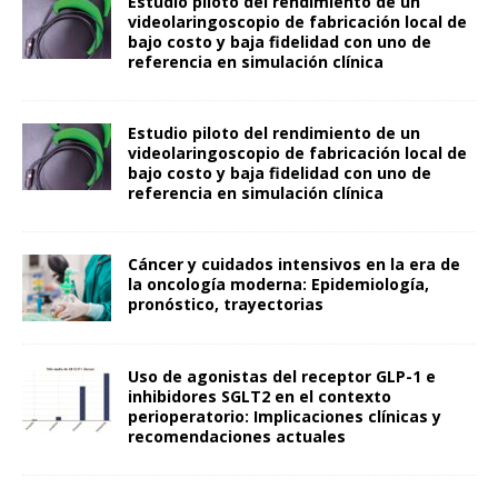
Estudio piloto del rendimiento de un
videolaringoscopio de fabricación local de
bajo costo y baja fidelidad con uno de
referencia en simulación clínica
Estudio piloto del rendimiento de un
videolaringoscopio de fabricación local de
bajo costo y baja fidelidad con uno de
referencia en simulación clínica
Cáncer y cuidados intensivos en la era de
la oncología moderna: Epidemiología,
pronóstico, trayectorias
Uso de agonistas del receptor GLP-1 e
inhibidores SGLT2 en el contexto
perioperatorio: Implicaciones clínicas y
recomendaciones actuales