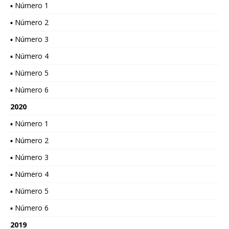
▪ Número 1
▪ Número 2
▪ Número 3
▪ Número 4
▪ Número 5
▪ Número 6
2020
▪ Número 1
▪ Número 2
▪ Número 3
▪ Número 4
▪ Número 5
▪ Número 6
2019