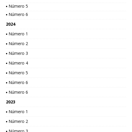
▪ Número 5
▪ Número 6
2024
▪ Número 1
▪ Número 2
▪ Número 3
▪ Número 4
▪ Número 5
▪ Número 6
▪ Número 6
2023
▪ Número 1
▪ Número 2
▪ Número 3