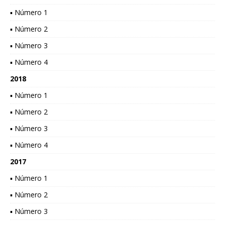
▪ Número 1
▪ Número 2
▪ Número 3
▪ Número 4
2018
▪ Número 1
▪ Número 2
▪ Número 3
▪ Número 4
2017
▪ Número 1
▪ Número 2
▪ Número 3