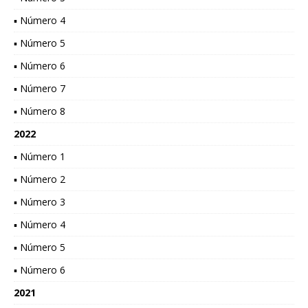
▪ Número 4
▪ Número 5
▪ Número 6
▪ Número 7
▪ Número 8
2022
▪ Número 1
▪ Número 2
▪ Número 3
▪ Número 4
▪ Número 5
▪ Número 6
2021