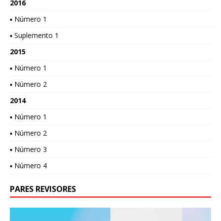
2016
▪ Número 1
▪ Suplemento 1
2015
▪ Número 1
▪ Número 2
2014
▪ Número 1
▪ Número 2
▪ Número 3
▪ Número 4
PARES REVISORES