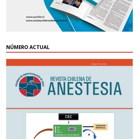
NÚMERO ACTUAL