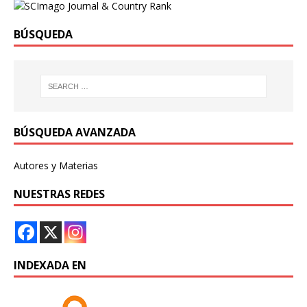
BÚSQUEDA
BÚSQUEDA AVANZADA
Autores y Materias
NUESTRAS REDES
INDEXADA EN