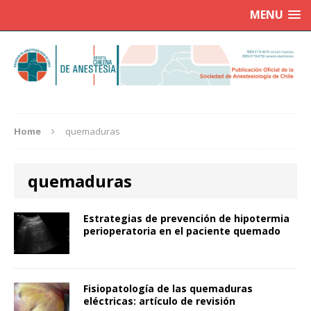
MENU
Home
quemaduras
quemaduras
Estrategias de prevención de hipotermia
perioperatoria en el paciente quemado
Fisiopatología de las quemaduras
eléctricas: artículo de revisión