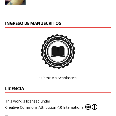
INGRESO DE MANUSCRITOS
Submit via Scholastica
LICENCIA
This work is licensed under
Creative Commons Attribution 4.0 International