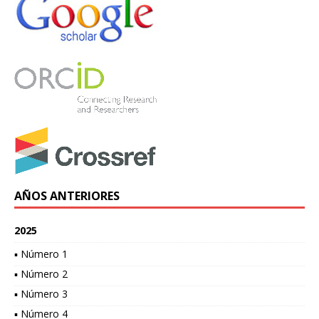
AÑOS ANTERIORES
2025
▪ Número 1
▪ Número 2
▪ Número 3
▪ Número 4