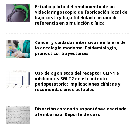
Estudio piloto del rendimiento de un
videolaringoscopio de fabricación local de
bajo costo y baja fidelidad con uno de
referencia en simulación clínica
Cáncer y cuidados intensivos en la era de
la oncología moderna: Epidemiología,
pronóstico, trayectorias
Uso de agonistas del receptor GLP-1 e
inhibidores SGLT2 en el contexto
perioperatorio: Implicaciones clínicas y
recomendaciones actuales
Disección coronaria espontánea asociada
al embarazo: Reporte de caso