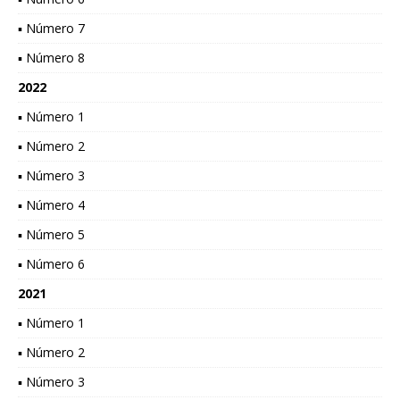
▪ Número 7
▪ Número 8
2022
▪ Número 1
▪ Número 2
▪ Número 3
▪ Número 4
▪ Número 5
▪ Número 6
2021
▪ Número 1
▪ Número 2
▪ Número 3