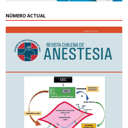
NÚMERO ACTUAL