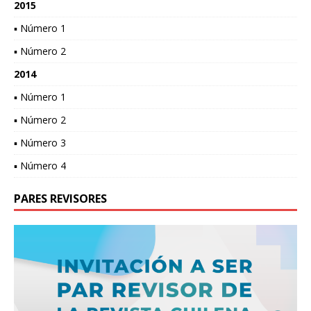
2015
▪ Número 1
▪ Número 2
2014
▪ Número 1
▪ Número 2
▪ Número 3
▪ Número 4
PARES REVISORES