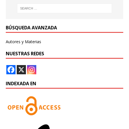
BÚSQUEDA AVANZADA
Autores y Materias
NUESTRAS REDES
INDEXADA EN