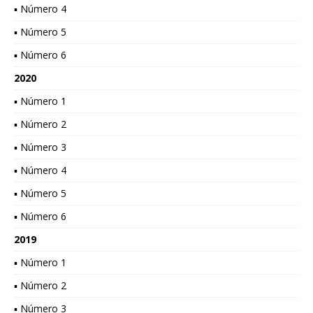
▪ Número 4
▪ Número 5
▪ Número 6
2020
▪ Número 1
▪ Número 2
▪ Número 3
▪ Número 4
▪ Número 5
▪ Número 6
2019
▪ Número 1
▪ Número 2
▪ Número 3