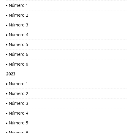
▪ Número 1
▪ Número 2
▪ Número 3
▪ Número 4
▪ Número 5
▪ Número 6
▪ Número 6
2023
▪ Número 1
▪ Número 2
▪ Número 3
▪ Número 4
▪ Número 5
▪ Número 6