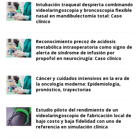
Intubación traqueal despierta combinando
videolaringoscopia y broncoscopia flexible
nasal en mandibulectomía total: Caso
clínico
Reconocimiento precoz de acidosis
metabólica intraoperatoria como signo de
alerta de síndrome de infusión por
propofol en neurocirugía: Caso clínico
Cáncer y cuidados intensivos en la era de
la oncología moderna: Epidemiología,
pronóstico, trayectorias
Estudio piloto del rendimiento de un
videolaringoscopio de fabricación local de
bajo costo y baja fidelidad con uno de
referencia en simulación clínica