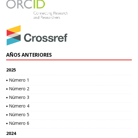
AÑOS ANTERIORES
2025
▪ Número 1
▪ Número 2
▪ Número 3
▪ Número 4
▪ Número 5
▪ Número 6
2024