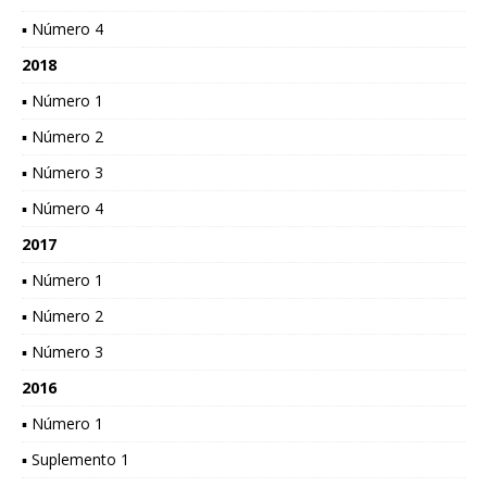
▪ Número 4
2018
▪ Número 1
▪ Número 2
▪ Número 3
▪ Número 4
2017
▪ Número 1
▪ Número 2
▪ Número 3
2016
▪ Número 1
▪ Suplemento 1