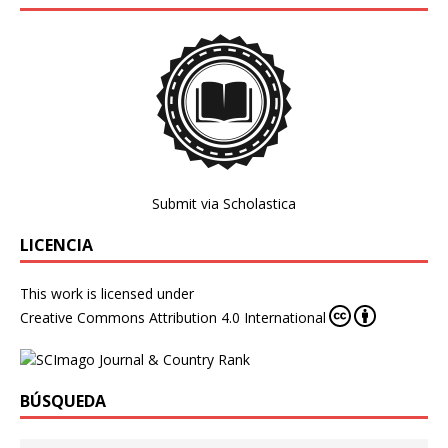
Submit via Scholastica
LICENCIA
This work is licensed under
Creative Commons Attribution 4.0 International
BÚSQUEDA