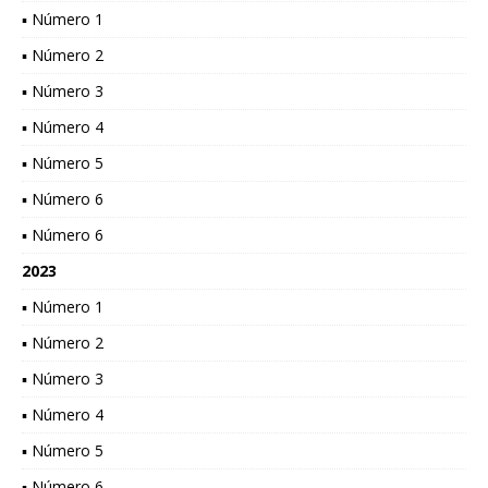
▪ Número 1
▪ Número 2
▪ Número 3
▪ Número 4
▪ Número 5
▪ Número 6
▪ Número 6
2023
▪ Número 1
▪ Número 2
▪ Número 3
▪ Número 4
▪ Número 5
▪ Número 6