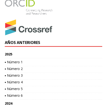
AÑOS ANTERIORES
2025
▪ Número 1
▪ Número 2
▪ Número 3
▪ Número 4
▪ Número 5
▪ Número 6
2024