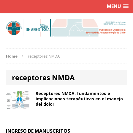
MENU
Home
receptores NMDA
receptores NMDA
Receptores NMDA: fundamentos e
implicaciones terapéuticas en el manejo
del dolor
INGRESO DE MANUSCRITOS