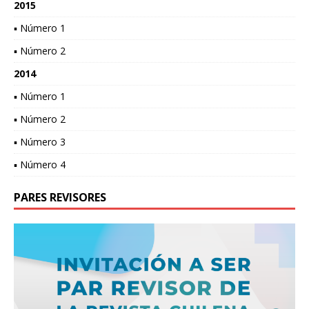
2015
▪ Número 1
▪ Número 2
2014
▪ Número 1
▪ Número 2
▪ Número 3
▪ Número 4
PARES REVISORES