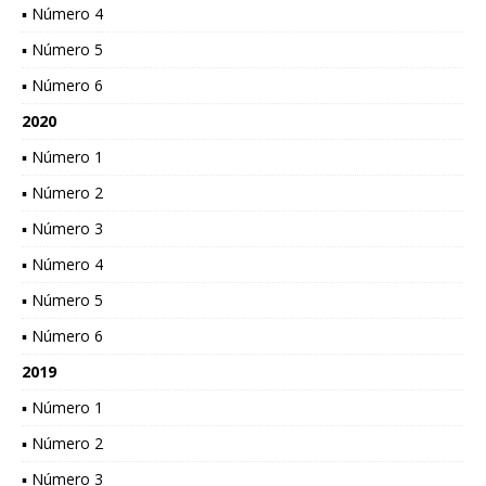
▪ Número 4
▪ Número 5
▪ Número 6
2020
▪ Número 1
▪ Número 2
▪ Número 3
▪ Número 4
▪ Número 5
▪ Número 6
2019
▪ Número 1
▪ Número 2
▪ Número 3