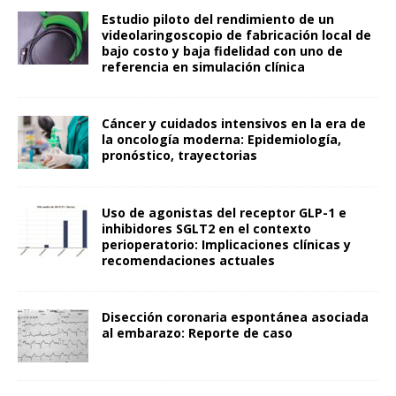
Estudio piloto del rendimiento de un
videolaringoscopio de fabricación local de
bajo costo y baja fidelidad con uno de
referencia en simulación clínica
Cáncer y cuidados intensivos en la era de
la oncología moderna: Epidemiología,
pronóstico, trayectorias
Uso de agonistas del receptor GLP-1 e
inhibidores SGLT2 en el contexto
perioperatorio: Implicaciones clínicas y
recomendaciones actuales
Disección coronaria espontánea asociada
al embarazo: Reporte de caso