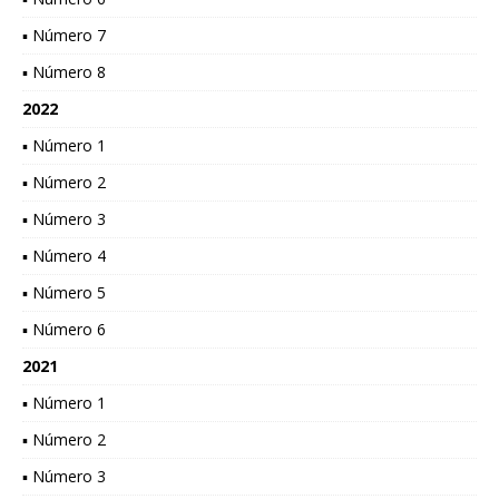
▪ Número 7
▪ Número 8
2022
▪ Número 1
▪ Número 2
▪ Número 3
▪ Número 4
▪ Número 5
▪ Número 6
2021
▪ Número 1
▪ Número 2
▪ Número 3