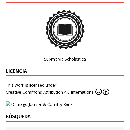
Submit via Scholastica
LICENCIA
This work is licensed under
Creative Commons Attribution 4.0 International
BÚSQUEDA