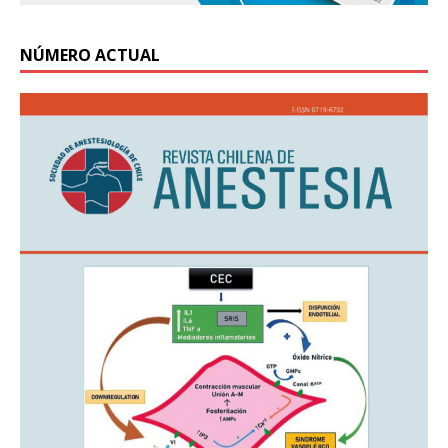
NÚMERO ACTUAL