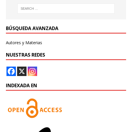
BÚSQUEDA AVANZADA
Autores y Materias
NUESTRAS REDES
INDEXADA EN