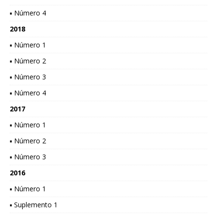
▪ Número 4
2018
▪ Número 1
▪ Número 2
▪ Número 3
▪ Número 4
2017
▪ Número 1
▪ Número 2
▪ Número 3
2016
▪ Número 1
▪ Suplemento 1