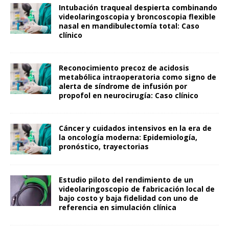
Intubación traqueal despierta combinando
videolaringoscopia y broncoscopia flexible
nasal en mandibulectomía total: Caso
clínico
Reconocimiento precoz de acidosis
metabólica intraoperatoria como signo de
alerta de síndrome de infusión por
propofol en neurocirugía: Caso clínico
Cáncer y cuidados intensivos en la era de
la oncología moderna: Epidemiología,
pronóstico, trayectorias
Estudio piloto del rendimiento de un
videolaringoscopio de fabricación local de
bajo costo y baja fidelidad con uno de
referencia en simulación clínica