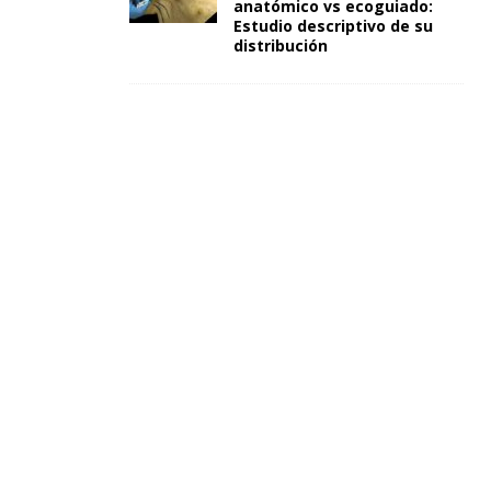
anatómico vs ecoguiado:
Estudio descriptivo de su
distribución