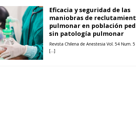
Eficacia y seguridad de las
maniobras de reclutamien
pulmonar en población ped
sin patología pulmonar
Revista Chilena de Anestesia Vol. 54 Num. 5
[…]