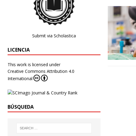
Submit via Scholastica
LICENCIA
This work is licensed under
Creative Commons Attribution 4.0
International
BÚSQUEDA