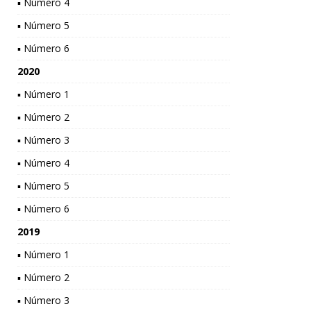
▪ Número 4
▪ Número 5
▪ Número 6
2020
▪ Número 1
▪ Número 2
▪ Número 3
▪ Número 4
▪ Número 5
▪ Número 6
2019
▪ Número 1
▪ Número 2
▪ Número 3