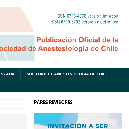
ANZADA
SOCIEDAD DE ANESTESIOLOGÍA DE CHILE
PARES REVISORES