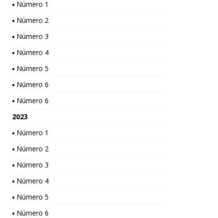
▪ Número 1
▪ Número 2
▪ Número 3
▪ Número 4
▪ Número 5
▪ Número 6
▪ Número 6
2023
▪ Número 1
▪ Número 2
▪ Número 3
▪ Número 4
▪ Número 5
▪ Número 6