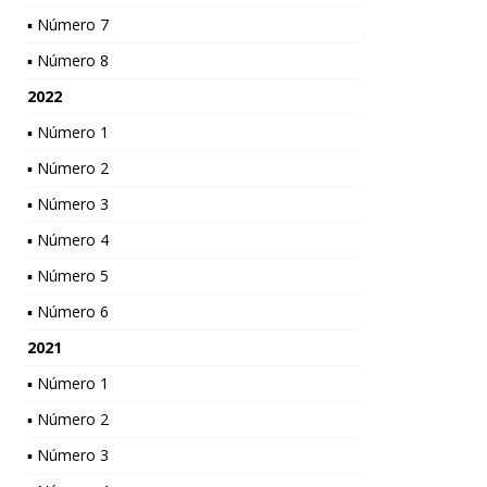
▪ Número 7
▪ Número 8
2022
▪ Número 1
▪ Número 2
▪ Número 3
▪ Número 4
▪ Número 5
▪ Número 6
2021
▪ Número 1
▪ Número 2
▪ Número 3