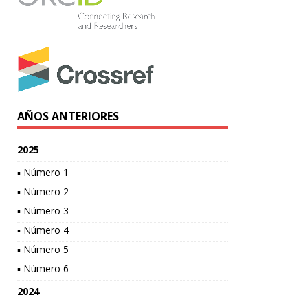
AÑOS ANTERIORES
2025
▪ Número 1
▪ Número 2
▪ Número 3
▪ Número 4
▪ Número 5
▪ Número 6
2024