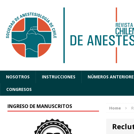
NOSOTROS
INSTRUCCIONES
NÚMEROS ANTERIORE
CONGRESOS
INGRESO DE MANUSCRITOS
Home
R
Reclu