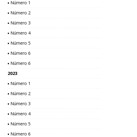
▪ Número 1
▪ Número 2
▪ Número 3
▪ Número 4
▪ Número 5
▪ Número 6
▪ Número 6
2023
▪ Número 1
▪ Número 2
▪ Número 3
▪ Número 4
▪ Número 5
▪ Número 6