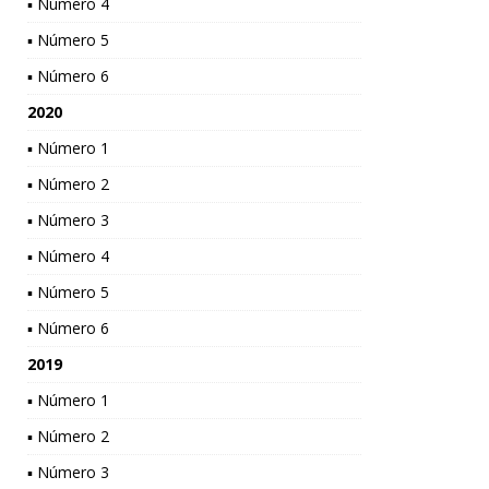
▪ Número 4
▪ Número 5
▪ Número 6
2020
▪ Número 1
▪ Número 2
▪ Número 3
▪ Número 4
▪ Número 5
▪ Número 6
2019
▪ Número 1
▪ Número 2
▪ Número 3