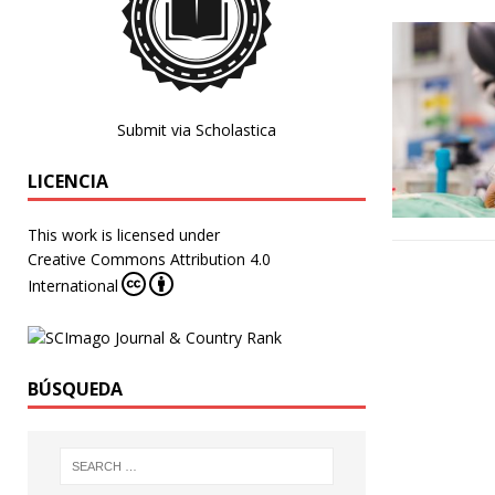
Submit via Scholastica
LICENCIA
This work is licensed under
Creative Commons Attribution 4.0
International
BÚSQUEDA