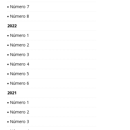
▪ Número 7
▪ Número 8
2022
▪ Número 1
▪ Número 2
▪ Número 3
▪ Número 4
▪ Número 5
▪ Número 6
2021
▪ Número 1
▪ Número 2
▪ Número 3