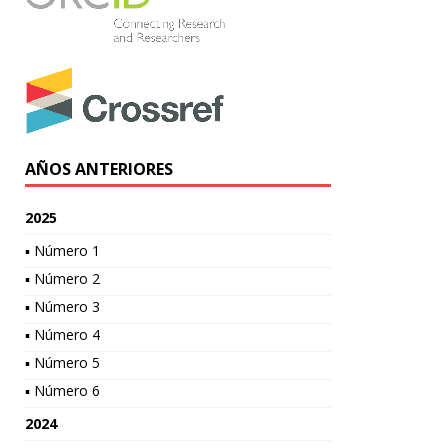
AÑOS ANTERIORES
2025
▪ Número 1
▪ Número 2
▪ Número 3
▪ Número 4
▪ Número 5
▪ Número 6
2024