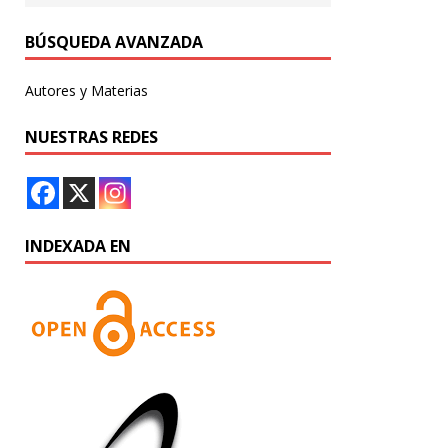
BÚSQUEDA AVANZADA
Autores y Materias
NUESTRAS REDES
INDEXADA EN