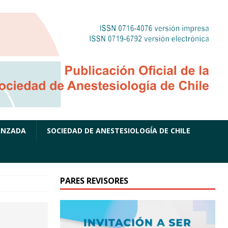
ANZADA
SOCIEDAD DE ANESTESIOLOGÍA DE CHILE
PARES REVISORES