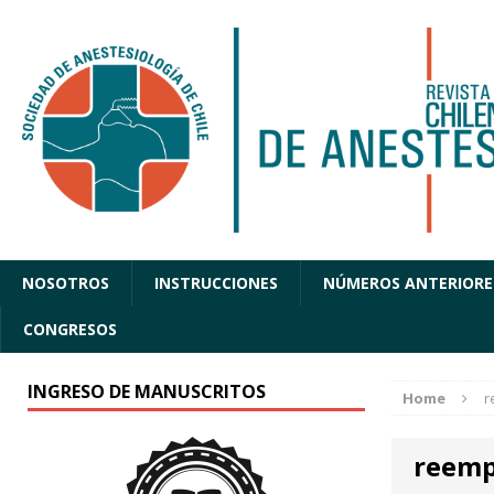
NOSOTROS
INSTRUCCIONES
NÚMEROS ANTERIORE
CONGRESOS
INGRESO DE MANUSCRITOS
Home
r
reemp