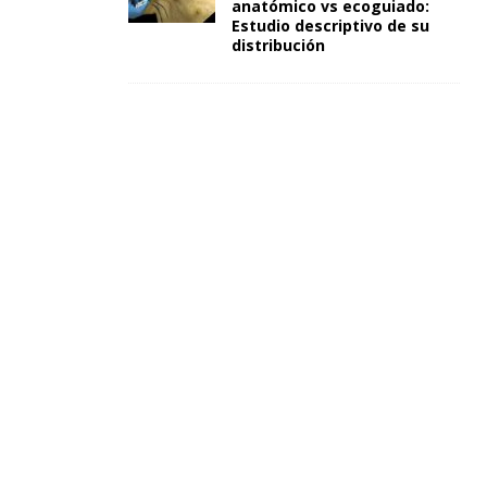
anatómico vs ecoguiado:
Estudio descriptivo de su
distribución