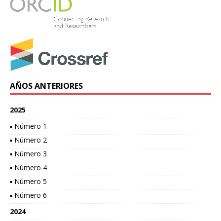
AÑOS ANTERIORES
2025
▪ Número 1
▪ Número 2
▪ Número 3
▪ Número 4
▪ Número 5
▪ Número 6
2024