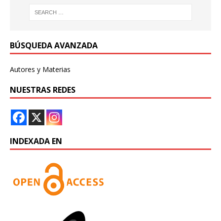
BÚSQUEDA AVANZADA
Autores y Materias
NUESTRAS REDES
INDEXADA EN