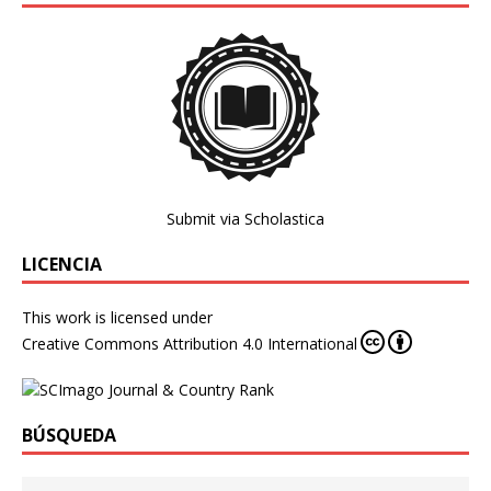
Submit via Scholastica
LICENCIA
This work is licensed under
Creative Commons Attribution 4.0 International
BÚSQUEDA