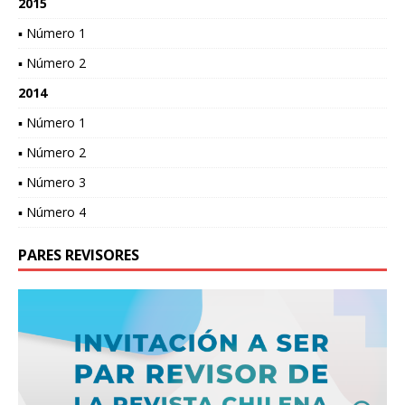
2015
▪ Número 1
▪ Número 2
2014
▪ Número 1
▪ Número 2
▪ Número 3
▪ Número 4
PARES REVISORES