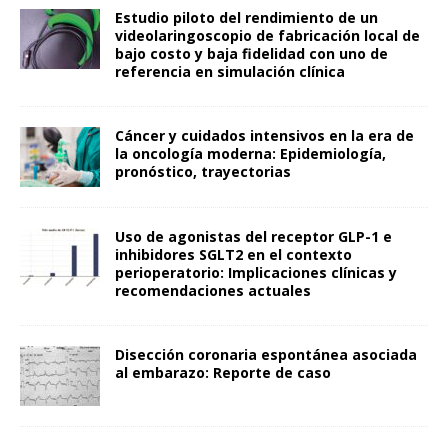
Estudio piloto del rendimiento de un
videolaringoscopio de fabricación local de
bajo costo y baja fidelidad con uno de
referencia en simulación clínica
Cáncer y cuidados intensivos en la era de
la oncología moderna: Epidemiología,
pronóstico, trayectorias
Uso de agonistas del receptor GLP-1 e
inhibidores SGLT2 en el contexto
perioperatorio: Implicaciones clínicas y
recomendaciones actuales
Disección coronaria espontánea asociada
al embarazo: Reporte de caso