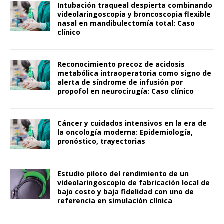
Intubación traqueal despierta combinando
videolaringoscopia y broncoscopia flexible
nasal en mandibulectomía total: Caso
clínico
Reconocimiento precoz de acidosis
metabólica intraoperatoria como signo de
alerta de síndrome de infusión por
propofol en neurocirugía: Caso clínico
Cáncer y cuidados intensivos en la era de
la oncología moderna: Epidemiología,
pronóstico, trayectorias
Estudio piloto del rendimiento de un
videolaringoscopio de fabricación local de
bajo costo y baja fidelidad con uno de
referencia en simulación clínica