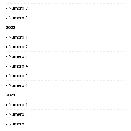
▪ Número 7
▪ Número 8
2022
▪ Número 1
▪ Número 2
▪ Número 3
▪ Número 4
▪ Número 5
▪ Número 6
2021
▪ Número 1
▪ Número 2
▪ Número 3