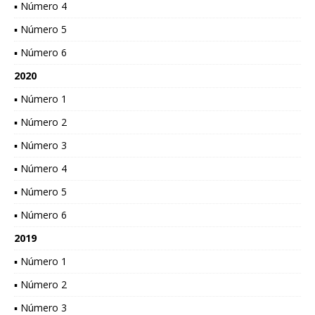
▪ Número 4
▪ Número 5
▪ Número 6
2020
▪ Número 1
▪ Número 2
▪ Número 3
▪ Número 4
▪ Número 5
▪ Número 6
2019
▪ Número 1
▪ Número 2
▪ Número 3