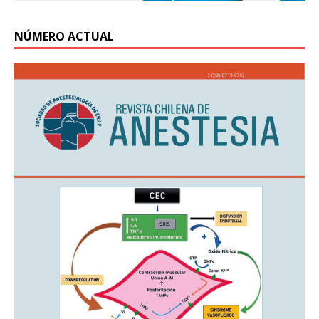
NÚMERO ACTUAL