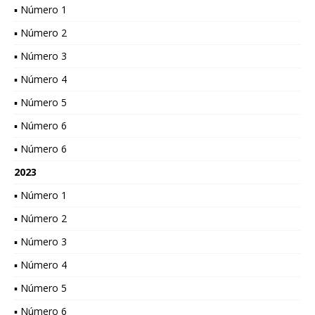
▪ Número 1
▪ Número 2
▪ Número 3
▪ Número 4
▪ Número 5
▪ Número 6
▪ Número 6
2023
▪ Número 1
▪ Número 2
▪ Número 3
▪ Número 4
▪ Número 5
▪ Número 6