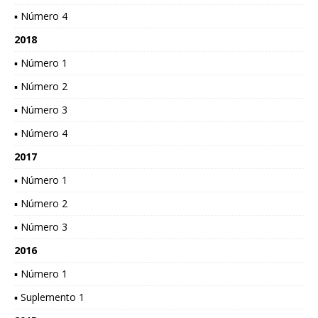
▪ Número 4
2018
▪ Número 1
▪ Número 2
▪ Número 3
▪ Número 4
2017
▪ Número 1
▪ Número 2
▪ Número 3
2016
▪ Número 1
▪ Suplemento 1