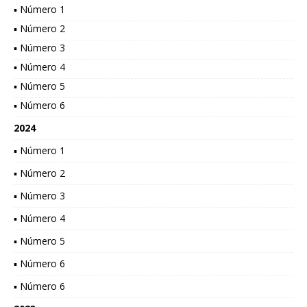
▪ Número 1
▪ Número 2
▪ Número 3
▪ Número 4
▪ Número 5
▪ Número 6
2024
▪ Número 1
▪ Número 2
▪ Número 3
▪ Número 4
▪ Número 5
▪ Número 6
▪ Número 6