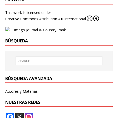
This work is licensed under
Creative Commons Attribution 4.0 International
BÚSQUEDA
BÚSQUEDA AVANZADA
Autores y Materias
NUESTRAS REDES