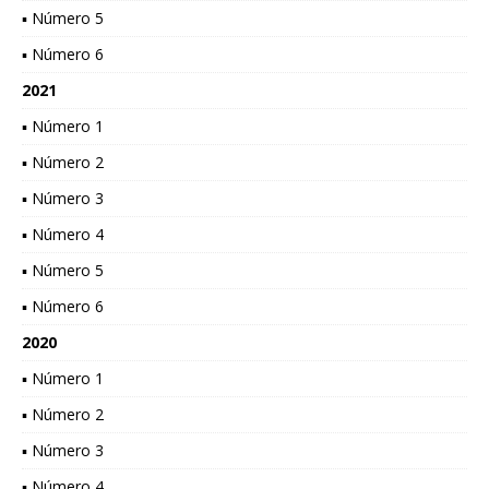
▪ Número 5
▪ Número 6
2021
▪ Número 1
▪ Número 2
▪ Número 3
▪ Número 4
▪ Número 5
▪ Número 6
2020
▪ Número 1
▪ Número 2
▪ Número 3
▪ Número 4