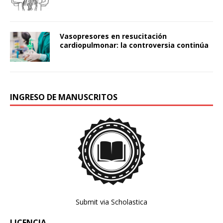
Vasopresores en resucitación
cardiopulmonar: la controversia continúa
INGRESO DE MANUSCRITOS
Submit via Scholastica
LICENCIA