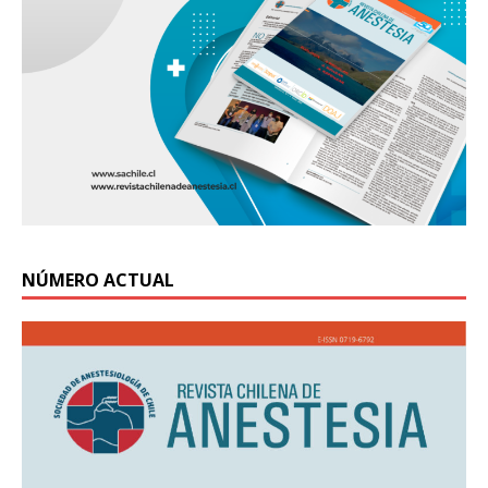
NÚMERO ACTUAL