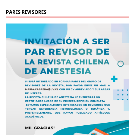
PARES REVISORES