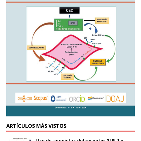
ARTÍCULOS MÁS VISTOS
Uso de agonistas del receptor GLP-1 e