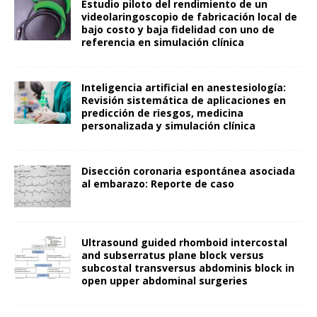
Estudio piloto del rendimiento de un
videolaringoscopio de fabricación local de
bajo costo y baja fidelidad con uno de
referencia en simulación clínica
Inteligencia artificial en anestesiología:
Revisión sistemática de aplicaciones en
predicción de riesgos, medicina
personalizada y simulación clínica
Disección coronaria espontánea asociada
al embarazo: Reporte de caso
Ultrasound guided rhomboid intercostal
and subserratus plane block versus
subcostal transversus abdominis block in
open upper abdominal surgeries