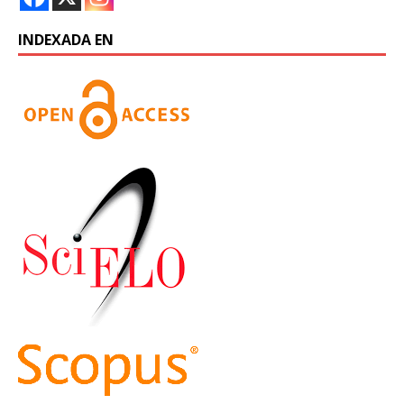
INDEXADA EN