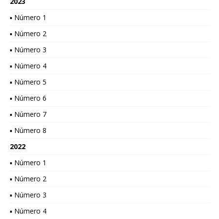
2023
▪ Número 1
▪ Número 2
▪ Número 3
▪ Número 4
▪ Número 5
▪ Número 6
▪ Número 7
▪ Número 8
2022
▪ Número 1
▪ Número 2
▪ Número 3
▪ Número 4