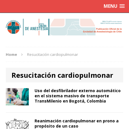
MENU
Home
Resucitación cardiopulmonar
Resucitación cardiopulmonar
Uso del desfibrilador externo automático
en el sistema masivo de transporte
TransMilenio en Bogotá, Colombia
Reanimación cardiopulmonar en prono a
propósito de un caso