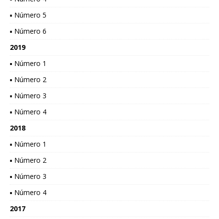
▪ Número 5
▪ Número 6
2019
▪ Número 1
▪ Número 2
▪ Número 3
▪ Número 4
2018
▪ Número 1
▪ Número 2
▪ Número 3
▪ Número 4
2017