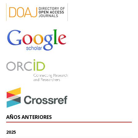
AÑOS ANTERIORES
2025