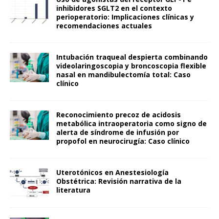
inhibidores SGLT2 en el contexto
perioperatorio: Implicaciones clínicas y
recomendaciones actuales
Intubación traqueal despierta combinando
videolaringoscopia y broncoscopia flexible
nasal en mandibulectomía total: Caso
clínico
Reconocimiento precoz de acidosis
metabólica intraoperatoria como signo de
alerta de síndrome de infusión por
propofol en neurocirugía: Caso clínico
Uterotónicos en Anestesiología
Obstétrica: Revisión narrativa de la
literatura