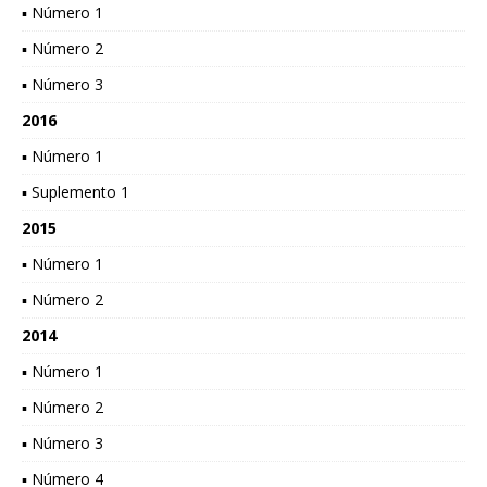
▪ Número 1
▪ Número 2
▪ Número 3
2016
▪ Número 1
▪ Suplemento 1
2015
▪ Número 1
▪ Número 2
2014
▪ Número 1
▪ Número 2
▪ Número 3
▪ Número 4